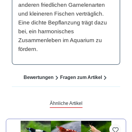
anderen friedlichen Garnelenarten
und kleineren Fischen verträglich.
Eine dichte Bepflanzung trägt dazu
bei, ein harmonisches
Zusammenleben im Aquarium zu
fördern.
Bewertungen
Fragen zum Artikel
Ähnliche Artikel