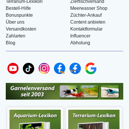
Terrarium-Lexikon
Zierfischversand
Bestell-Hilfe
Meerwasser Shop
Bonuspunkte
Züchter-Ankauf
Über uns
Content anbieten
Versandkosten
Kontaktformular
Zahlarten
Influencer
Blog
Abholung