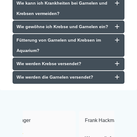
Wie kann ich Krankheiten bei Garnelen und
Krebsen vermeiden?
Wie gewöhne ich Krebse und Garnelen ein?
Fütterung von Garnelen und Krebsen im
Aquarium?
Wie werden Krebse versendet?
Wie werden die Garnelen versendet?
Frank Hackmayer
★★★★