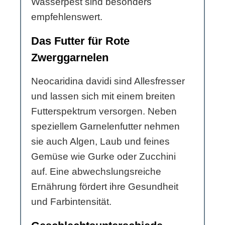
Wasserpest sind besonders
empfehlenswert.
Das Futter für Rote
Zwerggarnelen
Neocaridina davidi sind Allesfresser
und lassen sich mit einem breiten
Futterspektrum versorgen. Neben
speziellem Garnelenfutter nehmen
sie auch Algen, Laub und feines
Gemüse wie Gurke oder Zucchini
auf. Eine abwechslungsreiche
Ernährung fördert ihre Gesundheit
und Farbintensität.