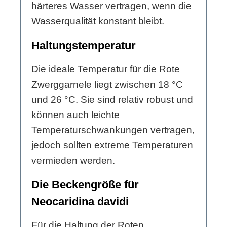
härteres Wasser vertragen, wenn die
Wasserqualität konstant bleibt.
Haltungstemperatur
Die ideale Temperatur für die Rote
Zwerggarnele liegt zwischen 18 °C
und 26 °C. Sie sind relativ robust und
können auch leichte
Temperaturschwankungen vertragen,
jedoch sollten extreme Temperaturen
vermieden werden.
Die Beckengröße für
Neocaridina davidi
Für die Haltung der Roten