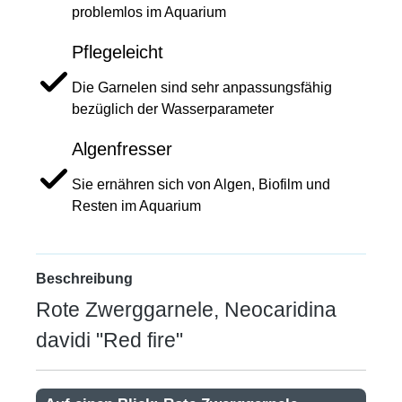
problemlos im Aquarium
Pflegeleicht
Die Garnelen sind sehr anpassungsfähig
bezüglich der Wasserparameter
Algenfresser
Sie ernähren sich von Algen, Biofilm und
Resten im Aquarium
Beschreibung
Rote Zwerggarnele, Neocaridina
davidi "Red fire"