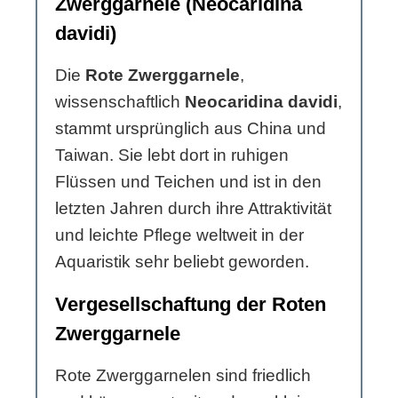
Zwerggarnele (Neocaridina
davidi)
Die
Rote Zwerggarnele
,
wissenschaftlich
Neocaridina davidi
,
stammt ursprünglich aus China und
Taiwan. Sie lebt dort in ruhigen
Flüssen und Teichen und ist in den
letzten Jahren durch ihre Attraktivität
und leichte Pflege weltweit in der
Aquaristik sehr beliebt geworden.
Vergesellschaftung der Roten
Zwerggarnele
Rote Zwerggarnelen sind friedlich