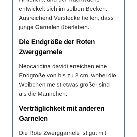
entwickelt sich im selben Becken.
Ausreichend Verstecke helfen, dass
junge Garnelen überleben.
Die Endgröße der Roten
Zwerggarnele
Neocaridina davidi erreichen eine
Endgröße von bis zu 3 cm, wobei die
Weibchen meist etwas größer sind
als die Männchen.
Verträglichkeit mit anderen
Garnelen
Die Rote Zwerggarnele ist gut mit