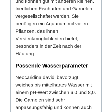
und können gut mit anderen kleinen,
friedlichen Fischarten und Garnelen
vergesellschaftet werden. Sie
benötigen ein Aquarium mit vielen
Pflanzen, das ihnen
Versteckmöglichkeiten bietet,
besonders in der Zeit nach der
Häutung.
Passende Wasserparameter
Neocaridina davidi bevorzugt
weiches bis mittelhartes Wasser mit
einem pH-Wert zwischen 6,0 und 8,0.
Die Garnelen sind sehr
anpassungsfähig und können auch