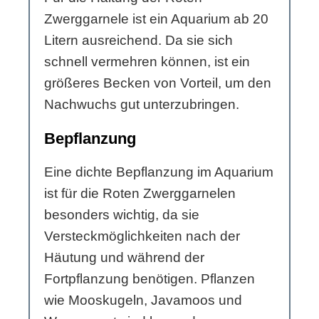
Zwerggarnele ist ein Aquarium ab 20
Litern ausreichend. Da sie sich
schnell vermehren können, ist ein
größeres Becken von Vorteil, um den
Nachwuchs gut unterzubringen.
Bepflanzung
Eine dichte Bepflanzung im Aquarium
ist für die Roten Zwerggarnelen
besonders wichtig, da sie
Versteckmöglichkeiten nach der
Häutung und während der
Fortpflanzung benötigen. Pflanzen
wie Mooskugeln, Javamoos und