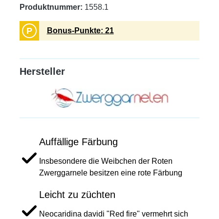
Produktnummer:
1558.1
P
Bonus-Punkte: 21
Hersteller
Auffällige Färbung
Insbesondere die Weibchen der Roten
Zwerggarnele besitzen eine rote Färbung
Leicht zu züchten
Neocaridina davidi "Red fire" vermehrt sich