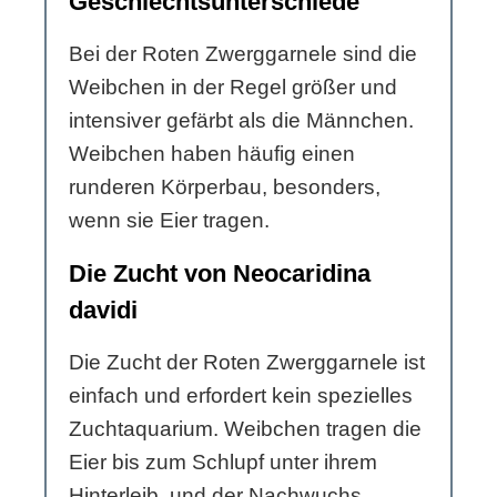
Geschlechtsunterschiede
Bei der Roten Zwerggarnele sind die
Weibchen in der Regel größer und
intensiver gefärbt als die Männchen.
Weibchen haben häufig einen
runderen Körperbau, besonders,
wenn sie Eier tragen.
Die Zucht von Neocaridina
davidi
Die Zucht der Roten Zwerggarnele ist
einfach und erfordert kein spezielles
Zuchtaquarium. Weibchen tragen die
Eier bis zum Schlupf unter ihrem
Hinterleib, und der Nachwuchs