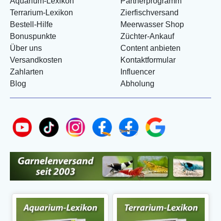
Aquarium-Lexikon
Partnerprogramm
Terrarium-Lexikon
Zierfischversand
Bestell-Hilfe
Meerwasser Shop
Bonuspunkte
Züchter-Ankauf
Über uns
Content anbieten
Versandkosten
Kontaktformular
Zahlarten
Influencer
Blog
Abholung