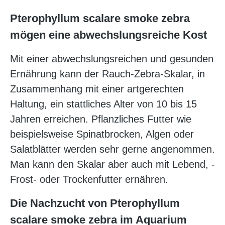
Pterophyllum scalare smoke zebra
mögen eine abwechslungsreiche Kost
Mit einer abwechslungsreichen und gesunden
Ernährung kann der Rauch-Zebra-Skalar, in
Zusammenhang mit einer artgerechten
Haltung, ein stattliches Alter von 10 bis 15
Jahren erreichen. Pflanzliches Futter wie
beispielsweise Spinatbrocken, Algen oder
Salatblätter werden sehr gerne angenommen.
Man kann den Skalar aber auch mit Lebend, -
Frost- oder Trockenfutter ernähren.
Die Nachzucht von Pterophyllum
scalare smoke zebra im Aquarium