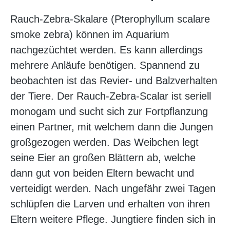
Rauch-Zebra-Skalare (Pterophyllum scalare
smoke zebra) können im Aquarium
nachgezüchtet werden. Es kann allerdings
mehrere Anläufe benötigen. Spannend zu
beobachten ist das Revier- und Balzverhalten
der Tiere. Der Rauch-Zebra-Scalar ist seriell
monogam und sucht sich zur Fortpflanzung
einen Partner, mit welchem dann die Jungen
großgezogen werden. Das Weibchen legt
seine Eier an großen Blättern ab, welche
dann gut von beiden Eltern bewacht und
verteidigt werden. Nach ungefähr zwei Tagen
schlüpfen die Larven und erhalten von ihren
Eltern weitere Pflege. Jungtiere finden sich in