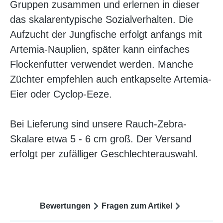
Gruppen zusammen und erlernen in dieser
das skalarentypische Sozialverhalten. Die
Aufzucht der Jungfische erfolgt anfangs mit
Artemia-Nauplien, später kann einfaches
Flockenfutter verwendet werden. Manche
Züchter empfehlen auch entkapselte Artemia-
Eier oder Cyclop-Eeze.
Bei Lieferung sind unsere Rauch-Zebra-
Skalare etwa 5 - 6 cm groß. Der Versand
erfolgt per zufälliger Geschlechterauswahl.
Bewertungen
Fragen zum Artikel