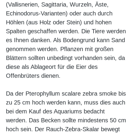
(Vallisnerien, Sagittaria, Wurzeln, Äste,
Echinodorus-Varianten) oder auch durch
Höhlen (aus Holz oder Stein) und hohen
Spalten geschaffen werden. Die Tiere werden
es Ihnen danken. Als Bodengrund kann Sand
genommen werden. Pflanzen mit großen
Blättern sollten unbedingt vorhanden sein, da
diese als Ablageort für die Eier des
Offenbrüters dienen.
Da der Pterophyllum scalare zebra smoke bis
zu 25 cm hoch werden kann, muss dies auch
bei dem Kauf des Aquariums bedacht
werden. Das Becken sollte mindestens 50 cm
hoch sein. Der Rauch-Zebra-Skalar bewegt