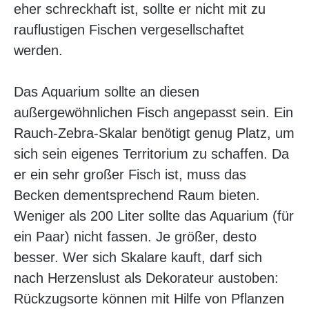
eher schreckhaft ist, sollte er nicht mit zu
rauflustigen Fischen vergesellschaftet
werden.
Das Aquarium sollte an diesen
außergewöhnlichen Fisch angepasst sein. Ein
Rauch-Zebra-Skalar benötigt genug Platz, um
sich sein eigenes Territorium zu schaffen. Da
er ein sehr großer Fisch ist, muss das
Becken dementsprechend Raum bieten.
Weniger als 200 Liter sollte das Aquarium (für
ein Paar) nicht fassen. Je größer, desto
besser. Wer sich Skalare kauft, darf sich
nach Herzenslust als Dekorateur austoben:
Rückzugsorte können mit Hilfe von Pflanzen