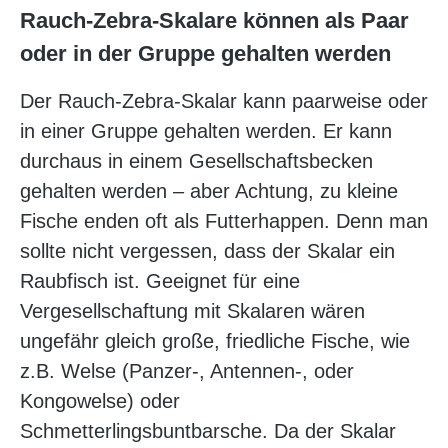
Rauch-Zebra-Skalare können als Paar
oder in der Gruppe gehalten werden
Der Rauch-Zebra-Skalar kann paarweise oder
in einer Gruppe gehalten werden. Er kann
durchaus in einem Gesellschaftsbecken
gehalten werden – aber Achtung, zu kleine
Fische enden oft als Futterhappen. Denn man
sollte nicht vergessen, dass der Skalar ein
Raubfisch ist. Geeignet für eine
Vergesellschaftung mit Skalaren wären
ungefähr gleich große, friedliche Fische, wie
z.B. Welse (Panzer-, Antennen-, oder
Kongowelse) oder
Schmetterlingsbuntbarsche. Da der Skalar