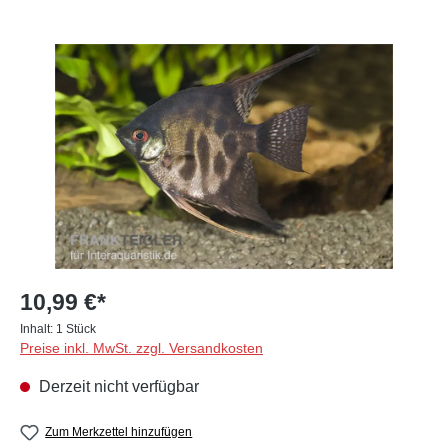
Bildergalerie überspringen
10,99 €*
Inhalt:
1 Stück
Preise inkl. MwSt. zzgl. Versandkosten
Derzeit nicht verfügbar
Zum Merkzettel hinzufügen