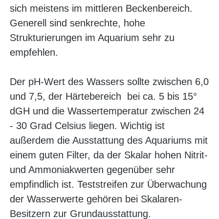
sich meistens im mittleren Beckenbereich.
Generell sind senkrechte, hohe
Strukturierungen im Aquarium sehr zu
empfehlen.
Der pH-Wert des Wassers sollte zwischen 6,0
und 7,5, der Härtebereich bei ca. 5 bis 15°
dGH und die Wassertemperatur zwischen 24
- 30 Grad Celsius liegen. Wichtig ist
außerdem die Ausstattung des Aquariums mit
einem guten Filter, da der Skalar hohen Nitrit-
und Ammoniakwerten gegenüber sehr
empfindlich ist. Teststreifen zur Überwachung
der Wasserwerte gehören bei Skalaren-
Besitzern zur Grundausstattung.