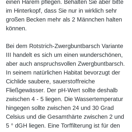
einen Harem pflegen. Behalten Sie aber bitte
im Hinterkopf, dass Sie nur in wirklich sehr
großen Becken mehr als 2 Männchen halten
können.
Bei dem Rotstrich-Zwergbuntbarsch Variante
III handelt es sich um einen wunderschönen,
aber auch anspruchsvollen Zwergbuntbarsch.
In seinem natürlichen Habitat bevorzugt der
Cichlide saubere, sauerstoffreiche
Fließgewässer. Der pH-Wert sollte deshalb
zwischen 4 - 5 liegen. Die Wassertemperatur
hingegen sollte zwischen 24 und 30 Grad
Celsius und die Gesamthärte zwischen 2 und
5 ° dGH liegen. Eine Torffilterung ist für den