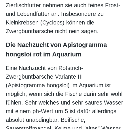
Zierfischfutter nehmen sie auch feines Frost-
und Lebendfutter an. Insbesondere zu
Kleinkrebsen (Cyclops) können die
Zwergbuntbarsche nicht nein sagen.
Die Nachzucht von Apistogramma
hongsloi rot im Aquarium
Eine Nachzucht von Rotstrich-
Zwergbuntbarsche Variante III
(Apistogramma hongsloi) im Aquarium ist
möglich, wenn sich die Fische darin sehr wohl
fühlen. Sehr weiches und sehr saures Wasser
mit einem ph-Wert um 5 ist dafür allerdings
absolut unabdingbar. Beifische,
Sauerstoffmangel, Keime und "altes" Wasser