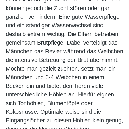
können jedoch die Zucht stören oder gar
gänzlich verhindern. Eine gute Wasserpflege
und ein ständiger Wasserwechsel sind
deshalb extrem wichtig. Die Eltern betreiben
gemeinsam Brutpflege. Dabei verteidigt das
Männchen das Revier während das Weibchen
die intensive Betreuung der Brut übernimmt.
Möchte man gezielt züchten, setzt man ein
Männchen und 3-4 Weibchen in einem
Becken ein und bietet den Tieren viele
unterschiedliche Höhlen an. Hierfür eignen
sich Tonhöhlen, Blumentöpfe oder
Kokosnüsse. Optimalerweise sind die
Eingangslöcher zu diesen Höhlen klein genug,