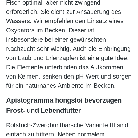
Fisch optimal, aber nicht zwingend
erforderlich. Sie dient zur Ansäuerung des
Wassers. Wir empfehlen den Einsatz eines
Oxydators im Becken. Dieser ist
insbesondere bei einer gewünschten
Nachzucht sehr wichtig. Auch die Einbringung
von Laub und Erlenzäpfen ist eine gute Idee.
Die Elemente unterbinden das Aufkommen
von Keimen, senken den pH-Wert und sorgen
für ein naturnahes Ambiente im Becken.
Apistogramma hongsloi bevorzugen
Frost- und Lebendfutter
Rotstrich-Zwergbuntbarsche Variante III sind
einfach zu füttern. Neben normalem