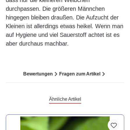
dass nur die kleineren Weibchen
durchpassen. Die größeren Männchen
hingegen bleiben draußen. Die Aufzucht der
Kleinen ist allerdings etwas heikel. Wenn man
auf Hygiene und viel Sauerstoff achtet ist es
aber durchaus machbar.
Bewertungen
Fragen zum Artikel
Ähnliche Artikel