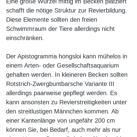
Eine große Wurzel mittig im Becken platziert
schafft die nötige Struktur zur Revierbildung.
Diese Elemente sollten den freien
Schwimmraum der Tiere allerdings nicht
einschränken.
Der Apistogramma hongsloi kann mühelos in
einem Arten- oder Gesellschaftsaquarium
gehalten werden. In kleineren Becken sollten
Rotstrich-Zwergbuntbarsche Variante III
allerdings paarweise gepflegt werden. Es
kann ansonsten zu Revierstreitigkeiten unter
den streitlustigen Männchen kommen. Ab
einer Kantenlänge von ungefähr 200 cm
können Sie, bei Bedarf, auch mehr als nur