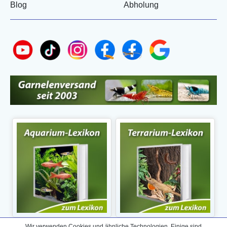
Blog
Abholung
Wir verwenden Cookies und ähnliche Technologien. Einige sind