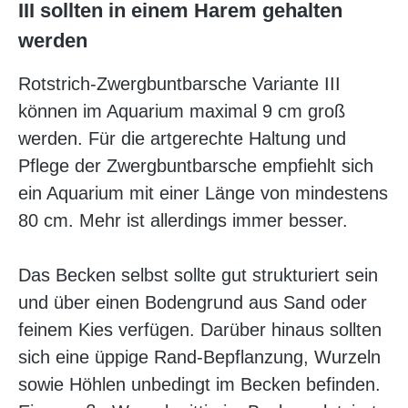
III sollten in einem Harem gehalten
werden
Rotstrich-Zwergbuntbarsche Variante III
können im Aquarium maximal 9 cm groß
werden. Für die artgerechte Haltung und
Pflege der Zwergbuntbarsche empfiehlt sich
ein Aquarium mit einer Länge von mindestens
80 cm. Mehr ist allerdings immer besser.
Das Becken selbst sollte gut strukturiert sein
und über einen Bodengrund aus Sand oder
feinem Kies verfügen. Darüber hinaus sollten
sich eine üppige Rand-Bepflanzung, Wurzeln
sowie Höhlen unbedingt im Becken befinden.