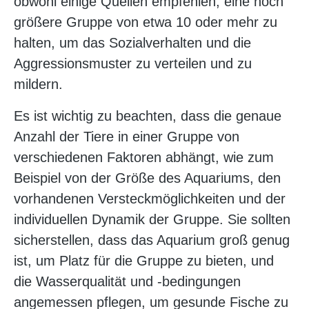
obwohl einige Quellen empfehlen, eine noch
größere Gruppe von etwa 10 oder mehr zu
halten, um das Sozialverhalten und die
Aggressionsmuster zu verteilen und zu
mildern.
Es ist wichtig zu beachten, dass die genaue
Anzahl der Tiere in einer Gruppe von
verschiedenen Faktoren abhängt, wie zum
Beispiel von der Größe des Aquariums, den
vorhandenen Versteckmöglichkeiten und der
individuellen Dynamik der Gruppe. Sie sollten
sicherstellen, dass das Aquarium groß genug
ist, um Platz für die Gruppe zu bieten, und
die Wasserqualität und -bedingungen
angemessen pflegen, um gesunde Fische zu