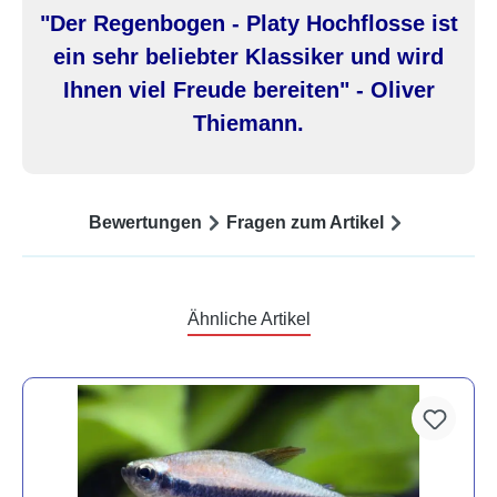
"Der Regenbogen - Platy Hochflosse ist
ein sehr beliebter Klassiker und wird
Ihnen viel Freude bereiten" - Oliver
Thiemann.
Bewertungen
Fragen zum Artikel
Ähnliche Artikel