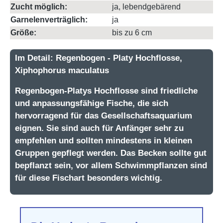
Zucht möglich:
ja, lebendgebärend
Garnelenverträglich:
ja
Größe:
bis zu 6 cm
Im Detail: Regenbogen - Platy Hochflosse,
Xiphophorus maculatus
Regenbogen-Platys Hochflosse sind friedliche
und anpassungsfähige Fische, die sich
hervorragend für das Gesellschaftsaquarium
eignen. Sie sind auch für Anfänger sehr zu
empfehlen und sollten mindestens in kleinen
Gruppen gepflegt werden. Das Becken sollte gut
bepflanzt sein, vor allem Schwimmpflanzen sind
für diese Fischart besonders wichtig.