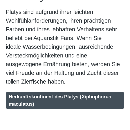
Platys sind aufgrund ihrer leichten
Wohlfühlanforderungen, ihren prächtigen
Farben und ihres lebhaften Verhaltens sehr
beliebt bei Aquaristik Fans. Wenn Sie
ideale Wasserbedingungen, ausreichende
Versteckmöglichkeiten und eine
ausgewogene Ernährung bieten, werden Sie
viel Freude an der Haltung und Zucht dieser
tollen Zierfische haben.
Herkunftskontinent des Platys (Xiphophorus
maculatus)