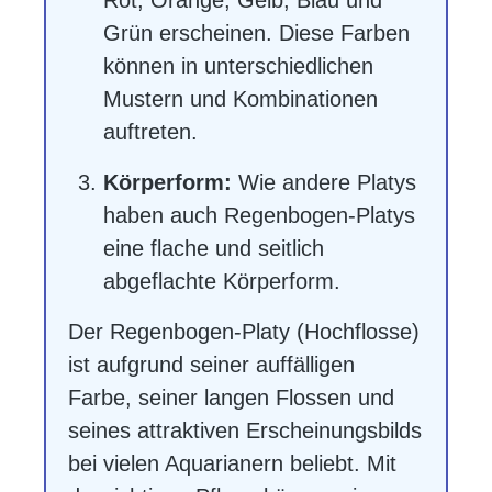
Rot, Orange, Gelb, Blau und
Grün erscheinen. Diese Farben
können in unterschiedlichen
Mustern und Kombinationen
auftreten.
Körperform:
Wie andere Platys
haben auch Regenbogen-Platys
eine flache und seitlich
abgeflachte Körperform.
Der Regenbogen-Platy (Hochflosse)
ist aufgrund seiner auffälligen
Farbe, seiner langen Flossen und
seines attraktiven Erscheinungsbilds
bei vielen Aquarianern beliebt. Mit