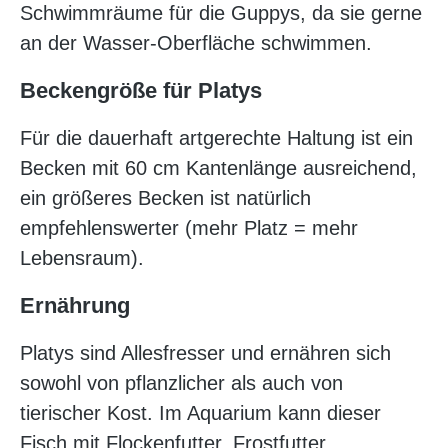
Schwimmräume für die Guppys, da sie gerne
an der Wasser-Oberfläche schwimmen.
Beckengröße für Platys
Für die dauerhaft artgerechte Haltung ist ein
Becken mit 60 cm Kantenlänge ausreichend,
ein größeres Becken ist natürlich
empfehlenswerter (mehr Platz = mehr
Lebensraum).
Ernährung
Platys sind Allesfresser und ernähren sich
sowohl von pflanzlicher als auch von
tierischer Kost. Im Aquarium kann dieser
Fisch mit Flockenfutter, Frostfutter,