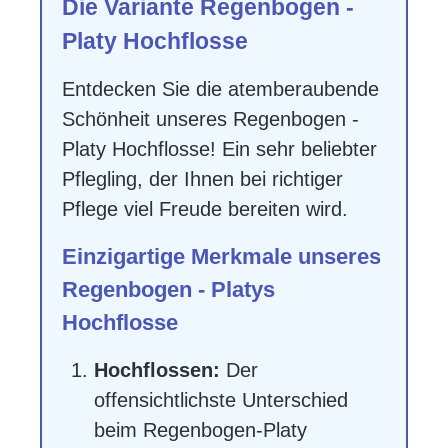
Die Variante Regenbogen -
Platy Hochflosse
Entdecken Sie die atemberaubende
Schönheit unseres Regenbogen -
Platy Hochflosse! Ein sehr beliebter
Pflegling, der Ihnen bei richtiger
Pflege viel Freude bereiten wird.
Einzigartige Merkmale unseres
Regenbogen - Platys
Hochflosse
Hochflossen:
Der
offensichtlichste Unterschied
beim Regenbogen-Platy