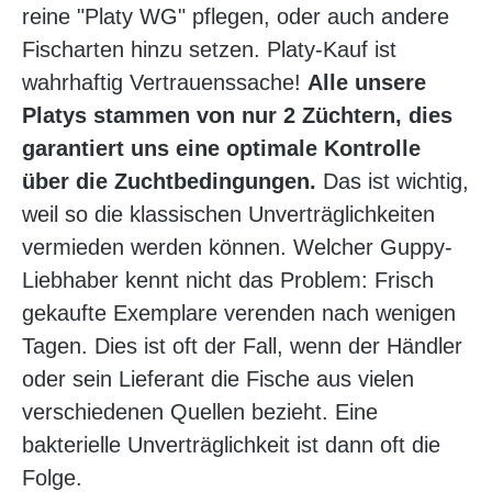
reine "Platy WG" pflegen, oder auch andere
Fischarten hinzu setzen. Platy-Kauf ist
wahrhaftig Vertrauenssache!
Alle unsere
Platys stammen von nur 2 Züchtern, dies
garantiert uns eine optimale Kontrolle
über die Zuchtbedingungen.
Das ist wichtig,
weil so die klassischen Unverträglichkeiten
vermieden werden können. Welcher Guppy-
Liebhaber kennt nicht das Problem: Frisch
gekaufte Exemplare verenden nach wenigen
Tagen. Dies ist oft der Fall, wenn der Händler
oder sein Lieferant die Fische aus vielen
verschiedenen Quellen bezieht. Eine
bakterielle Unverträglichkeit ist dann oft die
Folge.