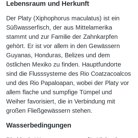
Lebensraum und Herkunft
Der Platy (Xiphophorus maculatus) ist ein
Süßwasserfisch, der aus Mittelamerika
stammt und zur Familie der Zahnkarpfen
gehört. Er ist vor allem in den Gewässern
Guyanas, Honduras, Belizes und dem
östlichen Mexiko zu finden. Hauptfundorte
sind die Flusssysteme des Rio Coatzacoalcos
und des Rio Papaloapan, wobei der Platy vor
allem flache und sumpfige Tümpel und
Weiher favorisiert, die in Verbindung mit
großen Fließgewässern stehen.
Wasserbedingungen