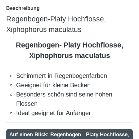
Beschreibung
Regenbogen-Platy Hochflosse,
Xiphophorus maculatus
Regenbogen- Platy Hochflosse,
Xiphophorus maculatus
Schimmert in Regenbogenfarben
Geeignet für kleine Becken
Besonders schön sind seine hohen
Flossen
Ideal geeignet für Anfänger
Auf einen Blick: Regenbogen - Platy Hochflosse,