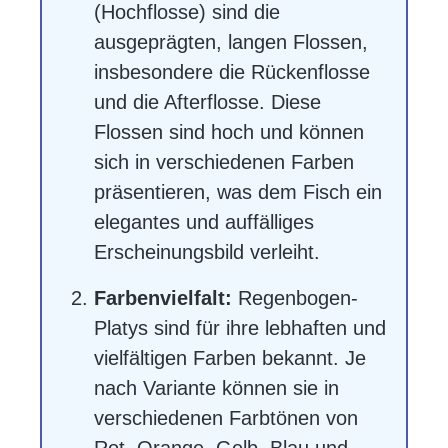
(Hochflosse) sind die
ausgeprägten, langen Flossen,
insbesondere die Rückenflosse
und die Afterflosse. Diese
Flossen sind hoch und können
sich in verschiedenen Farben
präsentieren, was dem Fisch ein
elegantes und auffälliges
Erscheinungsbild verleiht.
Farbenvielfalt:
Regenbogen-
Platys sind für ihre lebhaften und
vielfältigen Farben bekannt. Je
nach Variante können sie in
verschiedenen Farbtönen von