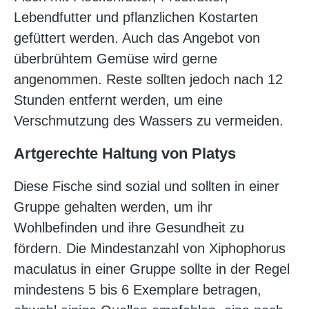
Lebendfutter und pflanzlichen Kostarten
gefüttert werden. Auch das Angebot von
überbrühtem Gemüse wird gerne
angenommen. Reste sollten jedoch nach 12
Stunden entfernt werden, um eine
Verschmutzung des Wassers zu vermeiden.
Artgerechte Haltung von Platys
Diese Fische sind sozial und sollten in einer
Gruppe gehalten werden, um ihr
Wohlbefinden und ihre Gesundheit zu
fördern. Die Mindestanzahl von Xiphophorus
maculatus in einer Gruppe sollte in der Regel
mindestens 5 bis 6 Exemplare betragen,