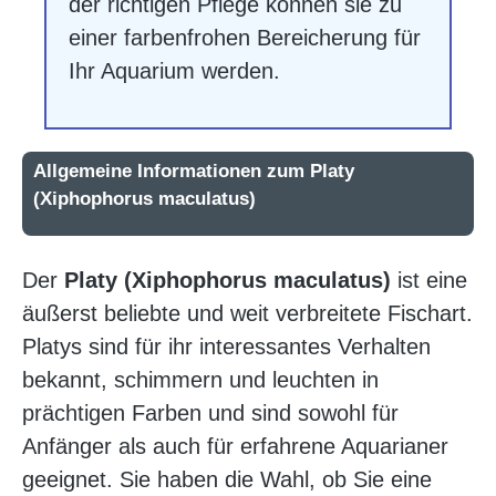
der richtigen Pflege können sie zu
einer farbenfrohen Bereicherung für
Ihr Aquarium werden.
Allgemeine Informationen zum Platy
(Xiphophorus maculatus)
Der
Platy (Xiphophorus maculatus)
ist eine
äußerst beliebte und weit verbreitete Fischart.
Platys sind für ihr interessantes Verhalten
bekannt, schimmern und leuchten in
prächtigen Farben und sind sowohl für
Anfänger als auch für erfahrene Aquarianer
geeignet. Sie haben die Wahl, ob Sie eine