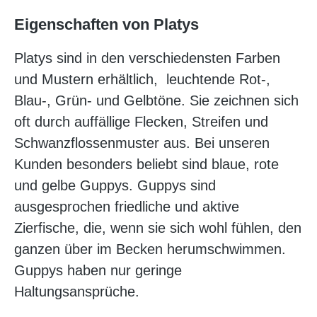
Eigenschaften von Platys
Platys sind in den verschiedensten Farben
und Mustern erhältlich, leuchtende Rot-,
Blau-, Grün- und Gelbtöne. Sie zeichnen sich
oft durch auffällige Flecken, Streifen und
Schwanzflossenmuster aus. Bei unseren
Kunden besonders beliebt sind blaue, rote
und gelbe Guppys. Guppys sind
ausgesprochen friedliche und aktive
Zierfische, die, wenn sie sich wohl fühlen, den
ganzen über im Becken herumschwimmen.
Guppys haben nur geringe
Haltungsansprüche.