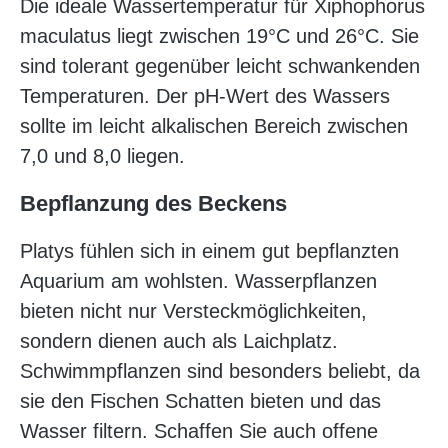
Die ideale Wassertemperatur für Xiphophorus
maculatus liegt zwischen 19°C und 26°C. Sie
sind tolerant gegenüber leicht schwankenden
Temperaturen. Der pH-Wert des Wassers
sollte im leicht alkalischen Bereich zwischen
7,0 und 8,0 liegen.
Bepflanzung des Beckens
Platys fühlen sich in einem gut bepflanzten
Aquarium am wohlsten. Wasserpflanzen
bieten nicht nur Versteckmöglichkeiten,
sondern dienen auch als Laichplatz.
Schwimmpflanzen sind besonders beliebt, da
sie den Fischen Schatten bieten und das
Wasser filtern. Schaffen Sie auch offene