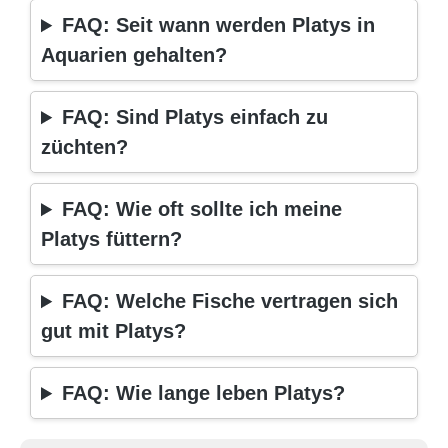
FAQ: Seit wann werden Platys in
Aquarien gehalten?
FAQ: Sind Platys einfach zu
züchten?
FAQ: Wie oft sollte ich meine
Platys füttern?
FAQ: Welche Fische vertragen sich
gut mit Platys?
FAQ: Wie lange leben Platys?