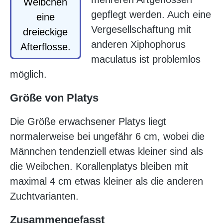
Weibchen
gepflegt werden. Auch eine
eine
Vergesellschaftung mit
dreieckige
anderen Xiphophorus
Afterflosse.
maculatus ist problemlos
möglich.
Größe von Platys
Die Größe erwachsener Platys liegt
normalerweise bei ungefähr 6 cm, wobei die
Männchen tendenziell etwas kleiner sind als
die Weibchen. Korallenplatys bleiben mit
maximal 4 cm etwas kleiner als die anderen
Zuchtvarianten.
Zusammengefasst