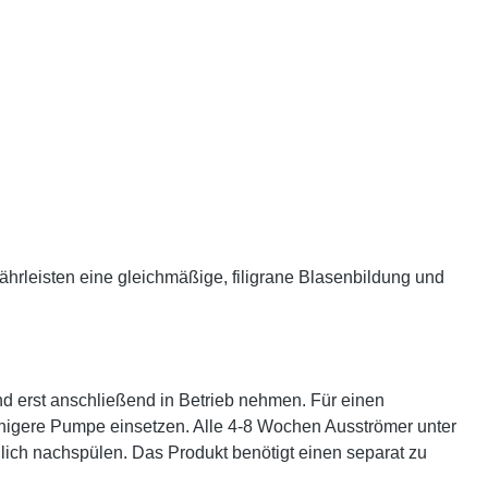
ährleisten eine gleichmäßige, filigrane Blasenbildung und
d erst anschließend in Betrieb nehmen. Für einen
ähigere Pumpe einsetzen. Alle 4-8 Wochen Ausströmer unter
lich nachspülen. Das Produkt benötigt einen separat zu