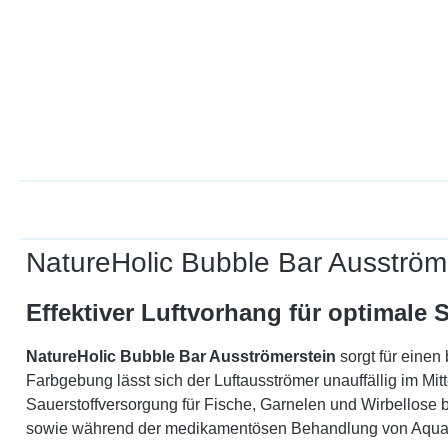
NatureHolic Bubble Bar Ausström
Effektiver Luftvorhang für optimale
NatureHolic Bubble Bar Ausströmerstein
sorgt für einen
Farbgebung lässt sich der Luftausströmer unauffällig im Mi
Sauerstoffversorgung für Fische, Garnelen und Wirbellose b
sowie während der medikamentösen Behandlung von Aqua