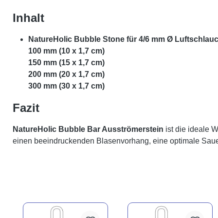
Inhalt
NatureHolic Bubble Stone für 4/6 mm Ø Luftschlau
100 mm (10 x 1,7 cm)
150 mm (15 x 1,7 cm)
200 mm (20 x 1,7 cm)
300 mm (30 x 1,7 cm)
Fazit
NatureHolic Bubble Bar Ausströmerstein
ist die ideale 
einen beeindruckenden Blasenvorhang, eine optimale Sauer