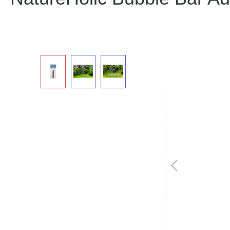
Bildergalerie überspringen