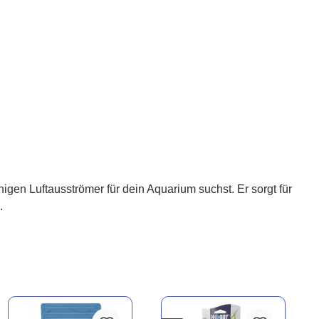
igen Luftausströmer für dein Aquarium suchst. Er sorgt für
.