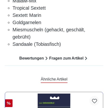
Malawi-Mix
Tropical Sextett
Sextett Marin
Goldgarnelen
Miesmuscheln (gehackt, geschält,
gebrüht)
Sandaale (Tobiasfisch)
Bewertungen
Fragen zum Artikel
Ähnliche Artikel
%