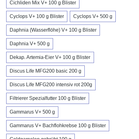
Cichliden Mix V+ 100 g Blister
Cyclops V+ 100 g Blister
Cyclops V+ 500 g
Daphnia (Wasserflöhe) V+ 100 g Blister
Daphnia V+ 500 g
Dekap. Artemia-Eier V+ 100 g Blister
Discus Life MFG200 basic 200 g
Discus Life MFG200 intensiv rot 200g
Filtrierer Spezialfutter 100 g Blister
Gammarus V+ 500 g
Gammarus V+ Bachflohkrebse 100 g Blister