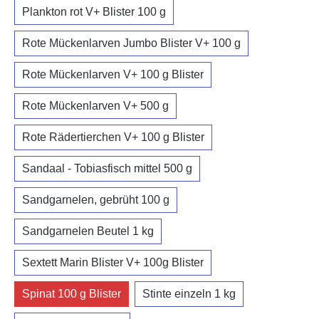
Plankton rot V+ Blister 100 g
Rote Mückenlarven Jumbo Blister V+ 100 g
Rote Mückenlarven V+ 100 g Blister
Rote Mückenlarven V+ 500 g
Rote Rädertierchen V+ 100 g Blister
Sandaal - Tobiasfisch mittel 500 g
Sandgarnelen, gebrüht 100 g
Sandgarnelen Beutel 1 kg
Sextett Marin Blister V+ 100g Blister
Spinat 100 g Blister
Stinte einzeln 1 kg