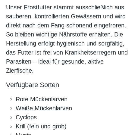
Unser Frostfutter stammt ausschließlich aus
sauberen, kontrollierten Gewässern und wird
direkt nach dem Fang schonend eingefroren.
So bleiben wichtige Nährstoffe erhalten. Die
Herstellung erfolgt hygienisch und sorgfältig,
das Futter ist frei von Krankheitserregern und
Parasiten – ideal für gesunde, aktive
Zierfische.
Verfügbare Sorten
Rote Mückenlarven
Weiße Mückenlarven
Cyclops
Krill (fein und grob)