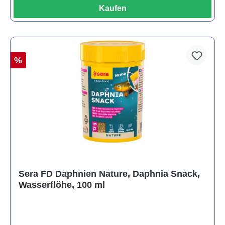
Kaufen
%
Sera FD Daphnien Nature, Daphnia Snack,
Wasserflöhe, 100 ml