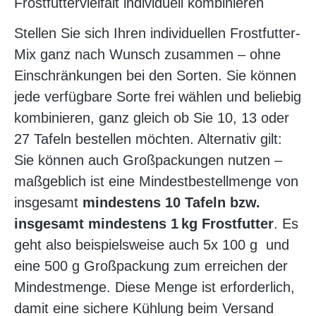
Frostfuttervielfalt individuell kombinieren
Stellen Sie sich Ihren individuellen Frostfutter-
Mix ganz nach Wunsch zusammen – ohne
Einschränkungen bei den Sorten. Sie können
jede verfügbare Sorte frei wählen und beliebig
kombinieren, ganz gleich ob Sie 10, 13 oder
27 Tafeln bestellen möchten. Alternativ gilt:
Sie können auch Großpackungen nutzen –
maßgeblich ist eine Mindestbestellmenge von
insgesamt
mindestens 10 Tafeln bzw.
insgesamt mindestens 1 kg Frostfutter
. Es
geht also beispielsweise auch 5x 100 g und
eine 500 g Großpackung zum erreichen der
Mindestmenge. Diese Menge ist erforderlich,
damit eine sichere Kühlung beim Versand