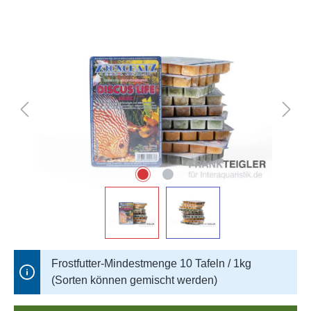
Bildergalerie überspringen
Frostfutter-Mindestmenge 10 Tafeln / 1kg
(Sorten können gemischt werden)