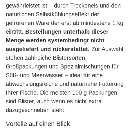
gewährleistet ist – durch Trockeneis und den
natürlichen Selbstkühlungseffekt der
gefrorenen Ware der erst ab mindestens 1 kg
eintritt.
Bestellungen unterhalb dieser
Menge werden systembedingt nicht
ausgeliefert und rückerstattet.
Zur Auswahl
stehen zahlreiche Blistersorten,
Großpackungen und Spezialmischungen für
Süß- und Meerwasser – ideal für eine
abwechslungsreiche und naturnahe Fütterung
Ihrer Fische. Die meisten 100 g Packungen
sind Blister, auch wenn es nicht extra
dazugeschrieben steht.
Vorteile auf einen Blick