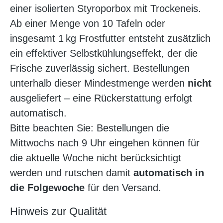
einer isolierten Styroporbox mit Trockeneis.
Ab einer Menge von 10 Tafeln oder
insgesamt 1 kg Frostfutter entsteht zusätzlich
ein effektiver Selbstkühlungseffekt, der die
Frische zuverlässig sichert. Bestellungen
unterhalb dieser Mindestmenge werden
nicht
ausgeliefert – eine Rückerstattung erfolgt
automatisch.
Bitte beachten Sie: Bestellungen die
Mittwochs nach 9 Uhr eingehen können für
die aktuelle Woche nicht berücksichtigt
werden und rutschen damit
automatisch in
die Folgewoche
für den Versand.
Hinweis zur Qualität