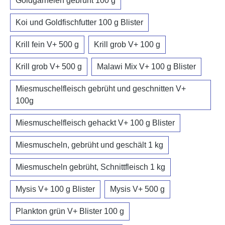
Goldgarnelen gebrüht 100 g
Koi und Goldfischfutter 100 g Blister
Krill fein V+ 500 g
Krill grob V+ 100 g
Krill grob V+ 500 g
Malawi Mix V+ 100 g Blister
Miesmuschelfleisch gebrüht und geschnitten V+
100g
Miesmuschelfleisch gehackt V+ 100 g Blister
Miesmuscheln, gebrüht und geschält 1 kg
Miesmuscheln gebrüht, Schnittfleisch 1 kg
Mysis V+ 100 g Blister
Mysis V+ 500 g
Plankton grün V+ Blister 100 g