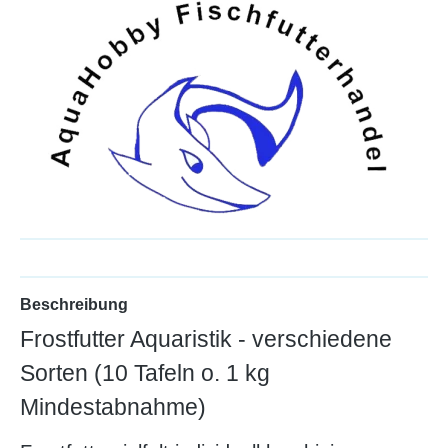
Beschreibung
Frostfutter Aquaristik - verschiedene
Sorten (10 Tafeln o. 1 kg
Mindestabnahme)