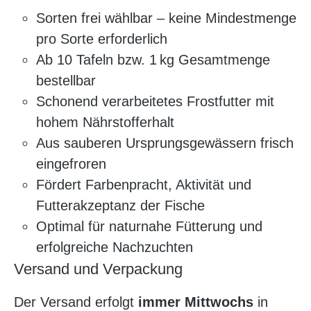
Sorten frei wählbar – keine Mindestmenge
pro Sorte erforderlich
Ab 10 Tafeln bzw. 1 kg Gesamtmenge
bestellbar
Schonend verarbeitetes Frostfutter mit
hohem Nährstofferhalt
Aus sauberen Ursprungsgewässern frisch
eingefroren
Fördert Farbenpracht, Aktivität und
Futterakzeptanz der Fische
Optimal für naturnahe Fütterung und
erfolgreiche Nachzuchten
Versand und Verpackung
Der Versand erfolgt
immer Mittwochs
in