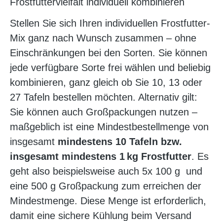
Frostfuttervielfalt individuell kombinieren
Stellen Sie sich Ihren individuellen Frostfutter-
Mix ganz nach Wunsch zusammen – ohne
Einschränkungen bei den Sorten. Sie können
jede verfügbare Sorte frei wählen und beliebig
kombinieren, ganz gleich ob Sie 10, 13 oder
27 Tafeln bestellen möchten. Alternativ gilt:
Sie können auch Großpackungen nutzen –
maßgeblich ist eine Mindestbestellmenge von
insgesamt
mindestens 10 Tafeln bzw.
insgesamt mindestens 1 kg Frostfutter
. Es
geht also beispielsweise auch 5x 100 g und
eine 500 g Großpackung zum erreichen der
Mindestmenge. Diese Menge ist erforderlich,
damit eine sichere Kühlung beim Versand