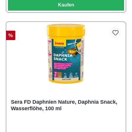
Kaufen
%
Sera FD Daphnien Nature, Daphnia Snack,
Wasserflöhe, 100 ml