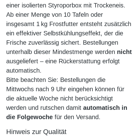
einer isolierten Styroporbox mit Trockeneis.
Ab einer Menge von 10 Tafeln oder
insgesamt 1 kg Frostfutter entsteht zusätzlich
ein effektiver Selbstkühlungseffekt, der die
Frische zuverlässig sichert. Bestellungen
unterhalb dieser Mindestmenge werden
nicht
ausgeliefert – eine Rückerstattung erfolgt
automatisch.
Bitte beachten Sie: Bestellungen die
Mittwochs nach 9 Uhr eingehen können für
die aktuelle Woche nicht berücksichtigt
werden und rutschen damit
automatisch in
die Folgewoche
für den Versand.
Hinweis zur Qualität