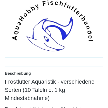
Beschreibung
Frostfutter Aquaristik - verschiedene
Sorten (10 Tafeln o. 1 kg
Mindestabnahme)