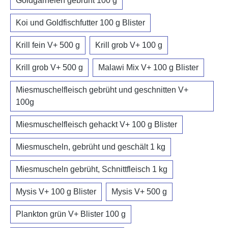
Goldgarnelen gebrüht 100 g
Koi und Goldfischfutter 100 g Blister
Krill fein V+ 500 g
Krill grob V+ 100 g
Krill grob V+ 500 g
Malawi Mix V+ 100 g Blister
Miesmuschelfleisch gebrüht und geschnitten V+
100g
Miesmuschelfleisch gehackt V+ 100 g Blister
Miesmuscheln, gebrüht und geschält 1 kg
Miesmuscheln gebrüht, Schnittfleisch 1 kg
Mysis V+ 100 g Blister
Mysis V+ 500 g
Plankton grün V+ Blister 100 g