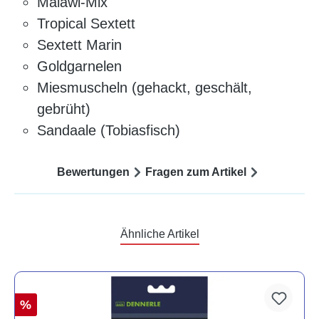
Malawi-Mix
Tropical Sextett
Sextett Marin
Goldgarnelen
Miesmuscheln (gehackt, geschält,
gebrüht)
Sandaale (Tobiasfisch)
Bewertungen
Fragen zum Artikel
Ähnliche Artikel
%