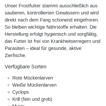
Unser Frostfutter stammt ausschließlich aus
sauberen, kontrollierten Gewässern und wird
direkt nach dem Fang schonend eingefroren.
So bleiben wichtige Nährstoffe erhalten. Die
Herstellung erfolgt hygienisch und sorgfältig,
das Futter ist frei von Krankheitserregern und
Parasiten – ideal für gesunde, aktive
Zierfische.
Verfügbare Sorten
Rote Mückenlarven
Weiße Mückenlarven
Cyclops
Krill (fein und grob)