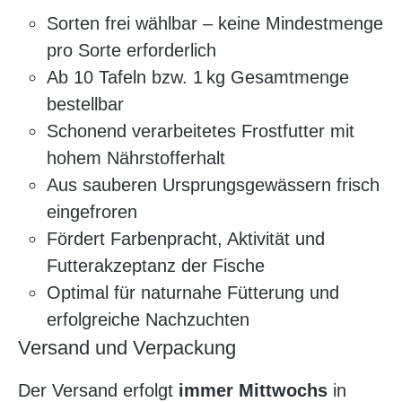
Sorten frei wählbar – keine Mindestmenge
pro Sorte erforderlich
Ab 10 Tafeln bzw. 1 kg Gesamtmenge
bestellbar
Schonend verarbeitetes Frostfutter mit
hohem Nährstofferhalt
Aus sauberen Ursprungsgewässern frisch
eingefroren
Fördert Farbenpracht, Aktivität und
Futterakzeptanz der Fische
Optimal für naturnahe Fütterung und
erfolgreiche Nachzuchten
Versand und Verpackung
Der Versand erfolgt
immer Mittwochs
in