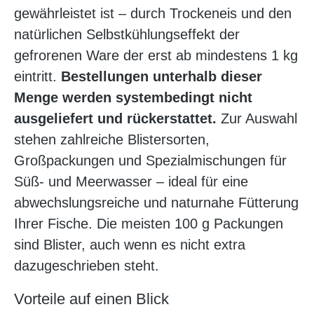
gewährleistet ist – durch Trockeneis und den
natürlichen Selbstkühlungseffekt der
gefrorenen Ware der erst ab mindestens 1 kg
eintritt.
Bestellungen unterhalb dieser
Menge werden systembedingt nicht
ausgeliefert und rückerstattet.
Zur Auswahl
stehen zahlreiche Blistersorten,
Großpackungen und Spezialmischungen für
Süß- und Meerwasser – ideal für eine
abwechslungsreiche und naturnahe Fütterung
Ihrer Fische. Die meisten 100 g Packungen
sind Blister, auch wenn es nicht extra
dazugeschrieben steht.
Vorteile auf einen Blick