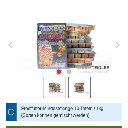
Bildergalerie überspringen
Frostfutter-Mindestmenge 10 Tafeln / 1kg
(Sorten können gemischt werden)