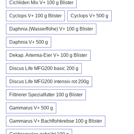
Cichliden Mix V+ 100 g Blister
Cyclops V+ 100 g Blister
Cyclops V+ 500 g
Daphnia (Wasserflöhe) V+ 100 g Blister
Daphnia V+ 500 g
Dekap. Artemia-Eier V+ 100 g Blister
Discus Life MFG200 basic 200 g
Discus Life MFG200 intensiv rot 200g
Filtrierer Spezialfutter 100 g Blister
Gammarus V+ 500 g
Gammarus V+ Bachflohkrebse 100 g Blister