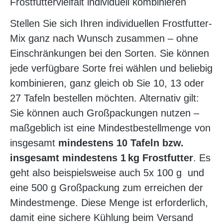
Frostfuttervielfalt individuell kombinieren
Stellen Sie sich Ihren individuellen Frostfutter-
Mix ganz nach Wunsch zusammen – ohne
Einschränkungen bei den Sorten. Sie können
jede verfügbare Sorte frei wählen und beliebig
kombinieren, ganz gleich ob Sie 10, 13 oder
27 Tafeln bestellen möchten. Alternativ gilt:
Sie können auch Großpackungen nutzen –
maßgeblich ist eine Mindestbestellmenge von
insgesamt
mindestens 10 Tafeln bzw.
insgesamt mindestens 1 kg Frostfutter
. Es
geht also beispielsweise auch 5x 100 g und
eine 500 g Großpackung zum erreichen der
Mindestmenge. Diese Menge ist erforderlich,
damit eine sichere Kühlung beim Versand