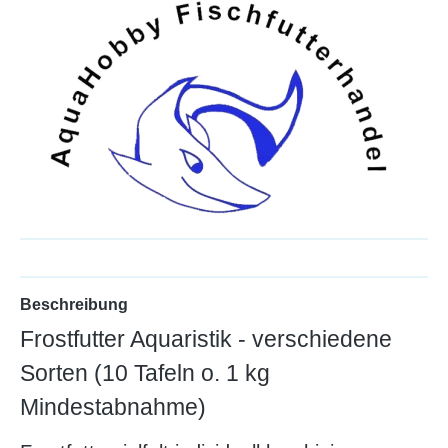
Beschreibung
Frostfutter Aquaristik - verschiedene
Sorten (10 Tafeln o. 1 kg
Mindestabnahme)