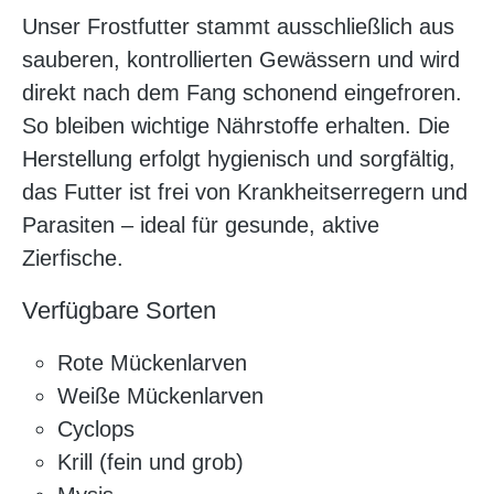
Unser Frostfutter stammt ausschließlich aus
sauberen, kontrollierten Gewässern und wird
direkt nach dem Fang schonend eingefroren.
So bleiben wichtige Nährstoffe erhalten. Die
Herstellung erfolgt hygienisch und sorgfältig,
das Futter ist frei von Krankheitserregern und
Parasiten – ideal für gesunde, aktive
Zierfische.
Verfügbare Sorten
Rote Mückenlarven
Weiße Mückenlarven
Cyclops
Krill (fein und grob)