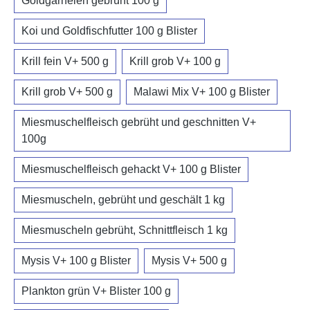
Goldgarnelen gebrüht 100 g
Koi und Goldfischfutter 100 g Blister
Krill fein V+ 500 g
Krill grob V+ 100 g
Krill grob V+ 500 g
Malawi Mix V+ 100 g Blister
Miesmuschelfleisch gebrüht und geschnitten V+
100g
Miesmuschelfleisch gehackt V+ 100 g Blister
Miesmuscheln, gebrüht und geschält 1 kg
Miesmuscheln gebrüht, Schnittfleisch 1 kg
Mysis V+ 100 g Blister
Mysis V+ 500 g
Plankton grün V+ Blister 100 g