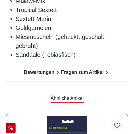
Malawi-Mix
Tropical Sextett
Sextett Marin
Goldgarnelen
Miesmuscheln (gehackt, geschält,
gebrüht)
Sandaale (Tobiasfisch)
Bewertungen
Fragen zum Artikel
Ähnliche Artikel
%