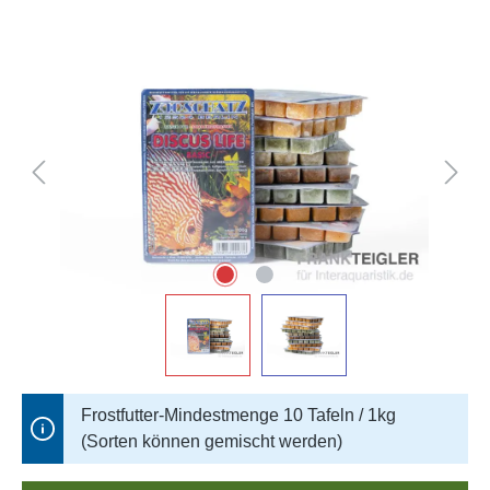
Bildergalerie überspringen
Frostfutter-Mindestmenge 10 Tafeln / 1kg
(Sorten können gemischt werden)