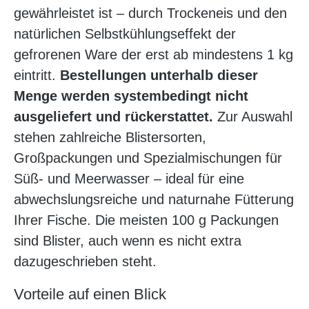
gewährleistet ist – durch Trockeneis und den
natürlichen Selbstkühlungseffekt der
gefrorenen Ware der erst ab mindestens 1 kg
eintritt.
Bestellungen unterhalb dieser
Menge werden systembedingt nicht
ausgeliefert und rückerstattet.
Zur Auswahl
stehen zahlreiche Blistersorten,
Großpackungen und Spezialmischungen für
Süß- und Meerwasser – ideal für eine
abwechslungsreiche und naturnahe Fütterung
Ihrer Fische. Die meisten 100 g Packungen
sind Blister, auch wenn es nicht extra
dazugeschrieben steht.
Vorteile auf einen Blick