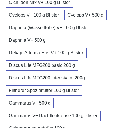
Cichliden Mix V+ 100 g Blister
Cyclops V+ 100 g Blister
Cyclops V+ 500 g
Daphnia (Wasserflöhe) V+ 100 g Blister
Daphnia V+ 500 g
Dekap. Artemia-Eier V+ 100 g Blister
Discus Life MFG200 basic 200 g
Discus Life MFG200 intensiv rot 200g
Filtrierer Spezialfutter 100 g Blister
Gammarus V+ 500 g
Gammarus V+ Bachflohkrebse 100 g Blister