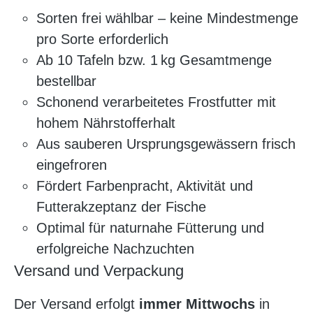
Sorten frei wählbar – keine Mindestmenge
pro Sorte erforderlich
Ab 10 Tafeln bzw. 1 kg Gesamtmenge
bestellbar
Schonend verarbeitetes Frostfutter mit
hohem Nährstofferhalt
Aus sauberen Ursprungsgewässern frisch
eingefroren
Fördert Farbenpracht, Aktivität und
Futterakzeptanz der Fische
Optimal für naturnahe Fütterung und
erfolgreiche Nachzuchten
Versand und Verpackung
Der Versand erfolgt
immer Mittwochs
in