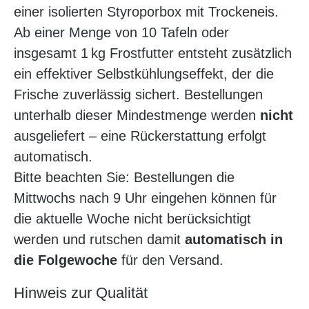
einer isolierten Styroporbox mit Trockeneis.
Ab einer Menge von 10 Tafeln oder
insgesamt 1 kg Frostfutter entsteht zusätzlich
ein effektiver Selbstkühlungseffekt, der die
Frische zuverlässig sichert. Bestellungen
unterhalb dieser Mindestmenge werden
nicht
ausgeliefert – eine Rückerstattung erfolgt
automatisch.
Bitte beachten Sie: Bestellungen die
Mittwochs nach 9 Uhr eingehen können für
die aktuelle Woche nicht berücksichtigt
werden und rutschen damit
automatisch in
die Folgewoche
für den Versand.
Hinweis zur Qualität