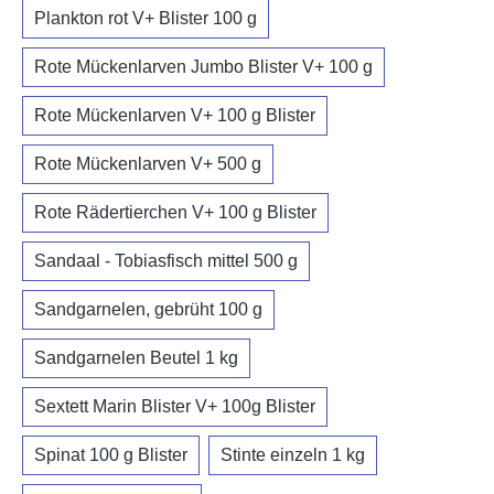
Plankton rot V+ Blister 100 g
Rote Mückenlarven Jumbo Blister V+ 100 g
Rote Mückenlarven V+ 100 g Blister
Rote Mückenlarven V+ 500 g
Rote Rädertierchen V+ 100 g Blister
Sandaal - Tobiasfisch mittel 500 g
Sandgarnelen, gebrüht 100 g
Sandgarnelen Beutel 1 kg
Sextett Marin Blister V+ 100g Blister
Spinat 100 g Blister
Stinte einzeln 1 kg