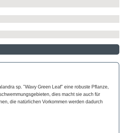
landra sp. "Wavy Green Leaf" eine robuste Pflanze,
rschwemmungsgebieten, dies macht sie auch für
menen, die natürlichen Vorkommen werden dadurch