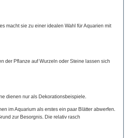
ies macht sie zu einer idealen Wahl für Aquarien mit
 der Pflanze auf Wurzeln oder Steine lassen sich
ne dienen nur als Dekorationsbeispiele.
n im Aquarium als erstes ein paar Blätter abwerfen.
und zur Besorgnis. Die relativ rasch