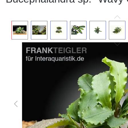
Bildergalerie überspringen