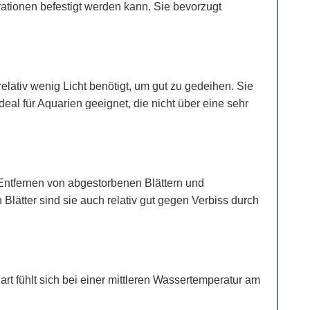
ationen befestigt werden kann. Sie bevorzugt
elativ wenig Licht benötigt, um gut zu gedeihen. Sie
deal für Aquarien geeignet, die nicht über eine sehr
 Entfernen von abgestorbenen Blättern und
 Blätter sind sie auch relativ gut gegen Verbiss durch
 fühlt sich bei einer mittleren Wassertemperatur am