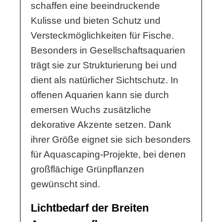
schaffen eine beeindruckende
Kulisse und bieten Schutz und
Versteckmöglichkeiten für Fische.
Besonders in Gesellschaftsaquarien
trägt sie zur Strukturierung bei und
dient als natürlicher Sichtschutz. In
offenen Aquarien kann sie durch
emersen Wuchs zusätzliche
dekorative Akzente setzen. Dank
ihrer Größe eignet sie sich besonders
für Aquascaping-Projekte, bei denen
großflächige Grünpflanzen
gewünscht sind.
Lichtbedarf der Breiten