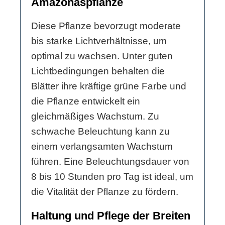
Amazonaspflanze
Diese Pflanze bevorzugt moderate
bis starke Lichtverhältnisse, um
optimal zu wachsen. Unter guten
Lichtbedingungen behalten die
Blätter ihre kräftige grüne Farbe und
die Pflanze entwickelt ein
gleichmäßiges Wachstum. Zu
schwache Beleuchtung kann zu
einem verlangsamten Wachstum
führen. Eine Beleuchtungsdauer von
8 bis 10 Stunden pro Tag ist ideal, um
die Vitalität der Pflanze zu fördern.
Haltung und Pflege der Breiten