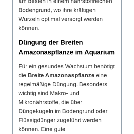
am besten in einem nährstoffreichen
Bodengrund, wo ihre kräftigen
Wurzeln optimal versorgt werden
können.
Düngung der Breiten
Amazonaspflanze im Aquarium
Für ein gesundes Wachstum benötigt
die
Breite Amazonaspflanze
eine
regelmäßige Düngung. Besonders
wichtig sind Makro- und
Mikronährstoffe, die über
Düngekugeln im Bodengrund oder
Flüssigdünger zugeführt werden
können. Eine gute