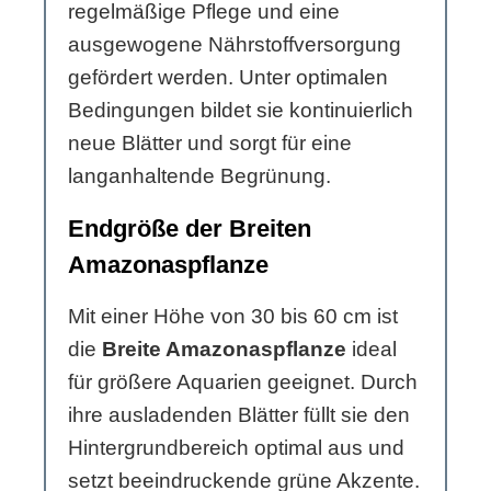
regelmäßige Pflege und eine
ausgewogene Nährstoffversorgung
gefördert werden. Unter optimalen
Bedingungen bildet sie kontinuierlich
neue Blätter und sorgt für eine
langanhaltende Begrünung.
Endgröße der Breiten
Amazonaspflanze
Mit einer Höhe von 30 bis 60 cm ist
die
Breite Amazonaspflanze
ideal
für größere Aquarien geeignet. Durch
ihre ausladenden Blätter füllt sie den
Hintergrundbereich optimal aus und
setzt beeindruckende grüne Akzente.