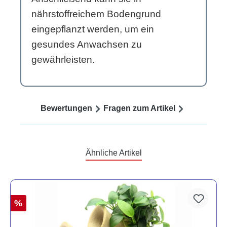
nährstoffreichem Bodengrund
eingepflanzt werden, um ein
gesundes Anwachsen zu
gewährleisten.
Bewertungen
Fragen zum Artikel
Ähnliche Artikel
%