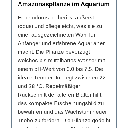
Amazonaspflanze im Aquarium
Echinodorus bleheri ist äußerst
robust und pflegeleicht, was sie zu
einer ausgezeichneten Wahl für
Anfänger und erfahrene Aquarianer
macht. Die Pflanze bevorzugt
weiches bis mittelhartes Wasser mit
einem pH-Wert von 6,0 bis 7,5. Die
ideale Temperatur liegt zwischen 22
und 28 °C. Regelmäßiger
Rückschnitt der älteren Blätter hilft,
das kompakte Erscheinungsbild zu
bewahren und das Wachstum neuer
Triebe zu fördern. Die Pflanze gedeiht