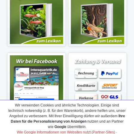
Wir verwenden Cookies und ähnliche Technologien. Einige sind
technisch notwendig (z. B. für den Warenkorb), andere helfen uns, unser
Angebot zu verbessern. Mit Ihrer Einwilligung dürfen wir außerdem
Ihre
Daten für die Personalisierung von Anzeigen
nutzen und an Partner
wie
Google
übermitteln.
Wie Google Informationen von Websites nutzt (Partner-Sites)
·