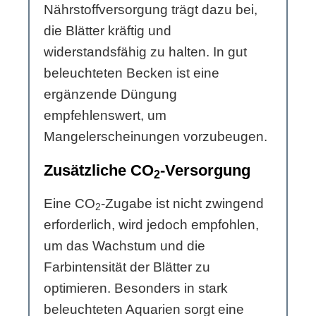
Nährstoffversorgung trägt dazu bei,
die Blätter kräftig und
widerstandsfähig zu halten. In gut
beleuchteten Becken ist eine
ergänzende Düngung
empfehlenswert, um
Mangelerscheinungen vorzubeugen.
Zusätzliche CO
-Versorgung
2
Eine CO
-Zugabe ist nicht zwingend
2
erforderlich, wird jedoch empfohlen,
um das Wachstum und die
Farbintensität der Blätter zu
optimieren. Besonders in stark
beleuchteten Aquarien sorgt eine