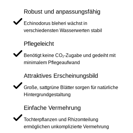
Robust und anpassungsfähig
Echinodorus bleheri wächst in
verschiedensten Wasserwerten stabil
Pflegeleicht
Benötigt keine CO₂-Zugabe und gedeiht mit
minimalem Pflegeaufwand
Attraktives Erscheinungsbild
Große, sattgrüne Blätter sorgen für natürliche
Hintergrundgestaltung
Einfache Vermehrung
Tochterpflanzen und Rhizomteilung
ermöglichen unkomplizierte Vermehrung