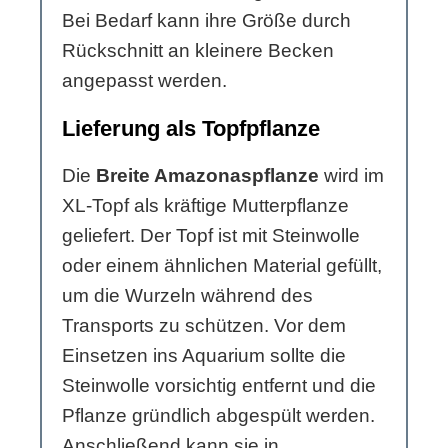
Bei Bedarf kann ihre Größe durch
Rückschnitt an kleinere Becken
angepasst werden.
Lieferung als Topfpflanze
Die
Breite Amazonaspflanze
wird im
XL-Topf als kräftige Mutterpflanze
geliefert. Der Topf ist mit Steinwolle
oder einem ähnlichen Material gefüllt,
um die Wurzeln während des
Transports zu schützen. Vor dem
Einsetzen ins Aquarium sollte die
Steinwolle vorsichtig entfernt und die
Pflanze gründlich abgespült werden.
Anschließend kann sie in