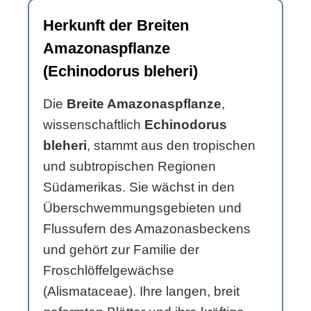
Herkunft der Breiten
Amazonaspflanze
(Echinodorus bleheri)
Die
Breite Amazonaspflanze
,
wissenschaftlich
Echinodorus
bleheri
, stammt aus den tropischen
und subtropischen Regionen
Südamerikas. Sie wächst in den
Überschwemmungsgebieten und
Flussufern des Amazonasbeckens
und gehört zur Familie der
Froschlöffelgewächse
(Alismataceae). Ihre langen, breit