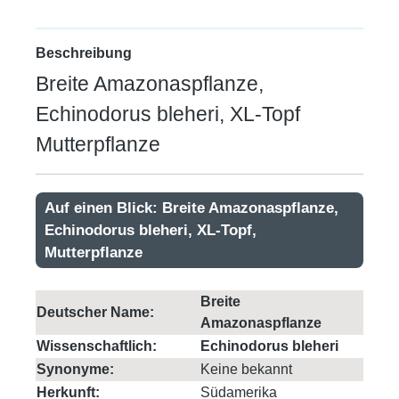
Beschreibung
Breite Amazonaspflanze,
Echinodorus bleheri, XL-Topf
Mutterpflanze
Auf einen Blick: Breite Amazonaspflanze,
Echinodorus bleheri, XL-Topf,
Mutterpflanze
Breite
Deutscher Name:
Amazonaspflanze
Wissenschaftlich:
Echinodorus bleheri
Synonyme:
Keine bekannt
Herkunft:
Südamerika