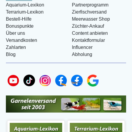
Aquarium-Lexikon
Partnerprogramm
Terrarium-Lexikon
Zierfischversand
Bestell-Hilfe
Meerwasser Shop
Bonuspunkte
Züchter-Ankauf
Über uns
Content anbieten
Versandkosten
Kontaktformular
Zahlarten
Influencer
Blog
Abholung