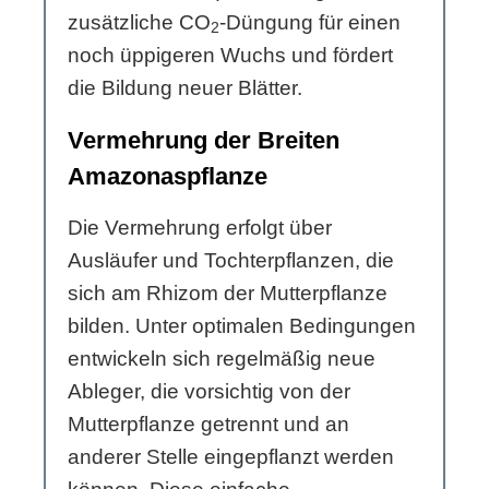
zusätzliche CO
-Düngung für einen
2
noch üppigeren Wuchs und fördert
die Bildung neuer Blätter.
Vermehrung der Breiten
Amazonaspflanze
Die Vermehrung erfolgt über
Ausläufer und Tochterpflanzen, die
sich am Rhizom der Mutterpflanze
bilden. Unter optimalen Bedingungen
entwickeln sich regelmäßig neue
Ableger, die vorsichtig von der
Mutterpflanze getrennt und an
anderer Stelle eingepflanzt werden