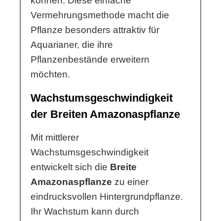
können. Diese einfache
Vermehrungsmethode macht die
Pflanze besonders attraktiv für
Aquarianer, die ihre
Pflanzenbestände erweitern
möchten.
Wachstumsgeschwindigkeit
der Breiten Amazonaspflanze
Mit mittlerer
Wachstumsgeschwindigkeit
entwickelt sich die
Breite
Amazonaspflanze
zu einer
eindrucksvollen Hintergrundpflanze.
Ihr Wachstum kann durch