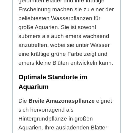
geformten Blätter und ihre kräftige
Erscheinung machen sie zu einer der
beliebtesten Wasserpflanzen für
große Aquarien. Sie ist sowohl
submers als auch emers wachsend
anzutreffen, wobei sie unter Wasser
eine kräftige grüne Farbe zeigt und
emers kleine Blüten entwickeln kann.
Optimale Standorte im
Aquarium
Die
Breite Amazonaspflanze
eignet
sich hervorragend als
Hintergrundpflanze in großen
Aquarien. Ihre ausladenden Blätter