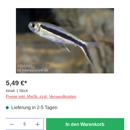
Bildergalerie überspringen
5,49 €*
Inhalt:
1 Stück
Preise inkl. MwSt. zzgl. Versandkosten
Lieferung in 2-5 Tagen
Anzahl
In den Warenkorb