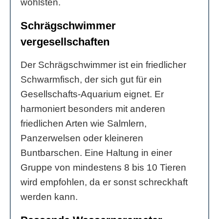
wohlsten.
Schrägschwimmer
vergesellschaften
Der Schrägschwimmer ist ein friedlicher
Schwarmfisch, der sich gut für ein
Gesellschafts-Aquarium eignet. Er
harmoniert besonders mit anderen
friedlichen Arten wie Salmlern,
Panzerwelsen oder kleineren
Buntbarschen. Eine Haltung in einer
Gruppe von mindestens 8 bis 10 Tieren
wird empfohlen, da er sonst schreckhaft
werden kann.