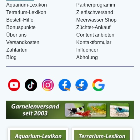
Aquarium-Lexikon
Partnerprogramm
Terrarium-Lexikon
Zierfischversand
Bestell-Hilfe
Meerwasser Shop
Bonuspunkte
Züchter-Ankauf
Über uns
Content anbieten
Versandkosten
Kontaktformular
Zahlarten
Influencer
Blog
Abholung