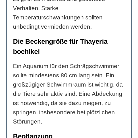
Verhalten. Starke
Temperaturschwankungen sollten
unbedingt vermieden werden.
Die Beckengröße für Thayeria
boehlkei
Ein Aquarium für den Schrägschwimmer
sollte mindestens 80 cm lang sein. Ein
großzügiger Schwimmraum ist wichtig, da
die Tiere sehr aktiv sind. Eine Abdeckung
ist notwendig, da sie dazu neigen, zu
springen, insbesondere bei plötzlichen
Störungen.
Bepflanzung