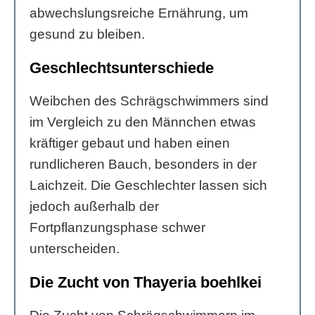
abwechslungsreiche Ernährung, um
gesund zu bleiben.
Geschlechtsunterschiede
Weibchen des Schrägschwimmers sind
im Vergleich zu den Männchen etwas
kräftiger gebaut und haben einen
rundlicheren Bauch, besonders in der
Laichzeit. Die Geschlechter lassen sich
jedoch außerhalb der
Fortpflanzungsphase schwer
unterscheiden.
Die Zucht von Thayeria boehlkei