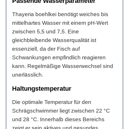
Passende Wasserparameter
Thayeria boehlkei benötigt weiches bis
mittelhartes Wasser mit einem pH-Wert
zwischen 5,5 und 7,5. Eine
gleichbleibende Wasserqualität ist
essenziell, da der Fisch auf
Schwankungen empfindlich reagieren
kann. Regelmäßige Wasserwechsel sind
unerlässlich.
Haltungstemperatur
Die optimale Temperatur für den
Schrägschwimmer liegt zwischen 22 °C
und 28 °C. Innerhalb dieses Bereichs
zeigt er sein aktives und gesundes