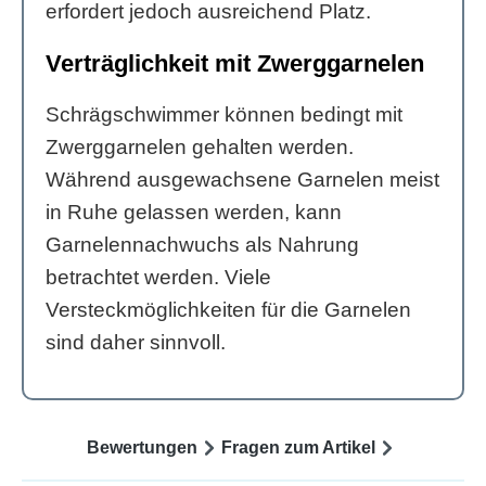
erfordert jedoch ausreichend Platz.
Verträglichkeit mit Zwerggarnelen
Schrägschwimmer können bedingt mit
Zwerggarnelen gehalten werden.
Während ausgewachsene Garnelen meist
in Ruhe gelassen werden, kann
Garnelennachwuchs als Nahrung
betrachtet werden. Viele
Versteckmöglichkeiten für die Garnelen
sind daher sinnvoll.
Bewertungen
Fragen zum Artikel