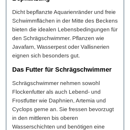
Dicht bepflanzte Aquarienränder und freie
Schwimmflächen in der Mitte des Beckens
bieten die idealen Lebensbedingungen für
den Schrägschwimmer. Pflanzen wie
Javafarn, Wasserpest oder Vallisnerien
eignen sich besonders gut.
Das Futter für Schrägschwimmer
Schrägschwimmer nehmen sowohl
Flockenfutter als auch Lebend- und
Frostfutter wie Daphnien, Artemia und
Cyclops gerne an. Sie fressen bevorzugt
in den mittleren bis oberen
Wasserschichten und benötigen eine