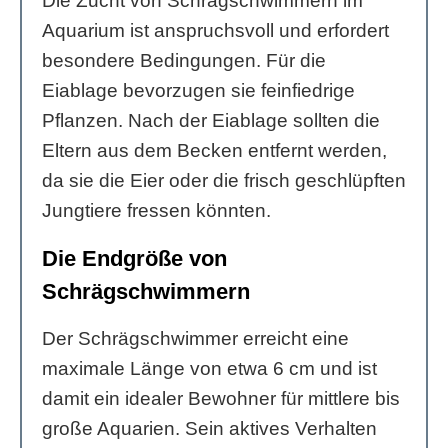
Die Zucht von Schrägschwimmern im
Aquarium ist anspruchsvoll und erfordert
besondere Bedingungen. Für die
Eiablage bevorzugen sie feinfiedrige
Pflanzen. Nach der Eiablage sollten die
Eltern aus dem Becken entfernt werden,
da sie die Eier oder die frisch geschlüpften
Jungtiere fressen könnten.
Die Endgröße von
Schrägschwimmern
Der Schrägschwimmer erreicht eine
maximale Länge von etwa 6 cm und ist
damit ein idealer Bewohner für mittlere bis
große Aquarien. Sein aktives Verhalten