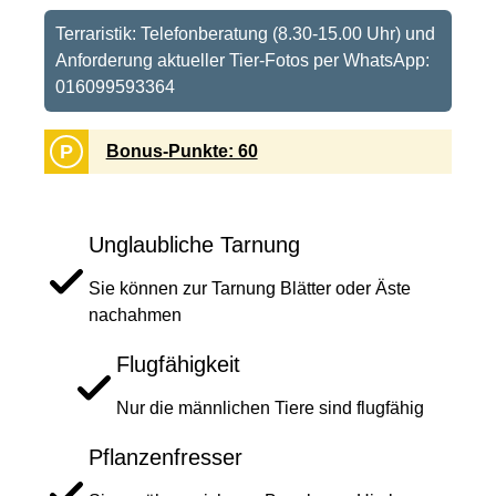
Terraristik: Telefonberatung (8.30-15.00 Uhr) und
Anforderung aktueller Tier-Fotos per WhatsApp:
016099593364
P
Bonus-Punkte: 60
Unglaubliche Tarnung
Sie können zur Tarnung Blätter oder Äste
nachahmen
Flugfähigkeit
Nur die männlichen Tiere sind flugfähig
Pflanzenfresser