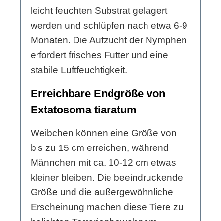
leicht feuchten Substrat gelagert
werden und schlüpfen nach etwa 6-9
Monaten. Die Aufzucht der Nymphen
erfordert frisches Futter und eine
stabile Luftfeuchtigkeit.
Erreichbare Endgröße von
Extatosoma tiaratum
Weibchen können eine Größe von
bis zu 15 cm erreichen, während
Männchen mit ca. 10-12 cm etwas
kleiner bleiben. Die beeindruckende
Größe und die außergewöhnliche
Erscheinung machen diese Tiere zu