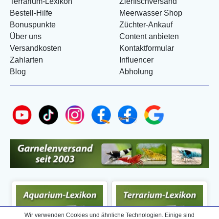
Terrarium-Lexikon
Zierfischversand
Bestell-Hilfe
Meerwasser Shop
Bonuspunkte
Züchter-Ankauf
Über uns
Content anbieten
Versandkosten
Kontaktformular
Zahlarten
Influencer
Blog
Abholung
Wir verwenden Cookies und ähnliche Technologien. Einige sind