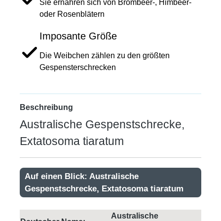
Sie ernähren sich von Brombeer-, Himbeer-
oder Rosenblätern
Imposante Größe
Die Weibchen zählen zu den größten
Gespensterschrecken
Beschreibung
Australische Gespenstschrecke,
Extatosoma tiaratum
Auf einen Blick: Australische
Gespenstschrecke, Extatosoma tiaratum
Australische