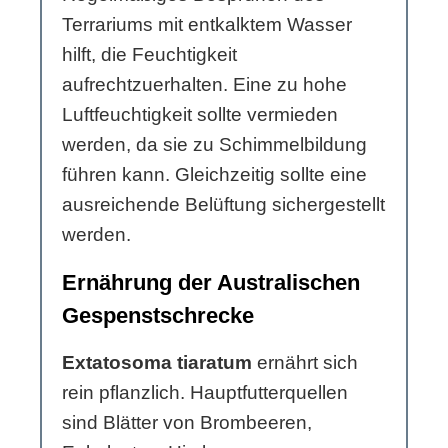
Terrariums mit entkalktem Wasser
hilft, die Feuchtigkeit
aufrechtzuerhalten. Eine zu hohe
Luftfeuchtigkeit sollte vermieden
werden, da sie zu Schimmelbildung
führen kann. Gleichzeitig sollte eine
ausreichende Belüftung sichergestellt
werden.
Ernährung der Australischen
Gespenstschrecke
Extatosoma tiaratum
ernährt sich
rein pflanzlich. Hauptfutterquellen
sind Blätter von Brombeeren,