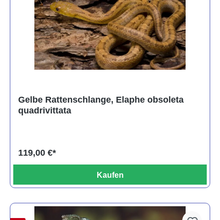
Gelbe Rattenschlange, Elaphe obsoleta
quadrivittata
119,00 €*
Kaufen