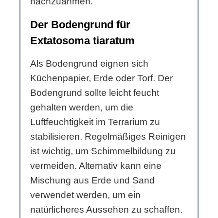
nachzuahmen.
Der Bodengrund für
Extatosoma tiaratum
Als Bodengrund eignen sich
Küchenpapier, Erde oder Torf. Der
Bodengrund sollte leicht feucht
gehalten werden, um die
Luftfeuchtigkeit im Terrarium zu
stabilisieren. Regelmäßiges Reinigen
ist wichtig, um Schimmelbildung zu
vermeiden. Alternativ kann eine
Mischung aus Erde und Sand
verwendet werden, um ein
natürlicheres Aussehen zu schaffen.