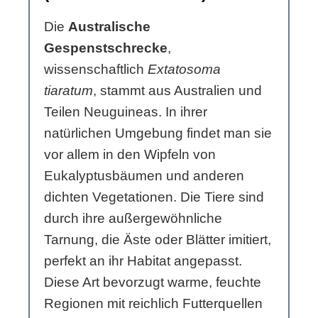
Die
Australische
Gespenstschrecke
,
wissenschaftlich
Extatosoma
tiaratum
, stammt aus Australien und
Teilen Neuguineas. In ihrer
natürlichen Umgebung findet man sie
vor allem in den Wipfeln von
Eukalyptusbäumen und anderen
dichten Vegetationen. Die Tiere sind
durch ihre außergewöhnliche
Tarnung, die Äste oder Blätter imitiert,
perfekt an ihr Habitat angepasst.
Diese Art bevorzugt warme, feuchte
Regionen mit reichlich Futterquellen