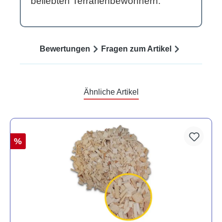
beliebten Terrarienbewohnern.
Bewertungen
Fragen zum Artikel
Ähnliche Artikel
%