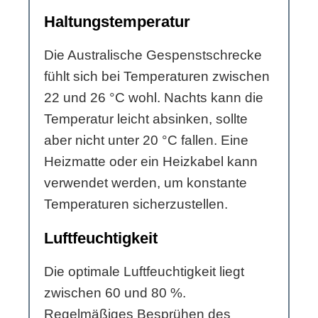
Haltungstemperatur
Die Australische Gespenstschrecke
fühlt sich bei Temperaturen zwischen
22 und 26 °C wohl. Nachts kann die
Temperatur leicht absinken, sollte
aber nicht unter 20 °C fallen. Eine
Heizmatte oder ein Heizkabel kann
verwendet werden, um konstante
Temperaturen sicherzustellen.
Luftfeuchtigkeit
Die optimale Luftfeuchtigkeit liegt
zwischen 60 und 80 %.
Regelmäßiges Besprühen des