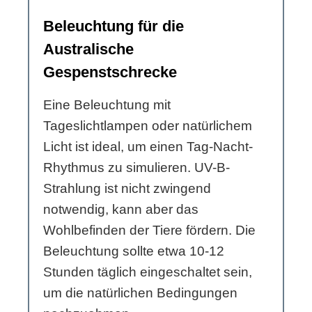
Beleuchtung für die
Australische
Gespenstschrecke
Eine Beleuchtung mit
Tageslichtlampen oder natürlichem
Licht ist ideal, um einen Tag-Nacht-
Rhythmus zu simulieren. UV-B-
Strahlung ist nicht zwingend
notwendig, kann aber das
Wohlbefinden der Tiere fördern. Die
Beleuchtung sollte etwa 10-12
Stunden täglich eingeschaltet sein,
um die natürlichen Bedingungen