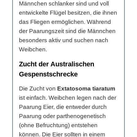
Männchen schlanker sind und voll
entwickelte Flügel besitzen, die ihnen
das Fliegen ermöglichen. Während
der Paarungszeit sind die Männchen
besonders aktiv und suchen nach
Weibchen.
Zucht der Australischen
Gespenstschrecke
Die Zucht von
Extatosoma tiaratum
ist einfach. Weibchen legen nach der
Paarung Eier, die entweder durch
Paarung oder parthenogenetisch
(ohne Befruchtung) entstehen
können. Die Eier sollten in einem