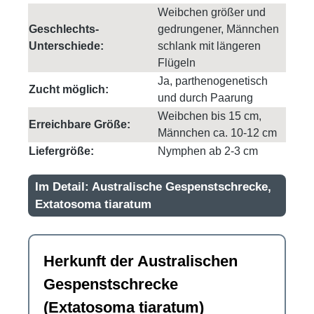
Weibchen größer und
Geschlechts-
gedrungener, Männchen
Unterschiede:
schlank mit längeren
Flügeln
Ja, parthenogenetisch
Zucht möglich:
und durch Paarung
Weibchen bis 15 cm,
Erreichbare Größe:
Männchen ca. 10-12 cm
Liefergröße:
Nymphen ab 2-3 cm
Im Detail: Australische Gespenstschrecke,
Extatosoma tiaratum
Herkunft der Australischen
Gespenstschrecke
(Extatosoma tiaratum)