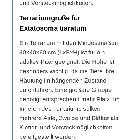
und Versteckmöglichkeiten.
Terrariumgröße für
Extatosoma tiaratum
Ein Terrarium mit den Mindestmaßen
40x40x60 cm (LxBxH) ist für ein
adultes Paar geeignet. Die Höhe ist
besonders wichtig, da die Tiere ihre
Häutung im hängenden Zustand
durchführen. Eine größere Gruppe
benötigt entsprechend mehr Platz. Im
Inneren des Terrariums sollten
mehrere Äste, Zweige und Blätter als
Kletter- und Versteckmöglichkeiten
bereitgestellt werden.