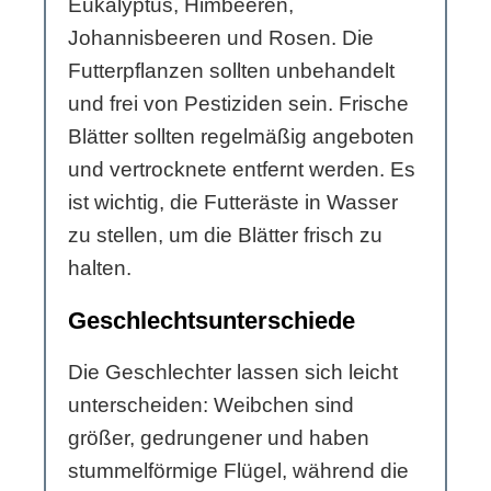
Eukalyptus, Himbeeren,
Johannisbeeren und Rosen. Die
Futterpflanzen sollten unbehandelt
und frei von Pestiziden sein. Frische
Blätter sollten regelmäßig angeboten
und vertrocknete entfernt werden. Es
ist wichtig, die Futteräste in Wasser
zu stellen, um die Blätter frisch zu
halten.
Geschlechtsunterschiede
Die Geschlechter lassen sich leicht
unterscheiden: Weibchen sind
größer, gedrungener und haben
stummelförmige Flügel, während die