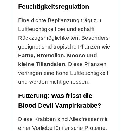
Feuchtigkeitsregulation
Eine dichte Bepflanzung trägt zur
Luftfeuchtigkeit bei und schafft
Rückzugsmöglichkeiten. Besonders
geeignet sind tropische Pflanzen wie
Farne, Bromelien, Moose und
kleine Tillandsien
. Diese Pflanzen
vertragen eine hohe Luftfeuchtigkeit
und werden nicht gefressen.
Fütterung: Was frisst die
Blood-Devil Vampirkrabbe?
Diese Krabben sind Allesfresser mit
einer Vorliebe für tierische Proteine.