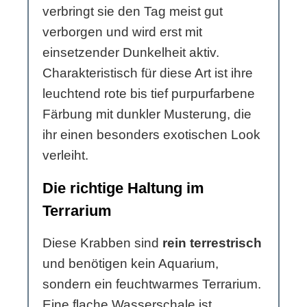
verbringt sie den Tag meist gut
verborgen und wird erst mit
einsetzender Dunkelheit aktiv.
Charakteristisch für diese Art ist ihre
leuchtend rote bis tief purpurfarbene
Färbung mit dunkler Musterung, die
ihr einen besonders exotischen Look
verleiht.
Die richtige Haltung im
Terrarium
Diese Krabben sind
rein terrestrisch
und benötigen kein Aquarium,
sondern ein feuchtwarmes Terrarium.
Eine flache Wasserschale ist