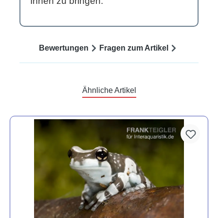
Ihnen zu bringen.
Bewertungen
Fragen zum Artikel
Ähnliche Artikel