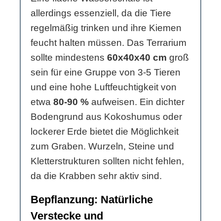
allerdings essenziell, da die Tiere
regelmäßig trinken und ihre Kiemen
feucht halten müssen. Das Terrarium
sollte mindestens
60x40x40 cm
groß
sein für eine Gruppe von 3-5 Tieren
und eine hohe Luftfeuchtigkeit von
etwa
80-90 %
aufweisen. Ein dichter
Bodengrund aus Kokoshumus oder
lockerer Erde bietet die Möglichkeit
zum Graben. Wurzeln, Steine und
Kletterstrukturen sollten nicht fehlen,
da die Krabben sehr aktiv sind.
Bepflanzung: Natürliche
Verstecke und