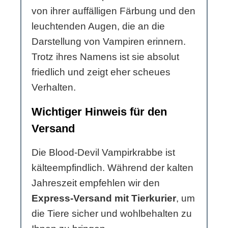
von ihrer auffälligen Färbung und den
leuchtenden Augen, die an die
Darstellung von Vampiren erinnern.
Trotz ihres Namens ist sie absolut
friedlich und zeigt eher scheues
Verhalten.
Wichtiger Hinweis für den
Versand
Die Blood-Devil Vampirkrabbe ist
kälteempfindlich. Während der kalten
Jahreszeit empfehlen wir den
Express-Versand mit Tierkurier
, um
die Tiere sicher und wohlbehalten zu