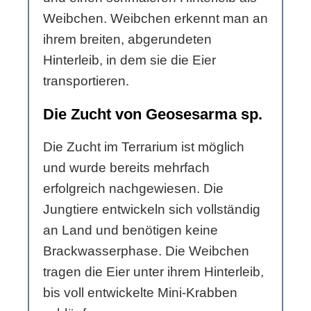
Weibchen. Weibchen erkennt man an
ihrem breiten, abgerundeten
Hinterleib, in dem sie die Eier
transportieren.
Die Zucht von Geosesarma sp.
Die Zucht im Terrarium ist möglich
und wurde bereits mehrfach
erfolgreich nachgewiesen. Die
Jungtiere entwickeln sich vollständig
an Land und benötigen keine
Brackwasserphase. Die Weibchen
tragen die Eier unter ihrem Hinterleib,
bis voll entwickelte Mini-Krabben