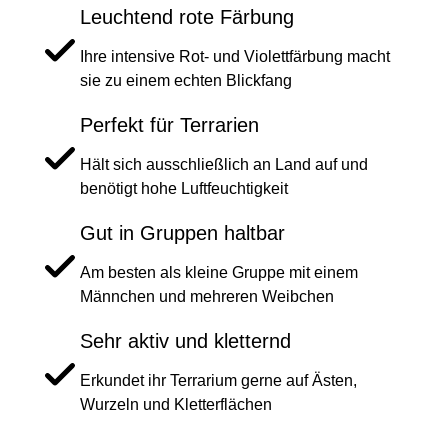
Leuchtend rote Färbung
Ihre intensive Rot- und Violettfärbung macht
sie zu einem echten Blickfang
Perfekt für Terrarien
Hält sich ausschließlich an Land auf und
benötigt hohe Luftfeuchtigkeit
Gut in Gruppen haltbar
Am besten als kleine Gruppe mit einem
Männchen und mehreren Weibchen
Sehr aktiv und kletternd
Erkundet ihr Terrarium gerne auf Ästen,
Wurzeln und Kletterflächen