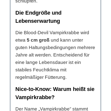
schlüpfen.
Die Endgröße und
Lebenserwartung
Die Blood-Devil Vampirkrabbe wird
etwa
5 cm groß
und kann unter
guten Haltungsbedingungen mehrere
Jahre alt werden. Entscheidend für
eine lange Lebensdauer ist ein
stabiles Feuchtklima mit
regelmäßiger Fütterung.
Nice-to-Know: Warum heißt sie
Vampirkrabbe?
Der Name „Vampirkrabbe“ stammt