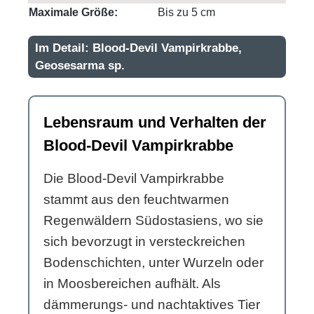
Maximale Größe:
Bis zu 5 cm
Im Detail: Blood-Devil Vampirkrabbe,
Geosesarma sp.
Lebensraum und Verhalten der
Blood-Devil Vampirkrabbe
Die Blood-Devil Vampirkrabbe
stammt aus den feuchtwarmen
Regenwäldern Südostasiens, wo sie
sich bevorzugt in versteckreichen
Bodenschichten, unter Wurzeln oder
in Moosbereichen aufhält. Als
dämmerungs- und nachtaktives Tier