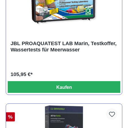
JBL PROAQUATEST LAB Marin, Testkoffer,
Wassertests für Meerwasser
105,95 €*
Kaufen
%