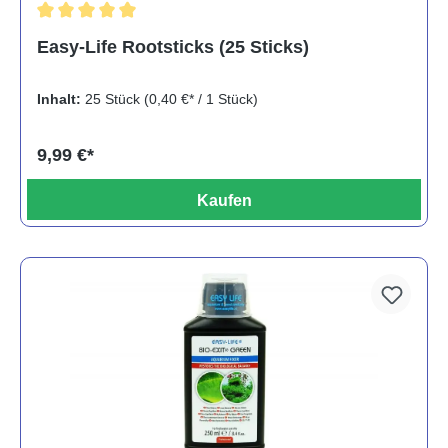
Durchschnittliche Bewertung von 5 von 5 Sternen
Easy-Life Rootsticks (25 Sticks)
Inhalt:
25 Stück
(0,40 €* / 1 Stück)
9,99 €*
Kaufen