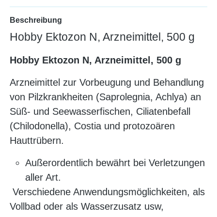
Beschreibung
Hobby Ektozon N, Arzneimittel, 500 g
Hobby Ektozon N, Arzneimittel, 500 g
Arzneimittel zur Vorbeugung und Behandlung
von Pilzkrankheiten (Saprolegnia, Achlya) an
Süß- und Seewasserfischen, Ciliatenbefall
(Chilodonella), Costia und protozoären
Hauttrübern.
Außerordentlich bewährt bei Verletzungen
aller Art.
Verschiedene Anwendungsmöglichkeiten, als
Vollbad oder als Wasserzusatz usw,