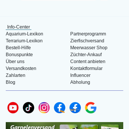
Info-Center
Aquarium-Lexikon
Partnerprogramm
Terrarium-Lexikon
Zierfischversand
Bestell-Hilfe
Meerwasser Shop
Bonuspunkte
Züchter-Ankauf
Über uns
Content anbieten
Versandkosten
Kontaktformular
Zahlarten
Influencer
Blog
Abholung