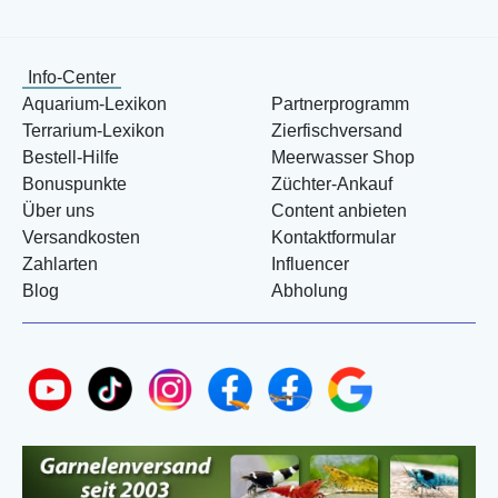
Info-Center
Aquarium-Lexikon
Partnerprogramm
Terrarium-Lexikon
Zierfischversand
Bestell-Hilfe
Meerwasser Shop
Bonuspunkte
Züchter-Ankauf
Über uns
Content anbieten
Versandkosten
Kontaktformular
Zahlarten
Influencer
Blog
Abholung