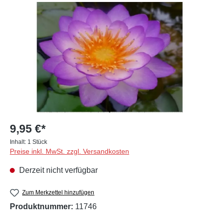
Bildergalerie überspringen
9,95 €*
Inhalt:
1 Stück
Preise inkl. MwSt. zzgl. Versandkosten
Derzeit nicht verfügbar
Zum Merkzettel hinzufügen
Produktnummer:
11746