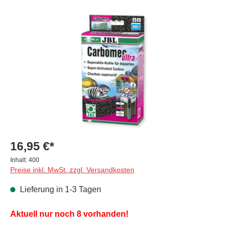
Bildergalerie überspringen
16,95 €*
Inhalt:
400
Preise inkl. MwSt. zzgl. Versandkosten
Lieferung in 1-3 Tagen
Aktuell nur noch 8 vorhanden!