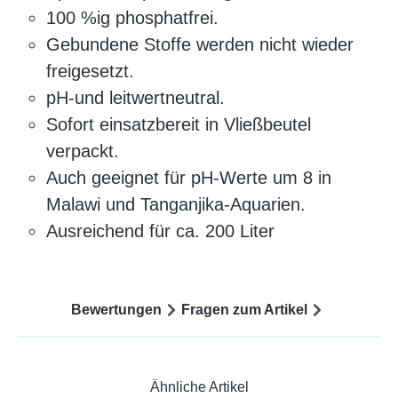
100 %ig phosphatfrei.
Gebundene Stoffe werden nicht wieder
freigesetzt.
pH-und leitwertneutral.
Sofort einsatzbereit in Vließbeutel
verpackt.
Auch geeignet für pH-Werte um 8 in
Malawi und Tanganjika-Aquarien.
Ausreichend für ca. 200 Liter
Bewertungen
Fragen zum Artikel
Ähnliche Artikel