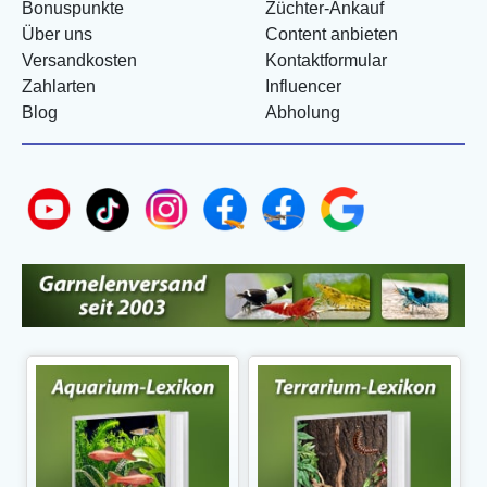
Bonuspunkte
Züchter-Ankauf
Über uns
Content anbieten
Versandkosten
Kontaktformular
Zahlarten
Influencer
Blog
Abholung