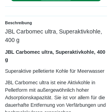
Beschreibung
JBL Carbomec ultra, Superaktivkohle,
400 g
JBL Carbomec ultra, Superaktivkohle, 400
g
Superaktive pelletierte Kohle für Meerwasser
JBL Carbomec ultra ist eine Aktivkohle in
Pelletform mit außergewöhnlich hoher
Adsorptionskapazität. Sie ist vor allem für die
dauerhafte Entfernung von Verfärbungen und