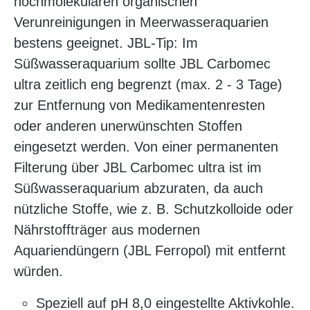
hochmolekularen organischen
Verunreinigungen in Meerwasseraquarien
bestens geeignet. JBL-Tip: Im
Süßwasseraquarium sollte JBL Carbomec
ultra zeitlich eng begrenzt (max. 2 - 3 Tage)
zur Entfernung von Medikamentenresten
oder anderen unerwünschten Stoffen
eingesetzt werden. Von einer permanenten
Filterung über JBL Carbomec ultra ist im
Süßwasseraquarium abzuraten, da auch
nützliche Stoffe, wie z. B. Schutzkolloide oder
Nährstoffträger aus modernen
Aquariendüngern (JBL Ferropol) mit entfernt
würden.
Speziell auf pH 8,0 eingestellte Aktivkohle.