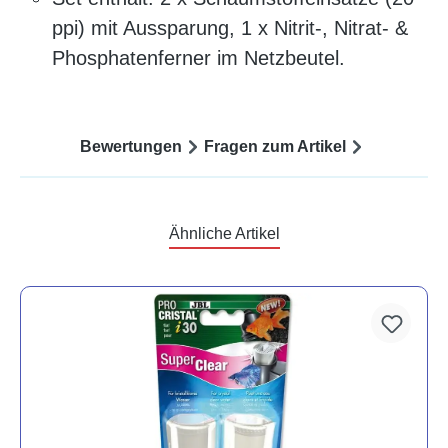
ppi) mit Aussparung, 1 x Nitrit-, Nitrat- &
Phosphatenferner im Netzbeutel.
Bewertungen
Fragen zum Artikel
Ähnliche Artikel