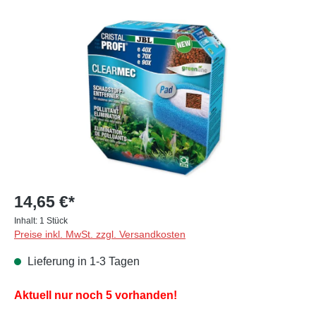
Bildergalerie überspringen
14,65 €*
Inhalt:
1 Stück
Preise inkl. MwSt. zzgl. Versandkosten
Lieferung in 1-3 Tagen
Aktuell nur noch 5 vorhanden!