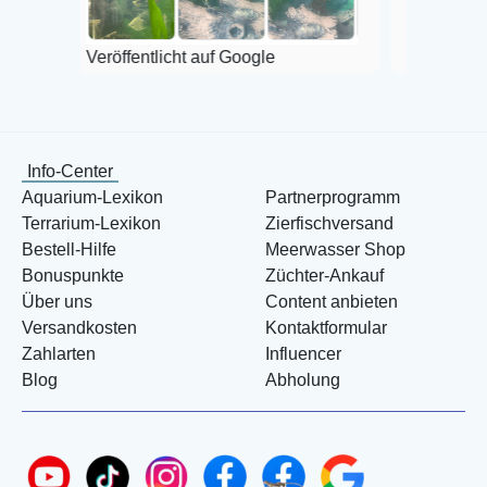
Veröffentlicht auf Google
Info-Center
Aquarium-Lexikon
Partnerprogramm
Terrarium-Lexikon
Zierfischversand
Bestell-Hilfe
Meerwasser Shop
Bonuspunkte
Züchter-Ankauf
Über uns
Content anbieten
Versandkosten
Kontaktformular
Zahlarten
Influencer
Blog
Abholung