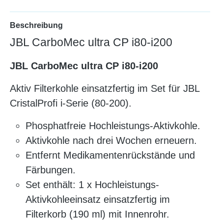
Beschreibung
JBL CarboMec ultra CP i80-i200
JBL CarboMec ultra CP i80-i200
Aktiv Filterkohle einsatzfertig im Set für JBL
CristalProfi i-Serie (80-200).
Phosphatfreie Hochleistungs-Aktivkohle.
Aktivkohle nach drei Wochen erneuern.
Entfernt Medikamentenrückstände und
Färbungen.
Set enthält: 1 x Hochleistungs-
Aktivkohleeinsatz einsatzfertig im
Filterkorb (190 ml) mit Innenrohr.