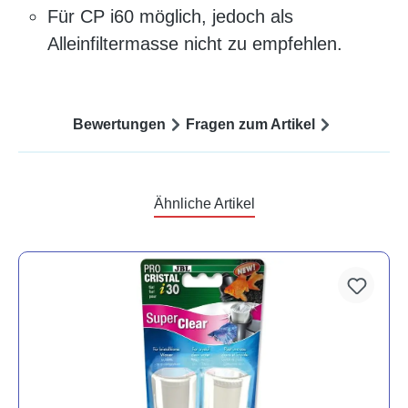
Für CP i60 möglich, jedoch als
Alleinfiltermasse nicht zu empfehlen.
Bewertungen
Fragen zum Artikel
Ähnliche Artikel