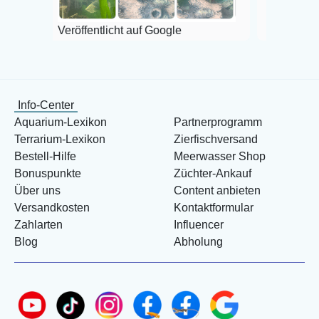
Veröffentlicht auf Google
Info-Center
Aquarium-Lexikon
Partnerprogramm
Terrarium-Lexikon
Zierfischversand
Bestell-Hilfe
Meerwasser Shop
Bonuspunkte
Züchter-Ankauf
Über uns
Content anbieten
Versandkosten
Kontaktformular
Zahlarten
Influencer
Blog
Abholung