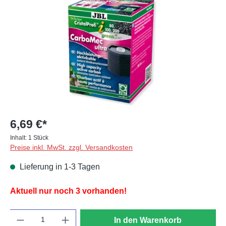
6,69 €*
Inhalt:
1 Stück
Preise inkl. MwSt. zzgl. Versandkosten
Lieferung in 1-3 Tagen
Aktuell nur noch 3 vorhanden!
Anzahl
In den Warenkorb