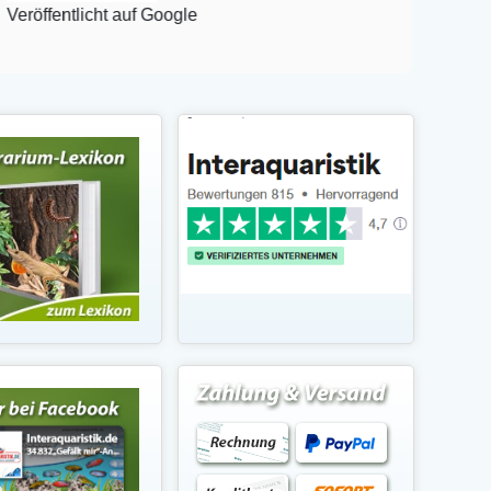
Veröffentlicht auf Google