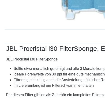
JBL Procristal i30 FilterSponge
JBL Procristal i30 FilterSponge
Sollte etwa monatlich gereinigt und alle 3 Monate kompl
Ideale Porenweite von 30 ppi für eine gute mechanisc
Fördert gleichzeitig auch die Ansiedelung nützlicher Re
Im Lieferumfang ist ein Filterschwamm enthalten
Für diesen Filter gibt es als Zubehör ein komplettes Fil