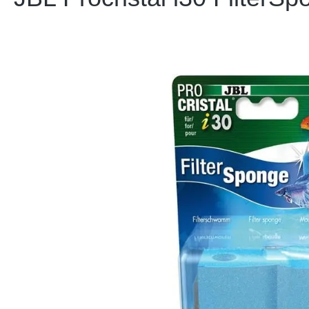
Bildergalerie überspringen