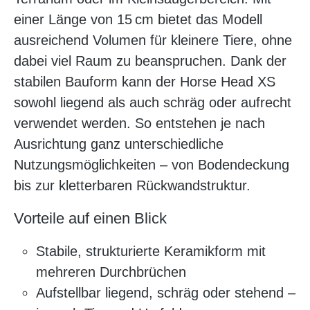
einer Länge von 15 cm bietet das Modell
ausreichend Volumen für kleinere Tiere, ohne
dabei viel Raum zu beanspruchen. Dank der
stabilen Bauform kann der Horse Head XS
sowohl liegend als auch schräg oder aufrecht
verwendet werden. So entstehen je nach
Ausrichtung ganz unterschiedliche
Nutzungsmöglichkeiten – von Bodendeckung
bis zur kletterbaren Rückwandstruktur.
Vorteile auf einen Blick
Stabile, strukturierte Keramikform mit
mehreren Durchbrüchen
Aufstellbar liegend, schräg oder stehend –