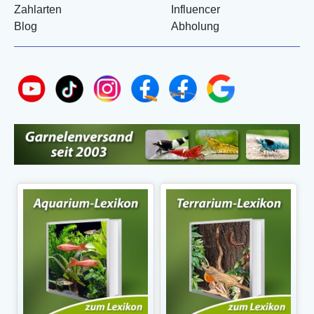
Zahlarten
Influencer
Blog
Abholung