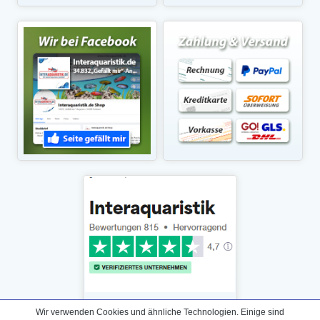
Wir verwenden Cookies und ähnliche Technologien. Einige sind