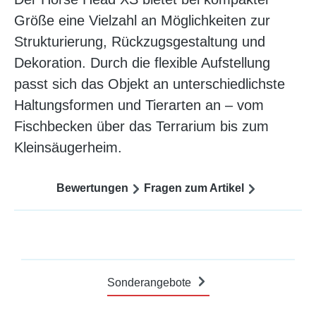
Größe eine Vielzahl an Möglichkeiten zur
Strukturierung, Rückzugsgestaltung und
Dekoration. Durch die flexible Aufstellung
passt sich das Objekt an unterschiedlichste
Haltungsformen und Tierarten an – vom
Fischbecken über das Terrarium bis zum
Kleinsäugerheim.
Bewertungen
Fragen zum Artikel
Sonderangebote