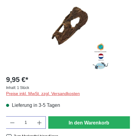
Bildergalerie überspringen
9,95 €*
Inhalt:
1 Stück
Preise inkl. MwSt. zzgl. Versandkosten
Lieferung in 3-5 Tagen
Anzahl
In den Warenkorb