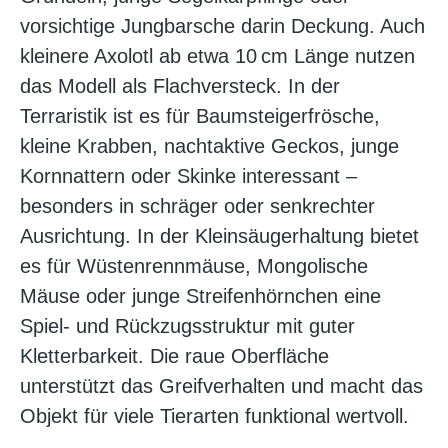
vorsichtige Jungbarsche darin Deckung. Auch
kleinere Axolotl ab etwa 10 cm Länge nutzen
das Modell als Flachversteck. In der
Terraristik ist es für Baumsteigerfrösche,
kleine Krabben, nachtaktive Geckos, junge
Kornnattern oder Skinke interessant –
besonders in schräger oder senkrechter
Ausrichtung. In der Kleinsäugerhaltung bietet
es für Wüstenrennmäuse, Mongolische
Mäuse oder junge Streifenhörnchen eine
Spiel- und Rückzugsstruktur mit guter
Kletterbarkeit. Die raue Oberfläche
unterstützt das Greifverhalten und macht das
Objekt für viele Tierarten funktional wertvoll.