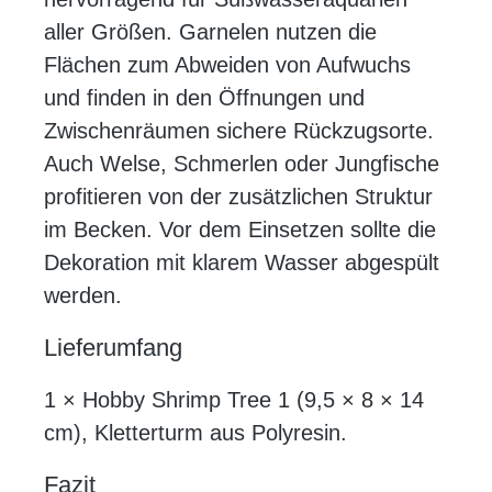
aller Größen. Garnelen nutzen die
Flächen zum Abweiden von Aufwuchs
und finden in den Öffnungen und
Zwischenräumen sichere Rückzugsorte.
Auch Welse, Schmerlen oder Jungfische
profitieren von der zusätzlichen Struktur
im Becken. Vor dem Einsetzen sollte die
Dekoration mit klarem Wasser abgespült
werden.
Lieferumfang
1 × Hobby Shrimp Tree 1 (9,5 × 8 × 14
cm), Kletterturm aus Polyresin.
Fazit