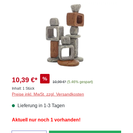
Bildergalerie überspringen
%
10,39 €*
10,99 €*
(5.46% gespart)
Inhalt:
1 Stück
Preise inkl. MwSt. zzgl. Versandkosten
Lieferung in 1-3 Tagen
Aktuell nur noch 1 vorhanden!