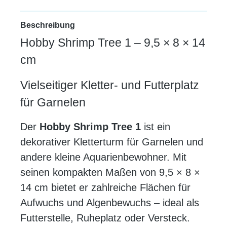
Beschreibung
Hobby Shrimp Tree 1 – 9,5 × 8 × 14
cm
Vielseitiger Kletter- und Futterplatz
für Garnelen
Der
Hobby Shrimp Tree 1
ist ein
dekorativer Kletterturm für Garnelen und
andere kleine Aquarienbewohner. Mit
seinen kompakten Maßen von 9,5 × 8 ×
14 cm bietet er zahlreiche Flächen für
Aufwuchs und Algenbewuchs – ideal als
Futterstelle, Ruheplatz oder Versteck.