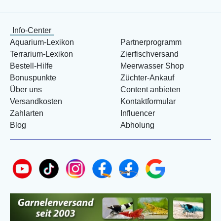
Info-Center
Aquarium-Lexikon
Partnerprogramm
Terrarium-Lexikon
Zierfischversand
Bestell-Hilfe
Meerwasser Shop
Bonuspunkte
Züchter-Ankauf
Über uns
Content anbieten
Versandkosten
Kontaktformular
Zahlarten
Influencer
Blog
Abholung