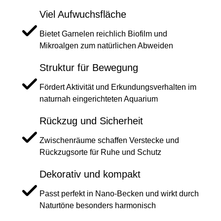
Viel Aufwuchsfläche
Bietet Garnelen reichlich Biofilm und
Mikroalgen zum natürlichen Abweiden
Struktur für Bewegung
Fördert Aktivität und Erkundungsverhalten im
naturnah eingerichteten Aquarium
Rückzug und Sicherheit
Zwischenräume schaffen Verstecke und
Rückzugsorte für Ruhe und Schutz
Dekorativ und kompakt
Passt perfekt in Nano-Becken und wirkt durch
Naturtöne besonders harmonisch