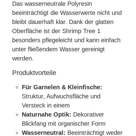
Das wasserneutrale Polyresin
beeinträchtigt die Wasserwerte nicht und
bleibt dauerhaft klar. Dank der glatten
Oberfläche ist der Shrimp Tree 1
besonders pflegeleicht und kann einfach
unter fließendem Wasser gereinigt
werden.
Produktvorteile
Für Garnelen & Kleinfische:
Struktur, Aufwuchsfläche und
Versteck in einem
Naturnahe Optik:
Dekorativer
Blickfang mit organischer Form
Wasserneutral:
Beeinträchtigt weder