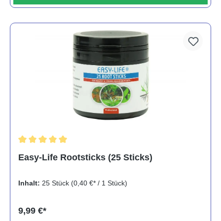
Durchschnittliche Bewertung von 5 von 5 Sternen
Easy-Life Rootsticks (25 Sticks)
Inhalt:
25 Stück
(0,40 €* / 1 Stück)
9,99 €*