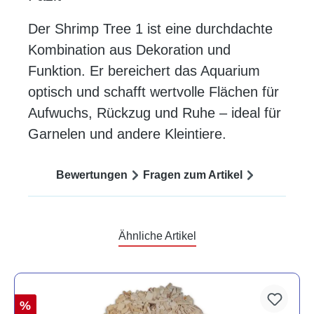
Der Shrimp Tree 1 ist eine durchdachte
Kombination aus Dekoration und
Funktion. Er bereichert das Aquarium
optisch und schafft wertvolle Flächen für
Aufwuchs, Rückzug und Ruhe – ideal für
Garnelen und andere Kleintiere.
Bewertungen
Fragen zum Artikel
Ähnliche Artikel
%