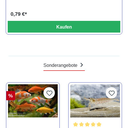
0,79 €*
Kaufen
Sonderangebote
%