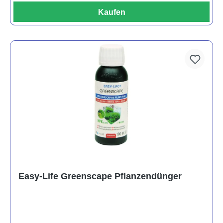
Kaufen
Easy-Life Greenscape Pflanzendünger