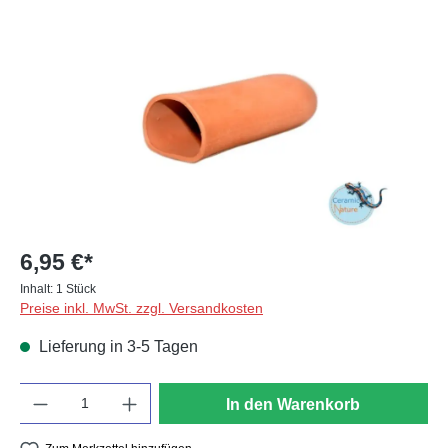
Bildergalerie überspringen
6,95 €*
Inhalt:
1 Stück
Preise inkl. MwSt. zzgl. Versandkosten
Lieferung in 3-5 Tagen
Anzahl
In den Warenkorb