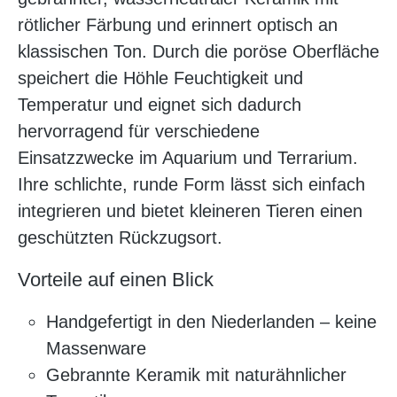
rötlicher Färbung und erinnert optisch an
klassischen Ton. Durch die poröse Oberfläche
speichert die Höhle Feuchtigkeit und
Temperatur und eignet sich dadurch
hervorragend für verschiedene
Einsatzzwecke im Aquarium und Terrarium.
Ihre schlichte, runde Form lässt sich einfach
integrieren und bietet kleineren Tieren einen
geschützten Rückzugsort.
Vorteile auf einen Blick
Handgefertigt in den Niederlanden – keine
Massenware
Gebrannte Keramik mit naturähnlicher