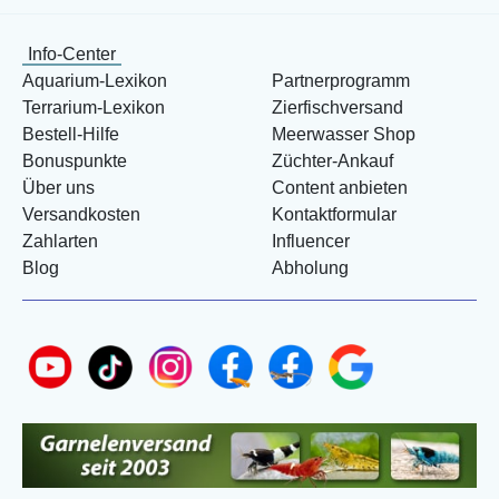
Info-Center
Aquarium-Lexikon
Partnerprogramm
Terrarium-Lexikon
Zierfischversand
Bestell-Hilfe
Meerwasser Shop
Bonuspunkte
Züchter-Ankauf
Über uns
Content anbieten
Versandkosten
Kontaktformular
Zahlarten
Influencer
Blog
Abholung