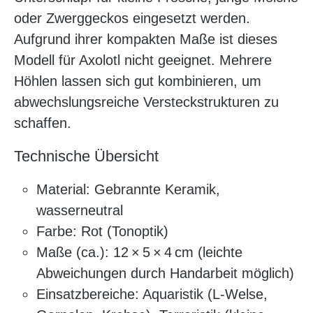
oder Zwerggeckos eingesetzt werden.
Aufgrund ihrer kompakten Maße ist dieses
Modell für Axolotl nicht geeignet. Mehrere
Höhlen lassen sich gut kombinieren, um
abwechslungsreiche Versteckstrukturen zu
schaffen.
Technische Übersicht
Material: Gebrannte Keramik,
wasserneutral
Farbe: Rot (Tonoptik)
Maße (ca.): 12 × 5 × 4 cm (leichte
Abweichungen durch Handarbeit möglich)
Einsatzbereiche: Aquaristik (L-Welse,