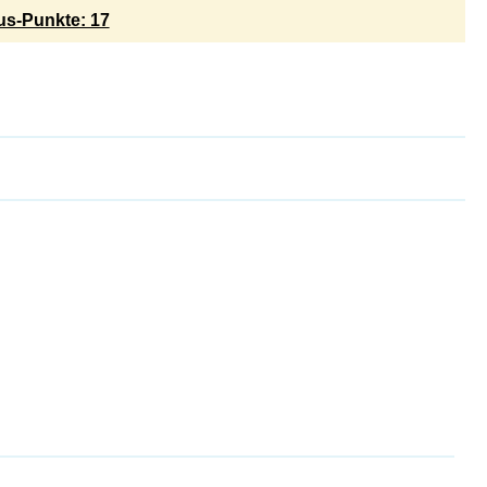
s-Punkte: 17