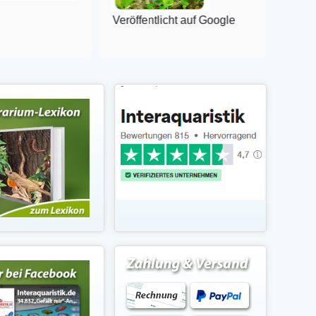
Veröffentlicht auf Google