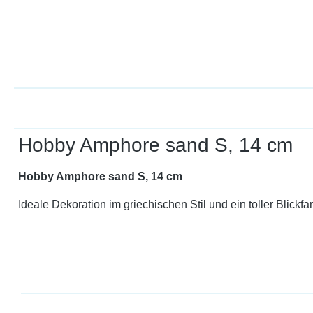
Hobby Amphore sand S, 14 cm
Hobby Amphore sand S, 14 cm
Ideale Dekoration im griechischen Stil und ein toller Blickf