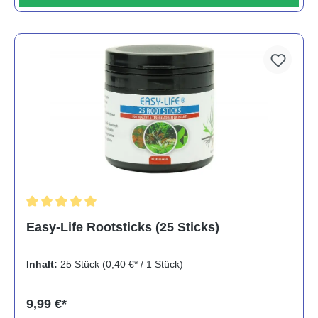
Durchschnittliche Bewertung von 5 von 5 Sternen
Easy-Life Rootsticks (25 Sticks)
Inhalt:
25 Stück
(0,40 €* / 1 Stück)
9,99 €*