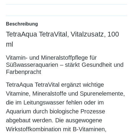
Beschreibung
TetraAqua TetraVital, Vitalzusatz, 100
ml
Vitamin- und Mineralstoffpflege für
Süßwasseraquarien – stärkt Gesundheit und
Farbenpracht
TetraAqua TetraVital ergänzt wichtige
Vitamine, Mineralstoffe und Spurenelemente,
die im Leitungswasser fehlen oder im
Aquarium durch biologische Prozesse
abgebaut werden. Die ausgewogene
Wirkstoffkombination mit B-Vitaminen,