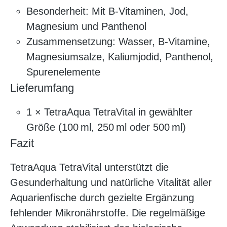
Besonderheit: Mit B-Vitaminen, Jod,
Magnesium und Panthenol
Zusammensetzung: Wasser, B-Vitamine,
Magnesiumsalze, Kaliumjodid, Panthenol,
Spurenelemente
Lieferumfang
1 × TetraAqua TetraVital in gewählter
Größe (100 ml, 250 ml oder 500 ml)
Fazit
TetraAqua TetraVital unterstützt die
Gesunderhaltung und natürliche Vitalität aller
Aquarienfische durch gezielte Ergänzung
fehlender Mikronährstoffe. Die regelmäßige