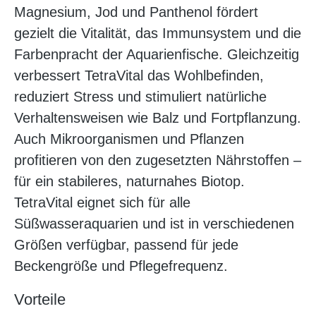
Magnesium, Jod und Panthenol fördert
gezielt die Vitalität, das Immunsystem und die
Farbenpracht der Aquarienfische. Gleichzeitig
verbessert TetraVital das Wohlbefinden,
reduziert Stress und stimuliert natürliche
Verhaltensweisen wie Balz und Fortpflanzung.
Auch Mikroorganismen und Pflanzen
profitieren von den zugesetzten Nährstoffen –
für ein stabileres, naturnahes Biotop.
TetraVital eignet sich für alle
Süßwasseraquarien und ist in verschiedenen
Größen verfügbar, passend für jede
Beckengröße und Pflegefrequenz.
Vorteile