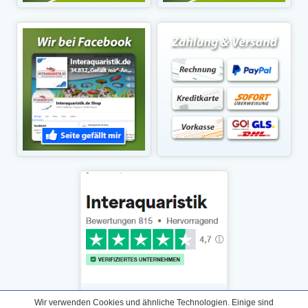
Wir verwenden Cookies und ähnliche Technologien. Einige sind