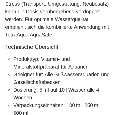
Stress (Transport, Umgestaltung, Neubesatz)
kann die Dosis vorübergehend verdoppelt
werden. Für optimale Wasserqualität
empfiehlt sich die kombinierte Anwendung mit
TetraAqua AquaSafe.
Technische Übersicht
Produkttyp: Vitamin- und
Mineralstoffpräparat für Aquarien
Geeignet für: Alle Süßwasseraquarien und
Gesellschaftsbecken
Dosierung: 5 ml auf 10 l Wasser alle 4
Wochen
Verpackungseinheiten: 100 ml, 250 ml,
500 ml