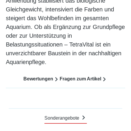
Anwendung stabilisiert das biologische
Gleichgewicht, intensiviert die Farben und
steigert das Wohlbefinden im gesamten
Aquarium. Ob als Ergänzung zur Grundpflege
oder zur Unterstützung in
Belastungssituationen – TetraVital ist ein
unverzichtbarer Baustein in der nachhaltigen
Aquarienpflege.
Bewertungen
Fragen zum Artikel
Sonderangebote