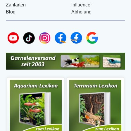
Zahlarten
Influencer
Blog
Abholung