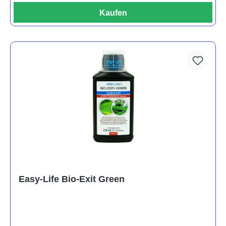
Kaufen
Easy-Life Bio-Exit Green