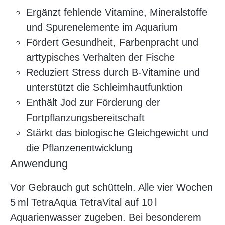
Ergänzt fehlende Vitamine, Mineralstoffe
und Spurenelemente im Aquarium
Fördert Gesundheit, Farbenpracht und
arttypisches Verhalten der Fische
Reduziert Stress durch B-Vitamine und
unterstützt die Schleimhautfunktion
Enthält Jod zur Förderung der
Fortpflanzungsbereitschaft
Stärkt das biologische Gleichgewicht und
die Pflanzenentwicklung
Anwendung
Vor Gebrauch gut schütteln. Alle vier Wochen
5 ml TetraAqua TetraVital auf 10 l
Aquarienwasser zugeben. Bei besonderem