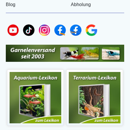
Blog
Abholung