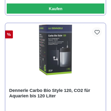
Kaufen
%
Dennerle Carbo Bio Style 120, CO2 für
Aquarien bis 120 Liter