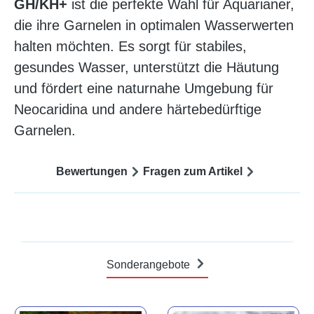
GH/KH+
ist die perfekte Wahl für Aquarianer,
die ihre Garnelen in optimalen Wasserwerten
halten möchten. Es sorgt für stabiles,
gesundes Wasser, unterstützt die Häutung
und fördert eine naturnahe Umgebung für
Neocaridina und andere härtebedürftige
Garnelen.
Bewertungen
Fragen zum Artikel
Sonderangebote