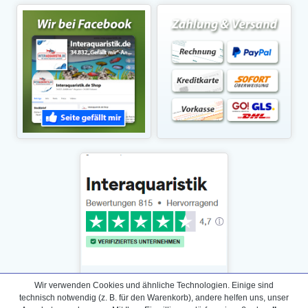
Wir verwenden Cookies und ähnliche Technologien. Einige sind
technisch notwendig (z. B. für den Warenkorb), andere helfen uns, unser