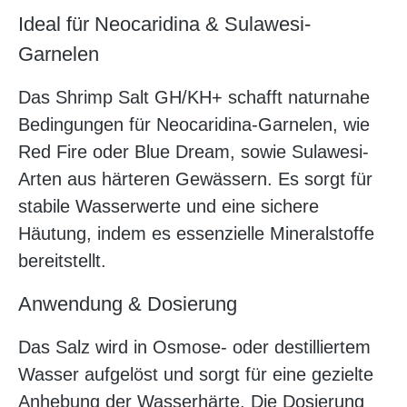
Ideal für Neocaridina & Sulawesi-
Garnelen
Das Shrimp Salt GH/KH+ schafft naturnahe
Bedingungen für Neocaridina-Garnelen, wie
Red Fire oder Blue Dream, sowie Sulawesi-
Arten aus härteren Gewässern. Es sorgt für
stabile Wasserwerte und eine sichere
Häutung, indem es essenzielle Mineralstoffe
bereitstellt.
Anwendung & Dosierung
Das Salz wird in Osmose- oder destilliertem
Wasser aufgelöst und sorgt für eine gezielte
Anhebung der Wasserhärte. Die Dosierung