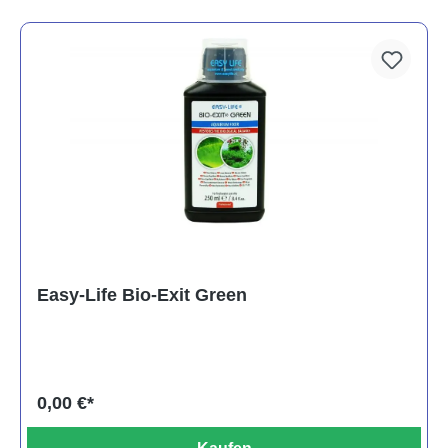
Easy-Life Bio-Exit Green
0,00 €*