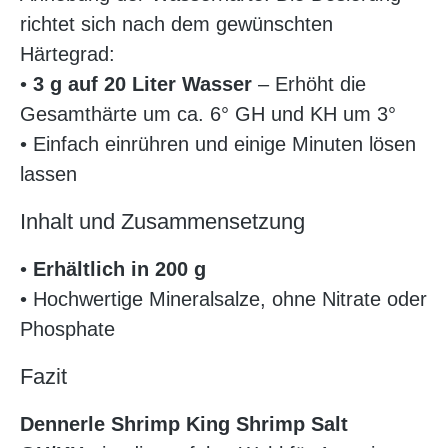
richtet sich nach dem gewünschten
Härtegrad:
•
3 g auf 20 Liter Wasser
– Erhöht die
Gesamthärte um ca. 6° GH und KH um 3°
• Einfach einrühren und einige Minuten lösen
lassen
Inhalt und Zusammensetzung
•
Erhältlich in 200 g
• Hochwertige Mineralsalze, ohne Nitrate oder
Phosphate
Fazit
Dennerle Shrimp King Shrimp Salt