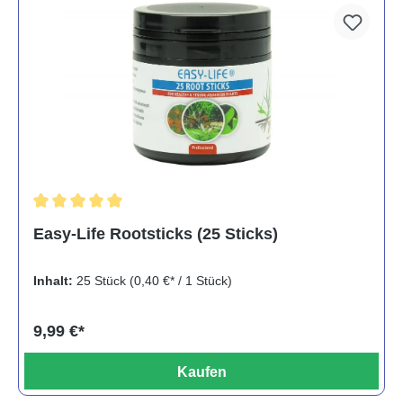
Durchschnittliche Bewertung von 5 von 5 Sternen
Easy-Life Rootsticks (25 Sticks)
Inhalt:
25 Stück
(0,40 €* / 1 Stück)
9,99 €*
Kaufen