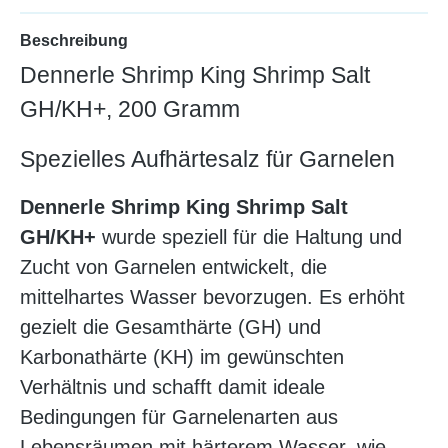
Beschreibung
Dennerle Shrimp King Shrimp Salt
GH/KH+, 200 Gramm
Spezielles Aufhärtesalz für Garnelen
Dennerle Shrimp King Shrimp Salt
GH/KH+
wurde speziell für die Haltung und
Zucht von Garnelen entwickelt, die
mittelhartes Wasser bevorzugen. Es erhöht
gezielt die Gesamthärte (GH) und
Karbonathärte (KH) im gewünschten
Verhältnis und schafft damit ideale
Bedingungen für Garnelenarten aus
Lebensräumen mit härterem Wasser, wie