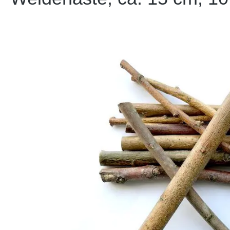
Bildergalerie überspringen