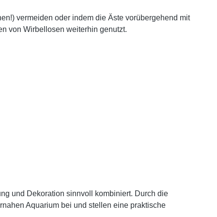
en!) vermeiden oder indem die Äste vorübergehend mit
n von Wirbellosen weiterhin genutzt.
ung und Dekoration sinnvoll kombiniert. Durch die
urnahen Aquarium bei und stellen eine praktische