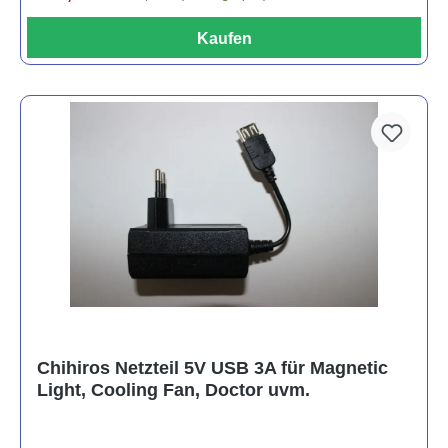
Kaufen
Chihiros Netzteil 5V USB 3A für Magnetic
Light, Cooling Fan, Doctor uvm.