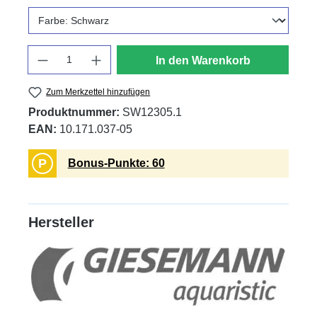
Anzahl
In den Warenkorb
Zum Merkzettel hinzufügen
Produktnummer:
SW12305.1
EAN:
10.171.037-05
P
Bonus-Punkte: 60
Hersteller