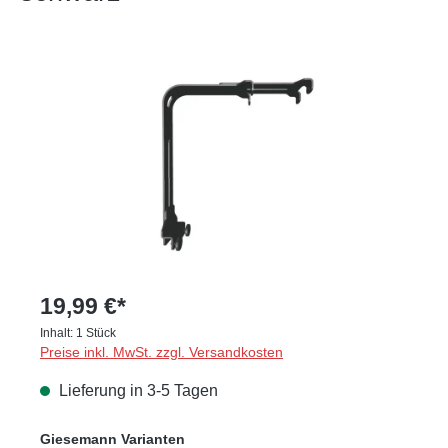
Bildergalerie überspringen
19,99 €*
Inhalt:
1 Stück
Preise inkl. MwSt. zzgl. Versandkosten
Lieferung in 3-5 Tagen
auswählen
Giesemann Varianten