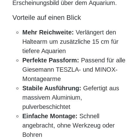
Erscheinungsbild über dem Aquarium.
Vorteile auf einen Blick
Mehr Reichweite:
Verlängert den
Haltearm um zusätzliche 15 cm für
tiefere Aquarien
Perfekte Passform:
Passend für alle
Giesemann TESZLA- und MINOX-
Montagearme
Stabile Ausführung:
Gefertigt aus
massivem Aluminium,
pulverbeschichtet
Einfache Montage:
Schnell
angebracht, ohne Werkzeug oder
Bohren