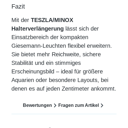
Fazit
Mit der
TESZLA/MINOX
Halterverlängerung
lässt sich der
Einsatzbereich der kompakten
Giesemann-Leuchten flexibel erweitern.
Sie bietet mehr Reichweite, sichere
Stabilität und ein stimmiges
Erscheinungsbild – ideal für größere
Aquarien oder besondere Layouts, bei
denen es auf jeden Zentimeter ankommt.
Bewertungen
Fragen zum Artikel