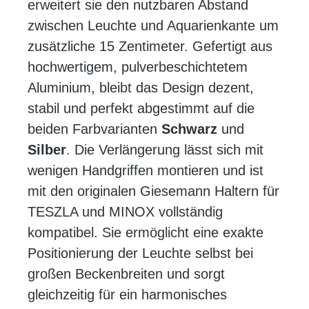
erweitert sie den nutzbaren Abstand
zwischen Leuchte und Aquarienkante um
zusätzliche 15 Zentimeter. Gefertigt aus
hochwertigem, pulverbeschichtetem
Aluminium, bleibt das Design dezent,
stabil und perfekt abgestimmt auf die
beiden Farbvarianten
Schwarz
und
Silber
. Die Verlängerung lässt sich mit
wenigen Handgriffen montieren und ist
mit den originalen Giesemann Haltern für
TESZLA und MINOX vollständig
kompatibel. Sie ermöglicht eine exakte
Positionierung der Leuchte selbst bei
großen Beckenbreiten und sorgt
gleichzeitig für ein harmonisches