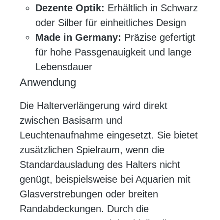
Dezente Optik:
Erhältlich in Schwarz
oder Silber für einheitliches Design
Made in Germany:
Präzise gefertigt
für hohe Passgenauigkeit und lange
Lebensdauer
Anwendung
Die Halterverlängerung wird direkt
zwischen Basisarm und
Leuchtenaufnahme eingesetzt. Sie bietet
zusätzlichen Spielraum, wenn die
Standardausladung des Halters nicht
genügt, beispielsweise bei Aquarien mit
Glasverstrebungen oder breiten
Randabdeckungen. Durch die