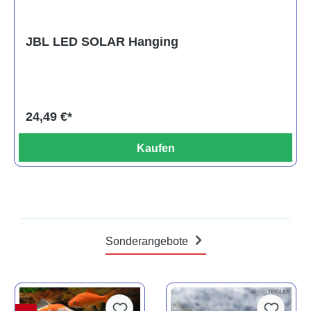
JBL LED SOLAR Hanging
24,49 €*
Kaufen
Sonderangebote