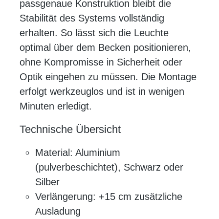
passgenaue Konstruktion bleibt die
Stabilität des Systems vollständig
erhalten. So lässt sich die Leuchte
optimal über dem Becken positionieren,
ohne Kompromisse in Sicherheit oder
Optik eingehen zu müssen. Die Montage
erfolgt werkzeuglos und ist in wenigen
Minuten erledigt.
Technische Übersicht
Material: Aluminium
(pulverbeschichtet), Schwarz oder
Silber
Verlängerung: +15 cm zusätzliche
Ausladung