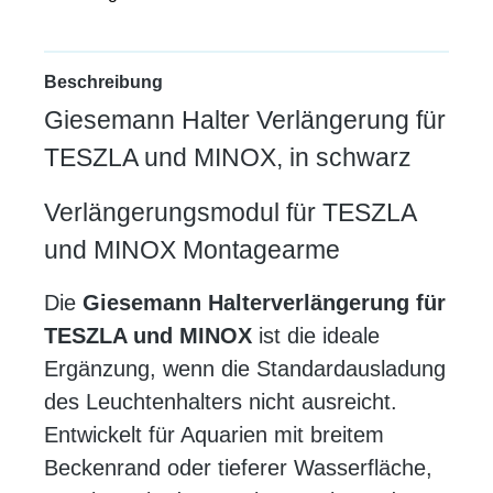
Beschreibung
Giesemann Halter Verlängerung für
TESZLA und MINOX, in schwarz
Verlängerungsmodul für TESZLA
und MINOX Montagearme
Die
Giesemann Halterverlängerung für
TESZLA und MINOX
ist die ideale
Ergänzung, wenn die Standardausladung
des Leuchtenhalters nicht ausreicht.
Entwickelt für Aquarien mit breitem
Beckenrand oder tieferer Wasserfläche,