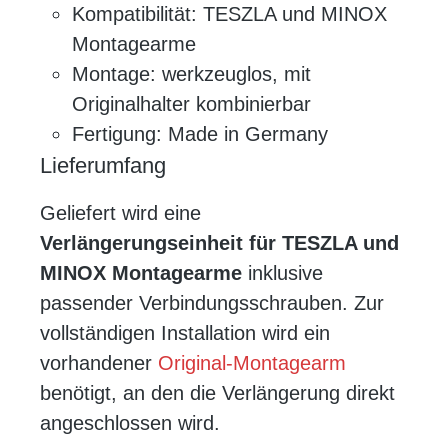
Kompatibilität: TESZLA und MINOX
Montagearme
Montage: werkzeuglos, mit
Originalhalter kombinierbar
Fertigung: Made in Germany
Lieferumfang
Geliefert wird eine
Verlängerungseinheit für TESZLA und
MINOX Montagearme
inklusive
passender Verbindungsschrauben. Zur
vollständigen Installation wird ein
vorhandener
Original-Montagearm
benötigt, an den die Verlängerung direkt
angeschlossen wird.