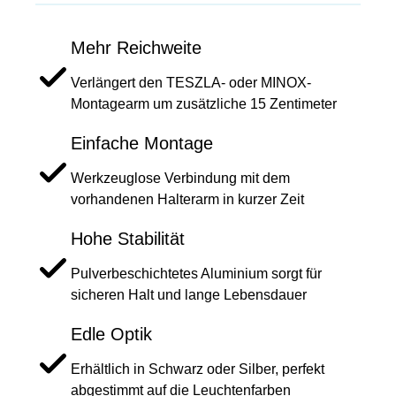
Mehr Reichweite
Verlängert den TESZLA- oder MINOX-
Montagearm um zusätzliche 15 Zentimeter
Einfache Montage
Werkzeuglose Verbindung mit dem
vorhandenen Halterarm in kurzer Zeit
Hohe Stabilität
Pulverbeschichtetes Aluminium sorgt für
sicheren Halt und lange Lebensdauer
Edle Optik
Erhältlich in Schwarz oder Silber, perfekt
abgestimmt auf die Leuchtenfarben