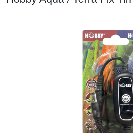
Bildergalerie überspringen