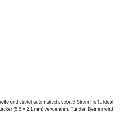
le und startet automatisch, sobald Strom fließt. Ideal
ecker (5,5 × 2,1 mm) verwenden. Für den Betrieb wird