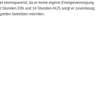
et stromsparend, da er keine eigene Energieversorgung
 10 Stunden EIN und 14 Stunden AUS sorgt er zuverlässig
greifen betreiben möchten.