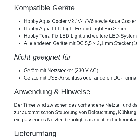
Kompatible Geräte
Hobby Aqua Cooler V2 / V4 / V6 sowie Aqua Cooler
Hobby Aqua LED Light Fix und Light Pro Serien
Hobby Terra Fix LED Light und weitere LED-System
Alle anderen Geräte mit DC 5,5 × 2,1 mm Stecker (1
Nicht geeignet für
Geräte mit Netzstecker (230 V AC)
Geräte mit USB-Anschluss oder anderen DC-Forma
Anwendung & Hinweise
Der Timer wird zwischen das vorhandene Netzteil und das
zur automatischen Steuerung von Beleuchtung, Kühlung o
ein passendes Netzteil benötigt, das nicht im Lieferumfan
Lieferumfang