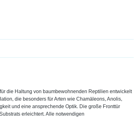
 für die Haltung von baumbewohnenden Reptilien entwickelt
tion, die besonders für Arten wie Chamäleons, Anolis,
gkeit und eine ansprechende Optik. Die große Fronttür
bstrats erleichtert. Alle notwendigen