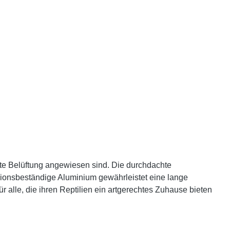
e Belüftung angewiesen sind. Die durchdachte
osionsbeständige Aluminium gewährleistet eine lange
 alle, die ihren Reptilien ein artgerechtes Zuhause bieten