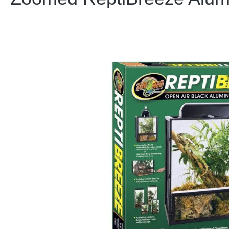
Bildergalerie überspringen