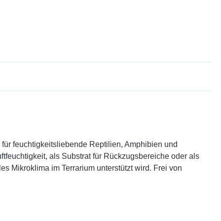
r feuchtigkeitsliebende Reptilien, Amphibien und
ftfeuchtigkeit, als Substrat für Rückzugsbereiche oder als
es Mikroklima im Terrarium unterstützt wird. Frei von