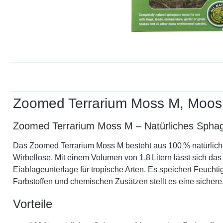
Zoomed Terrarium Moss M, Moos,
Zoomed Terrarium Moss M – Natürliches Sphagnu
Das Zoomed Terrarium Moss M besteht aus 100 % natürlich
Wirbellose. Mit einem Volumen von 1,8 Litern lässt sich das
Eiablageunterlage für tropische Arten. Es speichert Feuchtig
Farbstoffen und chemischen Zusätzen stellt es eine sichere
Vorteile