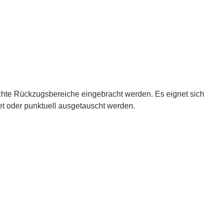
chte Rückzugsbereiche eingebracht werden. Es eignet sich
t oder punktuell ausgetauscht werden.