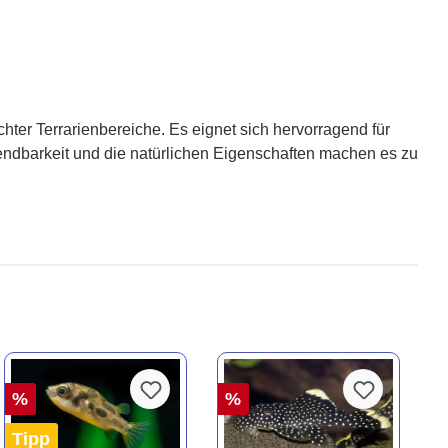
hter Terrarienbereiche. Es eignet sich hervorragend für
ndbarkeit und die natürlichen Eigenschaften machen es zu
%
%
Tipp