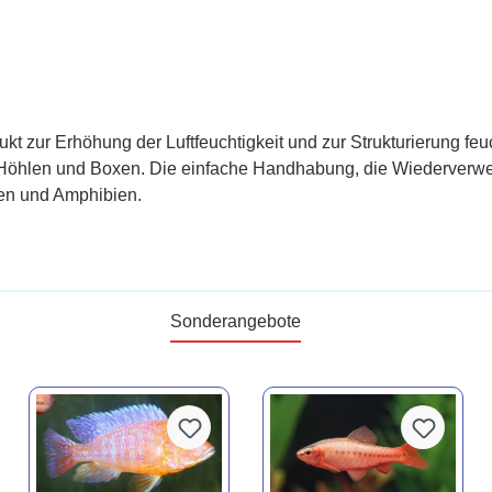
 zur Erhöhung der Luftfeuchtigkeit und zur Strukturierung feuc
 Höhlen und Boxen. Die einfache Handhabung, die Wiederverwe
lien und Amphibien.
Sonderangebote