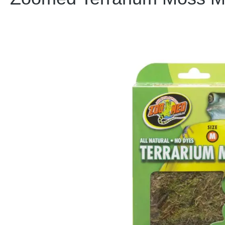
Bildergalerie überspringen