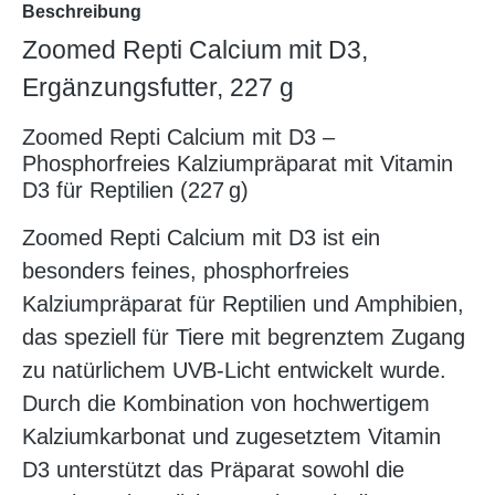
Beschreibung
Zoomed Repti Calcium mit D3,
Ergänzungsfutter, 227 g
Zoomed Repti Calcium mit D3 –
Phosphorfreies Kalziumpräparat mit Vitamin
D3 für Reptilien (227 g)
Zoomed Repti Calcium mit D3 ist ein
besonders feines, phosphorfreies
Kalziumpräparat für Reptilien und Amphibien,
das speziell für Tiere mit begrenztem Zugang
zu natürlichem UVB-Licht entwickelt wurde.
Durch die Kombination von hochwertigem
Kalziumkarbonat und zugesetztem Vitamin
D3 unterstützt das Präparat sowohl die