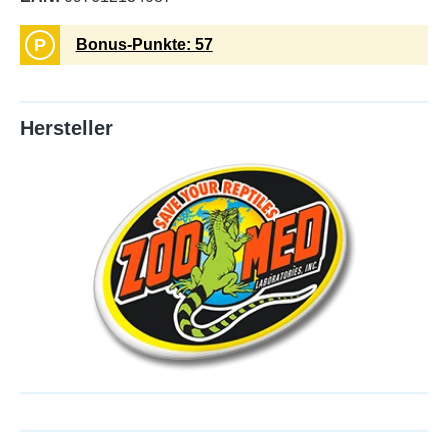
P
Bonus-Punkte: 57
Hersteller