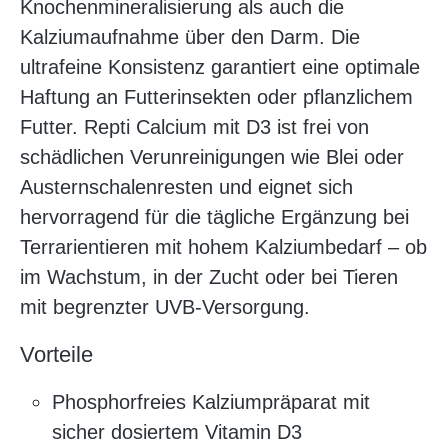
Knochenmineralisierung als auch die
Kalziumaufnahme über den Darm. Die
ultrafeine Konsistenz garantiert eine optimale
Haftung an Futterinsekten oder pflanzlichem
Futter. Repti Calcium mit D3 ist frei von
schädlichen Verunreinigungen wie Blei oder
Austernschalenresten und eignet sich
hervorragend für die tägliche Ergänzung bei
Terrarientieren mit hohem Kalziumbedarf – ob
im Wachstum, in der Zucht oder bei Tieren
mit begrenzter UVB-Versorgung.
Vorteile
Phosphorfreies Kalziumpräparat mit
sicher dosiertem Vitamin D3