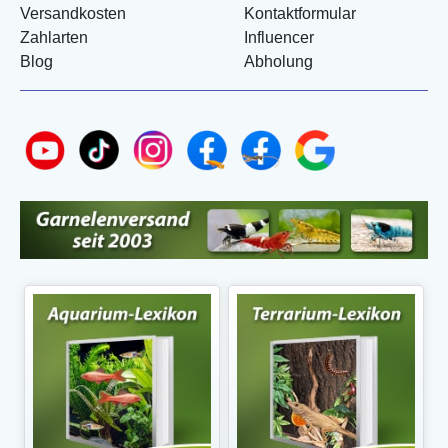
Versandkosten
Kontaktformular
Zahlarten
Influencer
Blog
Abholung