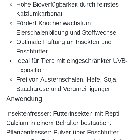
Hohe Bioverfügbarkeit durch feinstes
Kalziumkarbonat
Fördert Knochenwachstum,
Eierschalenbildung und Stoffwechsel
Optimale Haftung an Insekten und
Frischfutter
Ideal für Tiere mit eingeschränkter UVB-
Exposition
Frei von Austernschalen, Hefe, Soja,
Saccharose und Verunreinigungen
Anwendung
Insektenfresser: Futterinsekten mit Repti
Calcium in einem Behälter bestäuben.
Pflanzenfresser: Pulver über Frischfutter