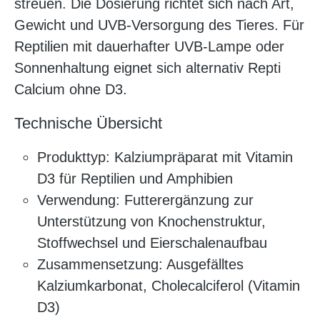
streuen. Die Dosierung richtet sich nach Art,
Gewicht und UVB-Versorgung des Tieres. Für
Reptilien mit dauerhafter UVB-Lampe oder
Sonnenhaltung eignet sich alternativ Repti
Calcium ohne D3.
Technische Übersicht
Produkttyp: Kalziumpräparat mit Vitamin
D3 für Reptilien und Amphibien
Verwendung: Futterergänzung zur
Unterstützung von Knochenstruktur,
Stoffwechsel und Eierschalenaufbau
Zusammensetzung: Ausgefälltes
Kalziumkarbonat, Cholecalciferol (Vitamin
D3)