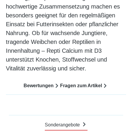
hochwertige Zusammensetzung machen es
besonders geeignet für den regelmäßigen
Einsatz bei Futterinsekten oder pflanzlicher
Nahrung. Ob für wachsende Jungtiere,
tragende Weibchen oder Reptilien in
Innenhaltung – Repti Calcium mit D3
unterstützt Knochen, Stoffwechsel und
Vitalität zuverlässig und sicher.
Bewertungen
Fragen zum Artikel
Sonderangebote