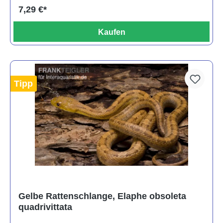
7,29 €*
Kaufen
Tipp
Gelbe Rattenschlange, Elaphe obsoleta
quadrivittata