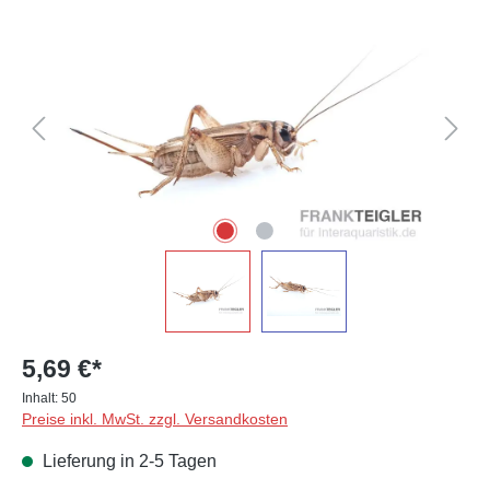
Bildergalerie überspringen
5,69 €*
Inhalt:
50
Preise inkl. MwSt. zzgl. Versandkosten
Lieferung in 2-5 Tagen