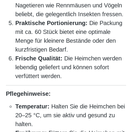
Nagetieren wie Rennmäusen und Vögeln
beliebt, die gelegentlich Insekten fressen.
Praktische Portionierung:
Die Packung
mit ca. 60 Stück bietet eine optimale
Menge für kleinere Bestände oder den
kurzfristigen Bedarf.
Frische Qualität:
Die Heimchen werden
lebendig geliefert und können sofort
verfüttert werden.
Pflegehinweise:
Temperatur:
Halten Sie die Heimchen bei
20–25 °C, um sie aktiv und gesund zu
halten.