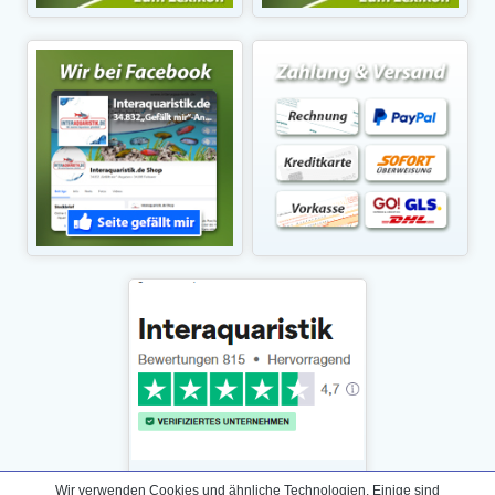
Wir verwenden Cookies und ähnliche Technologien. Einige sind