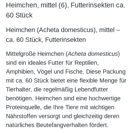
Heimchen, mittel (6), Futterinsekten ca.
60 Stück
Heimchen (Acheta domesticus), mittel –
ca. 60 Stück, Futterinsekten
Mittelgroße Heimchen (
Acheta domesticus
)
sind ein ideales Futter für Reptilien,
Amphibien, Vögel und Fische. Diese Packung
mit ca. 60 Stück bietet eine flexible Menge für
Tierhalter, die regelmäßig Lebendfutter
benötigen. Heimchen sind eine hochwertige
Proteinquelle, die Ihre Tiere mit wichtigen
Nährstoffen versorgt und gleichzeitig deren
natürliches Beutefangverhalten fördert.