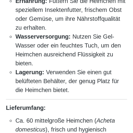
Ernährung:
Füttern Sie die Heimchen mit
speziellem Insektenfutter, frischem Obst
oder Gemüse, um ihre Nährstoffqualität
zu erhalten.
Wasserversorgung:
Nutzen Sie Gel-
Wasser oder ein feuchtes Tuch, um den
Heimchen ausreichend Flüssigkeit zu
bieten.
Lagerung:
Verwenden Sie einen gut
belüfteten Behälter, der genug Platz für
die Heimchen bietet.
Lieferumfang:
Ca. 60 mittelgroße Heimchen (
Acheta
domesticus
), frisch und hygienisch