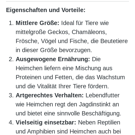
Eigenschaften und Vorteile:
Mittlere Größe:
Ideal für Tiere wie
mittelgroße Geckos, Chamäleons,
Frösche, Vögel und Fische, die Beutetiere
in dieser Größe bevorzugen.
Ausgewogene Ernährung:
Die
Heimchen liefern eine Mischung aus
Proteinen und Fetten, die das Wachstum
und die Vitalität Ihrer Tiere fördern.
Artgerechtes Verhalten:
Lebendfutter
wie Heimchen regt den Jagdinstinkt an
und bietet eine sinnvolle Beschäftigung.
Vielseitig einsetzbar:
Neben Reptilien
und Amphibien sind Heimchen auch bei