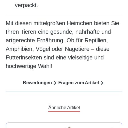
verpackt.
Mit diesen mittelgroßen Heimchen bieten Sie
Ihren Tieren eine gesunde, nahrhafte und
artgerechte Ernährung. Ob für Reptilien,
Amphibien, Vögel oder Nagetiere – diese
Futterinsekten sind eine vielseitige und
hochwertige Wahl!
Bewertungen
Fragen zum Artikel
Ähnliche Artikel