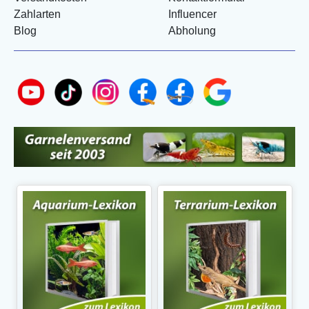
Zahlarten
Influencer
Blog
Abholung