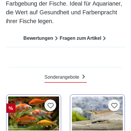
Farbgebung der Fische. Ideal für Aquarianer,
die Wert auf Gesundheit und Farbenpracht
ihrer Fische legen.
Bewertungen
Fragen zum Artikel
Sonderangebote
%