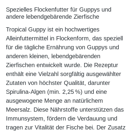
Spezielles Flockenfutter für Guppys und
andere lebendgebärende Zierfische
Tropical Guppy ist ein hochwertiges
Alleinfuttermittel in Flockenform, das speziell
für die tägliche Ernährung von Guppys und
anderen kleinen, lebendgebärenden
Zierfischen entwickelt wurde. Die Rezeptur
enthält eine Vielzahl sorgfältig ausgewählter
Zutaten von höchster Qualität, darunter
Spirulina-Algen (min. 2,25 %) und eine
ausgewogene Menge an natürlichem
Meersalz. Diese Nährstoffe unterstützen das
Immunsystem, fördern die Verdauung und
tragen zur Vitalität der Fische bei. Der Zusatz