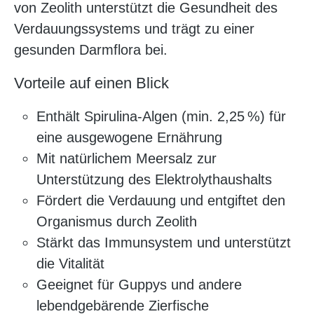
von Zeolith unterstützt die Gesundheit des
Verdauungssystems und trägt zu einer
gesunden Darmflora bei.
Vorteile auf einen Blick
Enthält Spirulina-Algen (min. 2,25 %) für
eine ausgewogene Ernährung
Mit natürlichem Meersalz zur
Unterstützung des Elektrolythaushalts
Fördert die Verdauung und entgiftet den
Organismus durch Zeolith
Stärkt das Immunsystem und unterstützt
die Vitalität
Geeignet für Guppys und andere
lebendgebärende Zierfische