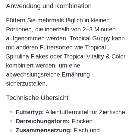
Anwendung und Kombination
Füttern Sie mehrmals täglich in kleinen
Portionen, die innerhalb von 2–3 Minuten
aufgenommen werden. Tropical Guppy kann
mit anderen Futtersorten wie Tropical
Spirulina Flakes oder Tropical Vitality & Color
kombiniert werden, um eine
abwechslungsreiche Ernährung
sicherzustellen.
Technische Übersicht
Futtertyp:
Alleinfuttermittel für Zierfische
Darreichungsform:
Flocken
Zusammensetzung:
Fisch und