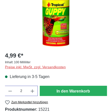
4,99 €*
Inhalt:
100 Milliliter
Preise inkl. MwSt. zzgl. Versandkosten
Lieferung in 3-5 Tagen
Anzahl
In den Warenkorb
Zum Merkzettel hinzufügen
Produktnummer:
15221