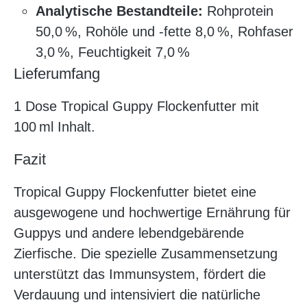
Analytische Bestandteile:
Rohprotein
50,0 %, Rohöle und -fette 8,0 %, Rohfaser
3,0 %, Feuchtigkeit 7,0 %
Lieferumfang
1 Dose Tropical Guppy Flockenfutter mit
100 ml Inhalt.
Fazit
Tropical Guppy Flockenfutter bietet eine
ausgewogene und hochwertige Ernährung für
Guppys und andere lebendgebärende
Zierfische. Die spezielle Zusammensetzung
unterstützt das Immunsystem, fördert die
Verdauung und intensiviert die natürliche