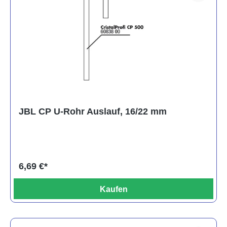
JBL CP U-Rohr Auslauf, 16/22 mm
6,69 €*
Kaufen