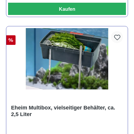
Kaufen
%
Eheim Multibox, vielseitiger Behälter, ca.
2,5 Liter