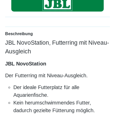
Beschreibung
JBL NovoStation, Futterring mit Niveau-
Ausgleich
JBL NovoStation
Der Futterring mit Niveau-Ausgleich.
Der ideale Futterplatz für alle
Aquarienfische.
Kein herumschwimmendes Futter,
dadurch gezielte Fütterung möglich.