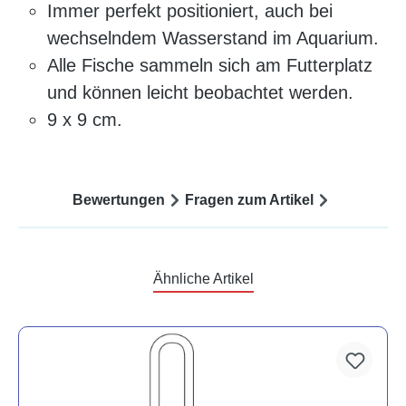
Immer perfekt positioniert, auch bei
wechselndem Wasserstand im Aquarium.
Alle Fische sammeln sich am Futterplatz
und können leicht beobachtet werden.
9 x 9 cm.
Bewertungen
Fragen zum Artikel
Ähnliche Artikel