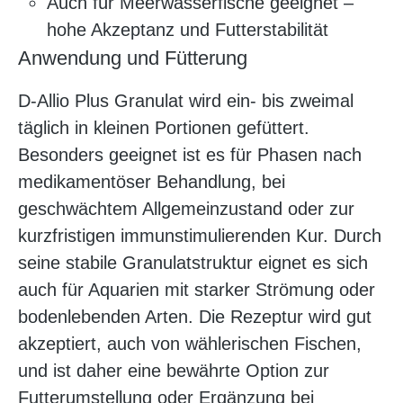
Auch für Meerwasserfische geeignet –
hohe Akzeptanz und Futterstabilität
Anwendung und Fütterung
D-Allio Plus Granulat wird ein- bis zweimal
täglich in kleinen Portionen gefüttert.
Besonders geeignet ist es für Phasen nach
medikamentöser Behandlung, bei
geschwächtem Allgemeinzustand oder zur
kurzfristigen immunstimulierenden Kur. Durch
seine stabile Granulatstruktur eignet es sich
auch für Aquarien mit starker Strömung oder
bodenlebenden Arten. Die Rezeptur wird gut
akzeptiert, auch von wählerischen Fischen,
und ist daher eine bewährte Option zur
Futterumstellung oder Ergänzung bei