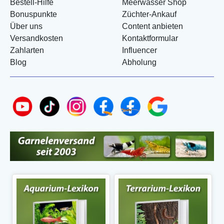
Bestell-Hilfe
Meerwasser Shop
Bonuspunkte
Züchter-Ankauf
Über uns
Content anbieten
Versandkosten
Kontaktformular
Zahlarten
Influencer
Blog
Abholung