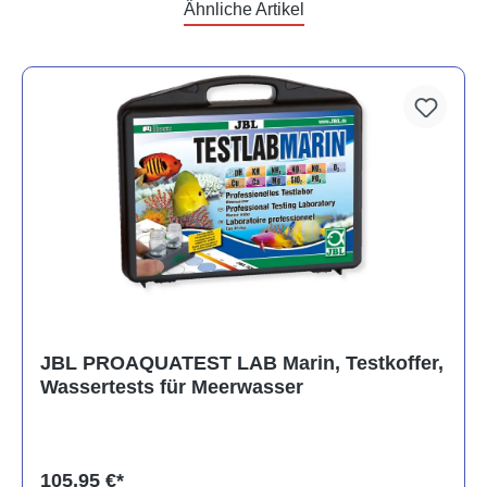
Ähnliche Artikel
JBL PROAQUATEST LAB Marin, Testkoffer,
Wassertests für Meerwasser
105,95 €*