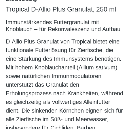
Tropical D-Allio Plus Granulat, 250 ml
Immunstärkendes Futtergranulat mit
Knoblauch – für Rekonvaleszenz und Aufbau
D-Allio Plus Granulat von Tropical bietet eine
funktionale Futterlösung für Zierfische, die
eine Stärkung des Immunsystems benötigen.
Mit hohem Knoblauchanteil (Allium sativum)
sowie natürlichen Immunmodulatoren
unterstützt das Granulat den
Erholungsprozess nach Krankheiten, während
es gleichzeitig als vollwertiges Alleinfutter
dient. Die sinkenden Körnchen eignen sich für
alle Zierfische im Süß- und Meerwasser,
insbesondere für Cichliden, Barben,