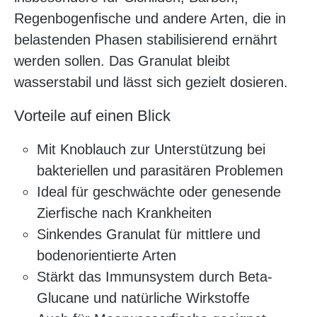
Regenbogenfische und andere Arten, die in
belastenden Phasen stabilisierend ernährt
werden sollen. Das Granulat bleibt
wasserstabil und lässt sich gezielt dosieren.
Vorteile auf einen Blick
Mit Knoblauch zur Unterstützung bei
bakteriellen und parasitären Problemen
Ideal für geschwächte oder genesende
Zierfische nach Krankheiten
Sinkendes Granulat für mittlere und
bodenorientierte Arten
Stärkt das Immunsystem durch Beta-
Glucane und natürliche Wirkstoffe