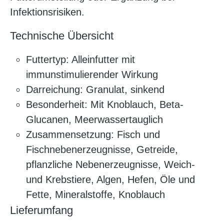
Infektionsrisiken.
Technische Übersicht
Futtertyp: Alleinfutter mit
immunstimulierender Wirkung
Darreichung: Granulat, sinkend
Besonderheit: Mit Knoblauch, Beta-
Glucanen, Meerwassertauglich
Zusammensetzung: Fisch und
Fischnebenerzeugnisse, Getreide,
pflanzliche Nebenerzeugnisse, Weich-
und Krebstiere, Algen, Hefen, Öle und
Fette, Mineralstoffe, Knoblauch
Lieferumfang