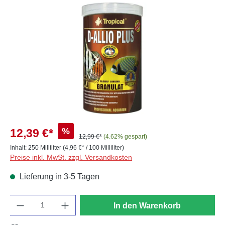
Bildergalerie überspringen
%
12,39 €*
12,99 €*
(4.62% gespart)
Inhalt:
250 Milliliter
(4,96 €* / 100 Milliliter)
Preise inkl. MwSt. zzgl. Versandkosten
Lieferung in 3-5 Tagen
Anzahl
In den Warenkorb