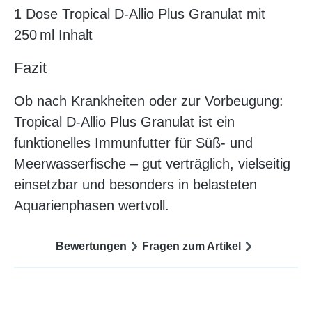
1 Dose Tropical D-Allio Plus Granulat mit
250 ml Inhalt
Fazit
Ob nach Krankheiten oder zur Vorbeugung:
Tropical D-Allio Plus Granulat ist ein
funktionelles Immunfutter für Süß- und
Meerwasserfische – gut verträglich, vielseitig
einsetzbar und besonders in belasteten
Aquarienphasen wertvoll.
Bewertungen
Fragen zum Artikel