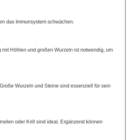
nnen das Immunsystem schwächen.
ung mit Höhlen und großen Wurzeln ist notwendig, um
Große Wurzeln und Steine sind essenziell für sein
arnelen oder Krill sind ideal. Ergänzend können