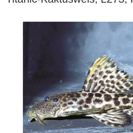
Bildergalerie überspringen