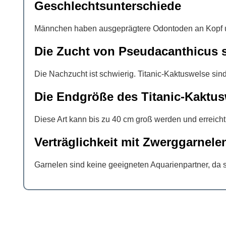
Geschlechtsunterschiede
Männchen haben ausgeprägtere Odontoden an Kopf und
Die Zucht von Pseudacanthicus s
Die Nachzucht ist schwierig. Titanic-Kaktuswelse s
Die Endgröße des Titanic-Kaktus
Diese Art kann bis zu 40 cm groß werden und erreicht 
Verträglichkeit mit Zwerggarnele
Garnelen sind keine geeigneten Aquarienpartner, da