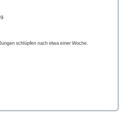
g.
 Jungen schlüpfen nach etwa einer Woche.