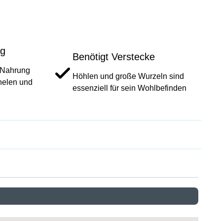
ng
Benötigt Verstecke
e Nahrung
Höhlen und große Wurzeln sind
nelen und
essenziell für sein Wohlbefinden