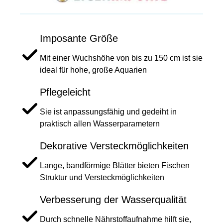
Imposante Größe
Mit einer Wuchshöhe von bis zu 150 cm ist sie
ideal für hohe, große Aquarien
Pflegeleicht
Sie ist anpassungsfähig und gedeiht in
praktisch allen Wasserparametern
Dekorative Versteckmöglichkeiten
Lange, bandförmige Blätter bieten Fischen
Struktur und Versteckmöglichkeiten
Verbesserung der Wasserqualität
Durch schnelle Nährstoffaufnahme hilft sie,