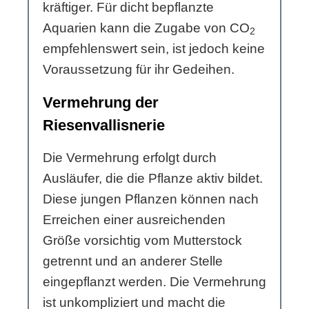
kräftiger. Für dicht bepflanzte
Aquarien kann die Zugabe von CO
2
empfehlenswert sein, ist jedoch keine
Voraussetzung für ihr Gedeihen.
Vermehrung der
Riesenvallisnerie
Die Vermehrung erfolgt durch
Ausläufer, die die Pflanze aktiv bildet.
Diese jungen Pflanzen können nach
Erreichen einer ausreichenden
Größe vorsichtig vom Mutterstock
getrennt und an anderer Stelle
eingepflanzt werden. Die Vermehrung
ist unkompliziert und macht die