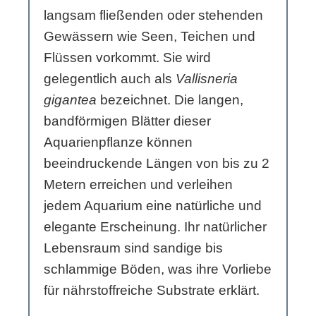
langsam fließenden oder stehenden
Gewässern wie Seen, Teichen und
Flüssen vorkommt. Sie wird
gelegentlich auch als
Vallisneria
gigantea
bezeichnet. Die langen,
bandförmigen Blätter dieser
Aquarienpflanze können
beeindruckende Längen von bis zu 2
Metern erreichen und verleihen
jedem Aquarium eine natürliche und
elegante Erscheinung. Ihr natürlicher
Lebensraum sind sandige bis
schlammige Böden, was ihre Vorliebe
für nährstoffreiche Substrate erklärt.