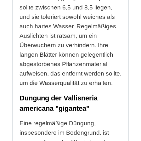
sollte zwischen 6,5 und 8,5 liegen,
und sie toleriert sowohl weiches als
auch hartes Wasser. Regelmäßiges
Auslichten ist ratsam, um ein
Überwuchern zu verhindern. Ihre
langen Blätter können gelegentlich
abgestorbenes Pflanzenmaterial
aufweisen, das entfernt werden sollte,
um die Wasserqualität zu erhalten.
Düngung der Vallisneria
americana "gigantea"
Eine regelmäßige Düngung,
insbesondere im Bodengrund, ist