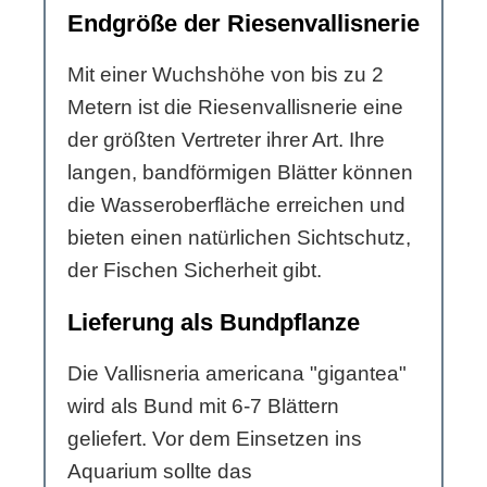
Endgröße der Riesenvallisnerie
Mit einer Wuchshöhe von bis zu 2
Metern ist die Riesenvallisnerie eine
der größten Vertreter ihrer Art. Ihre
langen, bandförmigen Blätter können
die Wasseroberfläche erreichen und
bieten einen natürlichen Sichtschutz,
der Fischen Sicherheit gibt.
Lieferung als Bundpflanze
Die Vallisneria americana "gigantea"
wird als Bund mit 6-7 Blättern
geliefert. Vor dem Einsetzen ins
Aquarium sollte das