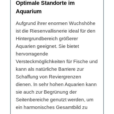
Optimale Standorte im
Aquarium
Aufgrund ihrer enormen Wuchshöhe
ist die Riesenvallisnerie ideal für den
Hintergrundbereich größerer
Aquarien geeignet. Sie bietet
hervorragende
Versteckmöglichkeiten für Fische und
kann als natürliche Barriere zur
Schaffung von Reviergrenzen
dienen. In sehr hohen Aquarien kann
sie auch zur Begrünung der
Seitenbereiche genutzt werden, um
ein harmonisches Gesamtbild zu