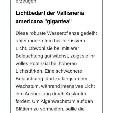
erzeugen.
Lichtbedarf der Vallisneria
americana "gigantea"
Diese robuste Wasserpflanze gedeiht
unter moderatem bis intensivem
Licht. Obwohl sie bei mittlerer
Beleuchtung gut wächst, zeigt sie ihr
volles Potenzial bei höheren
Lichtstärken. Eine schwächere
Beleuchtung führt zu langsamem
Wachstum, während intensives Licht
ihre Ausbreitung durch Ausläufer
fördert. Um Algenwachstum auf den
Blättern zu vermeiden, sollte die