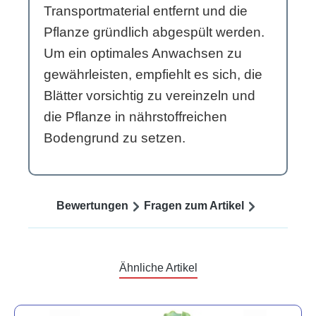
Transportmaterial entfernt und die
Pflanze gründlich abgespült werden.
Um ein optimales Anwachsen zu
gewährleisten, empfiehlt es sich, die
Blätter vorsichtig zu vereinzeln und
die Pflanze in nährstoffreichen
Bodengrund zu setzen.
Bewertungen
Fragen zum Artikel
Ähnliche Artikel