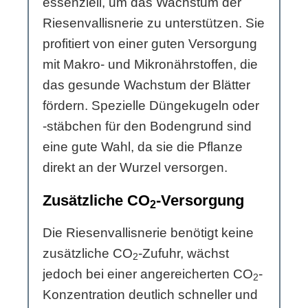
essenziell, um das Wachstum der
Riesenvallisnerie zu unterstützen. Sie
profitiert von einer guten Versorgung
mit Makro- und Mikronährstoffen, die
das gesunde Wachstum der Blätter
fördern. Spezielle Düngekugeln oder
-stäbchen für den Bodengrund sind
eine gute Wahl, da sie die Pflanze
direkt an der Wurzel versorgen.
Zusätzliche CO
-Versorgung
2
Die Riesenvallisnerie benötigt keine
zusätzliche CO
-Zufuhr, wächst
2
jedoch bei einer angereicherten CO
-
2
Konzentration deutlich schneller und