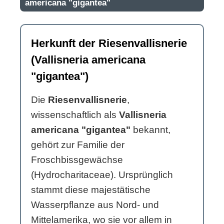
americana "gigantea"
Herkunft der Riesenvallisnerie
(Vallisneria americana
"gigantea")
Die
Riesenvallisnerie
,
wissenschaftlich als
Vallisneria
americana "gigantea"
bekannt,
gehört zur Familie der
Froschbissgewächse
(Hydrocharitaceae). Ursprünglich
stammt diese majestätische
Wasserpflanze aus Nord- und
Mittelamerika, wo sie vor allem in