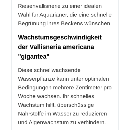
Riesenvallisnerie zu einer idealen
Wahl für Aquarianer, die eine schnelle
Begrünung ihres Beckens wünschen.
Wachstumsgeschwindigkeit
der Vallisneria americana
"gigantea"
Diese schnellwachsende
Wasserpflanze kann unter optimalen
Bedingungen mehrere Zentimeter pro
Woche wachsen. Ihr schnelles
Wachstum hilft, überschüssige
Nährstoffe im Wasser zu reduzieren
und Algenwachstum zu verhindern.