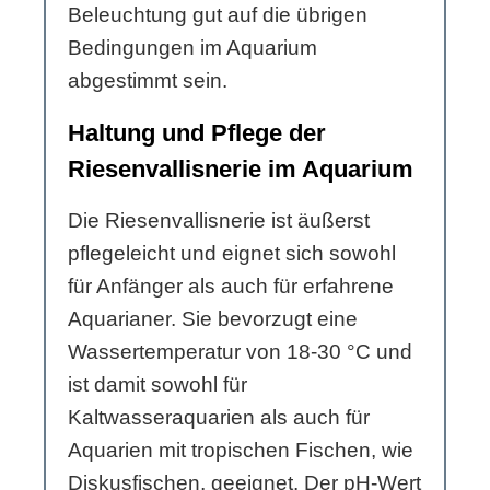
Beleuchtung gut auf die übrigen
Bedingungen im Aquarium
abgestimmt sein.
Haltung und Pflege der
Riesenvallisnerie im Aquarium
Die Riesenvallisnerie ist äußerst
pflegeleicht und eignet sich sowohl
für Anfänger als auch für erfahrene
Aquarianer. Sie bevorzugt eine
Wassertemperatur von 18-30 °C und
ist damit sowohl für
Kaltwasseraquarien als auch für
Aquarien mit tropischen Fischen, wie
Diskusfischen, geeignet. Der pH-Wert