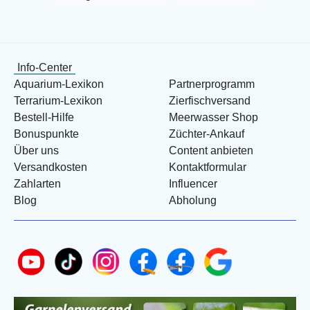
Info-Center
Aquarium-Lexikon
Partnerprogramm
Terrarium-Lexikon
Zierfischversand
Bestell-Hilfe
Meerwasser Shop
Bonuspunkte
Züchter-Ankauf
Über uns
Content anbieten
Versandkosten
Kontaktformular
Zahlarten
Influencer
Blog
Abholung