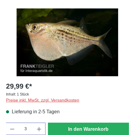
Bildergalerie überspringen
29,99 €*
Inhalt:
1 Stück
Preise inkl. MwSt. zzgl. Versandkosten
Lieferung in 2-5 Tagen
Anzahl
In den Warenkorb