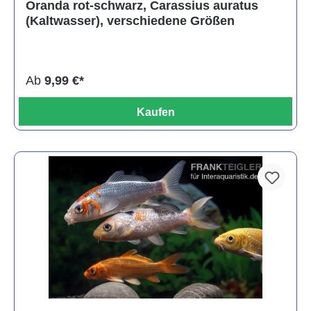
Oranda rot-schwarz, Carassius auratus
(Kaltwasser), verschiedene Größen
Ab
9,99 €*
Kaufen