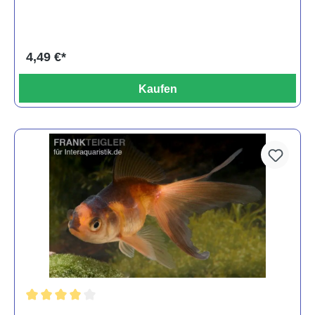
4,49 €*
Kaufen
Durchschnittliche Bewertung von 4 von 5 Sternen