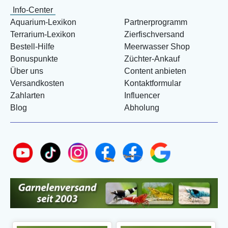
Info-Center
Aquarium-Lexikon
Partnerprogramm
Terrarium-Lexikon
Zierfischversand
Bestell-Hilfe
Meerwasser Shop
Bonuspunkte
Züchter-Ankauf
Über uns
Content anbieten
Versandkosten
Kontaktformular
Zahlarten
Influencer
Blog
Abholung