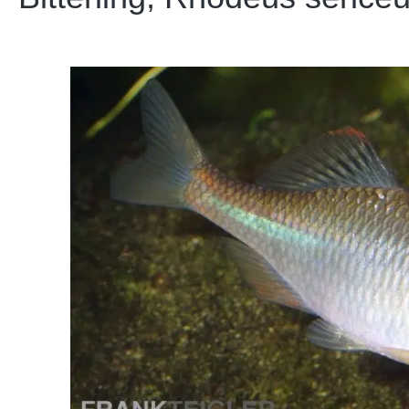
Bildergalerie überspringen