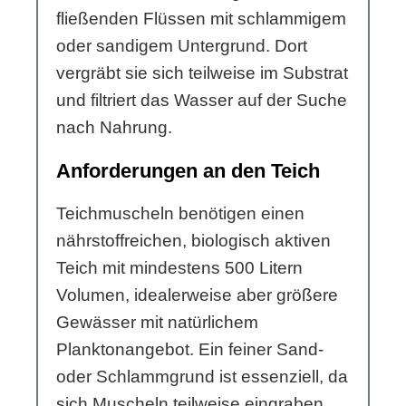
fließenden Flüssen mit schlammigem
oder sandigem Untergrund. Dort
vergräbt sie sich teilweise im Substrat
und filtriert das Wasser auf der Suche
nach Nahrung.
Anforderungen an den Teich
Teichmuscheln benötigen einen
nährstoffreichen, biologisch aktiven
Teich mit mindestens 500 Litern
Volumen, idealerweise aber größere
Gewässer mit natürlichem
Planktonangebot. Ein feiner Sand-
oder Schlammgrund ist essenziell, da
sich Muscheln teilweise eingraben.