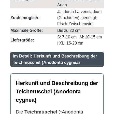
Arten
Ja, durch Larvenstadium
Zucht möglich:
(Glochidien), benötigt
Fisch-Zwischenwirt
Maximale Größe:
Bis zu 20 cm
S: 7-10 cm | M: 10-15 cm
Liefergröße:
| XL: 15-20 cm
Im Detail: Herkunft und Beschreibung der
Teichmuschel (Anodonta cygnea)
Herkunft und Beschreibung der
Teichmuschel (Anodonta
cygnea)
Die
Teichmuschel
(*Anodonta