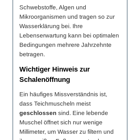
Schwebstoffe, Algen und
Mikroorganismen und tragen so zur
Wasserklärung bei. Ihre
Lebenserwartung kann bei optimalen
Bedingungen mehrere Jahrzehnte
betragen.
Wichtiger Hinweis zur
Schalenöffnung
Ein häufiges Missverständnis ist,
dass Teichmuscheln meist
geschlossen
sind. Eine lebende
Muschel öffnet sich nur wenige
Millimeter, um Wasser zu filtern und