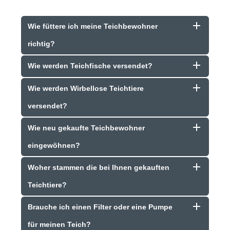
Wie füttere ich meine Teichbewohner
richtig?
Wie werden Teichfische versendet?
Wie werden Wirbellose Teichtiere
versendet?
Wie neu gekaufte Teichbewohner
eingewöhnen?
Woher stammen die bei Ihnen gekauften
Teichtiere?
Brauche ich einen Filter oder eine Pumpe
für meinen Teich?