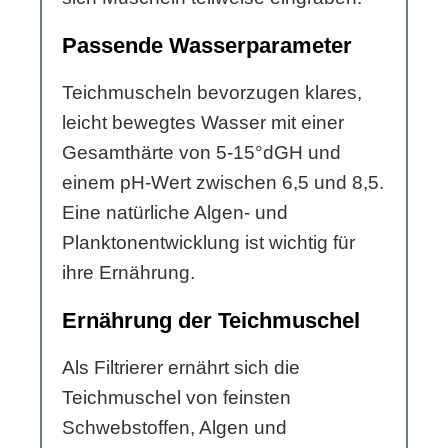
Passende Wasserparameter
Teichmuscheln bevorzugen klares,
leicht bewegtes Wasser mit einer
Gesamthärte von 5-15°dGH und
einem pH-Wert zwischen 6,5 und 8,5.
Eine natürliche Algen- und
Planktonentwicklung ist wichtig für
ihre Ernährung.
Ernährung der Teichmuschel
Als Filtrierer ernährt sich die
Teichmuschel von feinsten
Schwebstoffen, Algen und