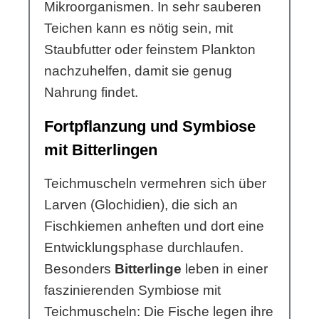
Mikroorganismen. In sehr sauberen
Teichen kann es nötig sein, mit
Staubfutter oder feinstem Plankton
nachzuhelfen, damit sie genug
Nahrung findet.
Fortpflanzung und Symbiose
mit Bitterlingen
Teichmuscheln vermehren sich über
Larven (Glochidien), die sich an
Fischkiemen anheften und dort eine
Entwicklungsphase durchlaufen.
Besonders
Bitterlinge
leben in einer
faszinierenden Symbiose mit
Teichmuscheln: Die Fische legen ihre