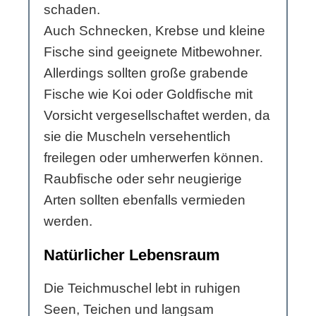
schaden.
Auch Schnecken, Krebse und kleine
Fische sind geeignete Mitbewohner.
Allerdings sollten große grabende
Fische wie Koi oder Goldfische mit
Vorsicht vergesellschaftet werden, da
sie die Muscheln versehentlich
freilegen oder umherwerfen können.
Raubfische oder sehr neugierige
Arten sollten ebenfalls vermieden
werden.
Natürlicher Lebensraum
Die Teichmuschel lebt in ruhigen
Seen, Teichen und langsam