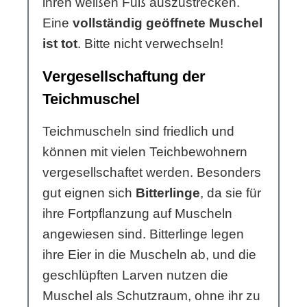
ihren weißen Fuß auszustrecken.
Eine
vollständig geöffnete Muschel
ist tot
. Bitte nicht verwechseln!
Vergesellschaftung der
Teichmuschel
Teichmuscheln sind friedlich und
können mit vielen Teichbewohnern
vergesellschaftet werden. Besonders
gut eignen sich
Bitterlinge
, da sie für
ihre Fortpflanzung auf Muscheln
angewiesen sind. Bitterlinge legen
ihre Eier in die Muscheln ab, und die
geschlüpften Larven nutzen die
Muschel als Schutzraum, ohne ihr zu