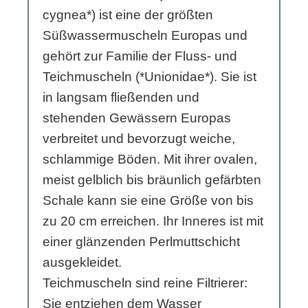
cygnea*) ist eine der größten
Süßwassermuscheln Europas und
gehört zur Familie der Fluss- und
Teichmuscheln (*Unionidae*). Sie ist
in langsam fließenden und
stehenden Gewässern Europas
verbreitet und bevorzugt weiche,
schlammige Böden. Mit ihrer ovalen,
meist gelblich bis bräunlich gefärbten
Schale kann sie eine Größe von bis
zu 20 cm erreichen. Ihr Inneres ist mit
einer glänzenden Perlmuttschicht
ausgekleidet.
Teichmuscheln sind reine Filtrierer:
Sie entziehen dem Wasser