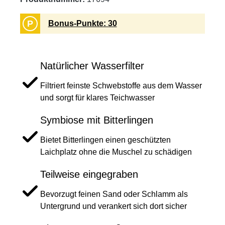
P
Bonus-Punkte: 30
Natürlicher Wasserfilter
Filtriert feinste Schwebstoffe aus dem Wasser
und sorgt für klares Teichwasser
Symbiose mit Bitterlingen
Bietet Bitterlingen einen geschützten
Laichplatz ohne die Muschel zu schädigen
Teilweise eingegraben
Bevorzugt feinen Sand oder Schlamm als
Untergrund und verankert sich dort sicher