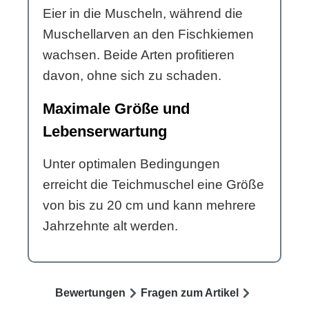
Eier in die Muscheln, während die
Muschellarven an den Fischkiemen
wachsen. Beide Arten profitieren
davon, ohne sich zu schaden.
Maximale Größe und
Lebenserwartung
Unter optimalen Bedingungen
erreicht die Teichmuschel eine Größe
von bis zu 20 cm und kann mehrere
Jahrzehnte alt werden.
Bewertungen
Fragen zum Artikel