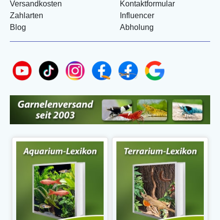
Versandkosten
Kontaktformular
Zahlarten
Influencer
Blog
Abholung