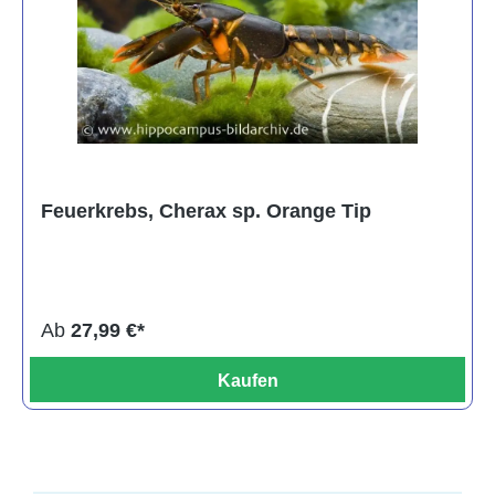
Feuerkrebs, Cherax sp. Orange Tip
Ab
27,99 €*
Kaufen