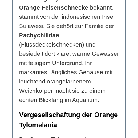
Orange Felsenschnecke
bekannt,
stammt von der indonesischen Insel
Sulawesi. Sie gehört zur Familie der
Pachychilidae
(Flussdeckelschnecken) und
besiedelt dort klare, warme Gewässer
mit felsigem Untergrund. Ihr
markantes, längliches Gehäuse mit
leuchtend orangefarbenem
Weichkörper macht sie zu einem
echten Blickfang im Aquarium.
Vergesellschaftung der Orange
Tylomelania