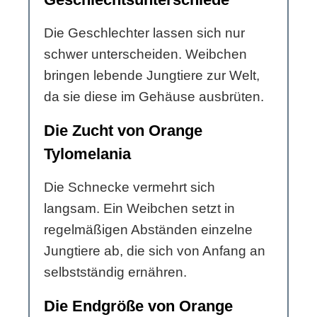
Die Geschlechter lassen sich nur
schwer unterscheiden. Weibchen
bringen lebende Jungtiere zur Welt,
da sie diese im Gehäuse ausbrüten.
Die Zucht von Orange
Tylomelania
Die Schnecke vermehrt sich
langsam. Ein Weibchen setzt in
regelmäßigen Abständen einzelne
Jungtiere ab, die sich von Anfang an
selbstständig ernähren.
Die Endgröße von Orange