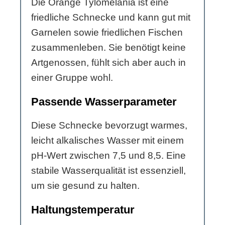
Die Orange Tylomelania ist eine
friedliche Schnecke und kann gut mit
Garnelen sowie friedlichen Fischen
zusammenleben. Sie benötigt keine
Artgenossen, fühlt sich aber auch in
einer Gruppe wohl.
Passende Wasserparameter
Diese Schnecke bevorzugt warmes,
leicht alkalisches Wasser mit einem
pH-Wert zwischen 7,5 und 8,5. Eine
stabile Wasserqualität ist essenziell,
um sie gesund zu halten.
Haltungstemperatur