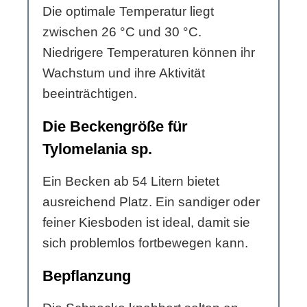
Die optimale Temperatur liegt
zwischen 26 °C und 30 °C.
Niedrigere Temperaturen können ihr
Wachstum und ihre Aktivität
beeinträchtigen.
Die Beckengröße für
Tylomelania sp.
Ein Becken ab 54 Litern bietet
ausreichend Platz. Ein sandiger oder
feiner Kiesboden ist ideal, damit sie
sich problemlos fortbewegen kann.
Bepflanzung