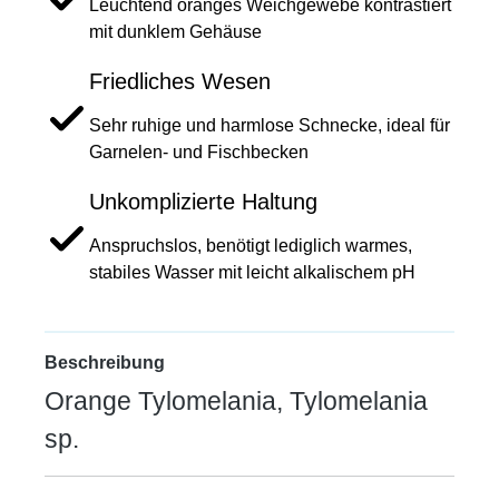
Leuchtend oranges Weichgewebe kontrastiert
mit dunklem Gehäuse
Friedliches Wesen
Sehr ruhige und harmlose Schnecke, ideal für
Garnelen- und Fischbecken
Unkomplizierte Haltung
Anspruchslos, benötigt lediglich warmes,
stabiles Wasser mit leicht alkalischem pH
Beschreibung
Orange Tylomelania, Tylomelania
sp.