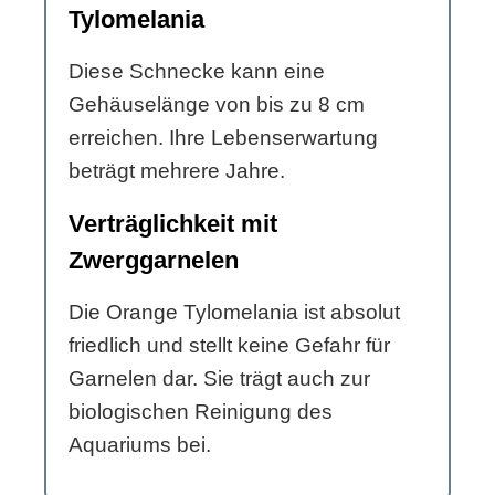
Tylomelania
Diese Schnecke kann eine
Gehäuselänge von bis zu 8 cm
erreichen. Ihre Lebenserwartung
beträgt mehrere Jahre.
Verträglichkeit mit
Zwerggarnelen
Die Orange Tylomelania ist absolut
friedlich und stellt keine Gefahr für
Garnelen dar. Sie trägt auch zur
biologischen Reinigung des
Aquariums bei.