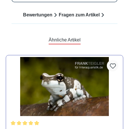
Bewertungen
Fragen zum Artikel
Ähnliche Artikel