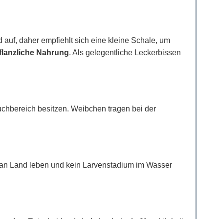
 auf, daher empfiehlt sich eine kleine Schale, um
pflanzliche Nahrung
. Als gelegentliche Leckerbissen
hbereich besitzen. Weibchen tragen bei der
t an Land leben und kein Larvenstadium im Wasser