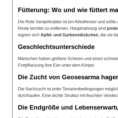
Fütterung: Wo und wie füttert m
Die Rote Vampirkrabbe ist ein Allesfresser und sollte
Reste leichter zu entfernen. Hauptnahrung sind
prote
eignen sich
Apfel- und Gurkenstückchen
, die sie b
Geschlechtsunterschiede
Männchen haben größere Scheren und einen schmalen 
Fortpflanzung ihre Eier unter dem Körper.
Die Zucht von Geosesarma hage
Die Nachzucht ist unter Terrarienbedingungen möglic
durchlaufen. Eine dichte Struktur mit feuchten Verstec
Die Endgröße und Lebenserwart