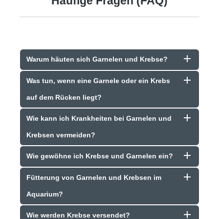
Häufige Fragen (FAQ)
Warum häuten sich Garnelen und Krebse?
Was tun, wenn eine Garnele oder ein Krebs
auf dem Rücken liegt?
Wie kann ich Krankheiten bei Garnelen und
Krebsen vermeiden?
Wie gewöhne ich Krebse und Garnelen ein?
Fütterung von Garnelen und Krebsen im
Aquarium?
Wie werden Krebse versendet?