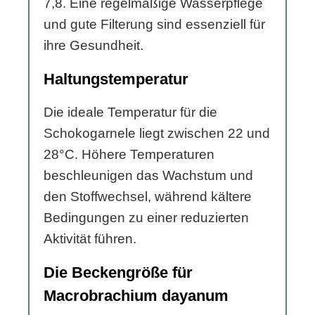
7,8. Eine regelmäßige Wasserpflege
und gute Filterung sind essenziell für
ihre Gesundheit.
Haltungstemperatur
Die ideale Temperatur für die
Schokogarnele liegt zwischen 22 und
28°C. Höhere Temperaturen
beschleunigen das Wachstum und
den Stoffwechsel, während kältere
Bedingungen zu einer reduzierten
Aktivität führen.
Die Beckengröße für
Macrobrachium dayanum