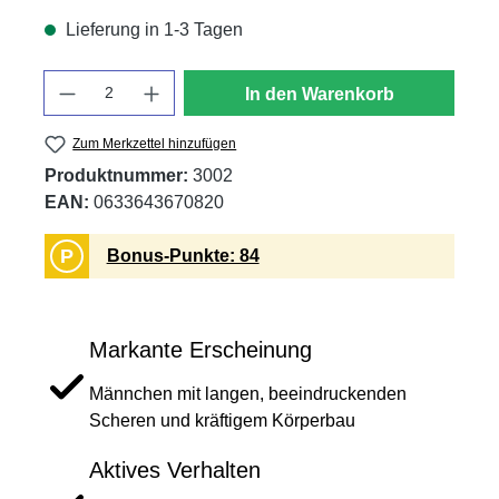
Lieferung in 1-3 Tagen
Anzahl
In den Warenkorb
Zum Merkzettel hinzufügen
Produktnummer:
3002
EAN:
0633643670820
P
Bonus-Punkte: 84
Markante Erscheinung
Männchen mit langen, beeindruckenden
Scheren und kräftigem Körperbau
Aktives Verhalten