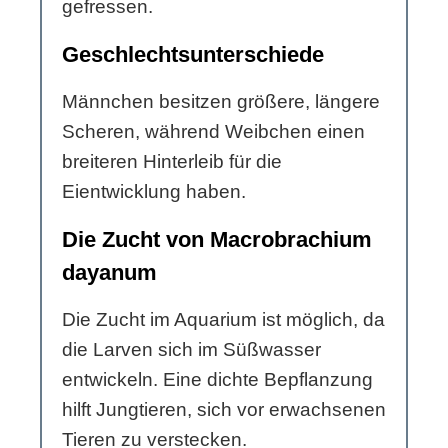
gefressen.
Geschlechtsunterschiede
Männchen besitzen größere, längere
Scheren, während Weibchen einen
breiteren Hinterleib für die
Eientwicklung haben.
Die Zucht von Macrobrachium
dayanum
Die Zucht im Aquarium ist möglich, da
die Larven sich im Süßwasser
entwickeln. Eine dichte Bepflanzung
hilft Jungtieren, sich vor erwachsenen
Tieren zu verstecken.