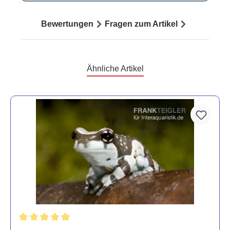
Bewertungen
Fragen zum Artikel
Ähnliche Artikel
Durchschnittliche Bewertung von 5 von 5 Sternen