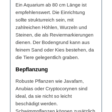
Ein Aquarium ab 80 cm Länge ist
empfehlenswert. Die Einrichtung
sollte strukturreich sein, mit
zahlreichen Höhlen, Wurzeln und
Steinen, die als Reviermarkierungen
dienen. Der Bodengrund kann aus
feinem Sand oder Kies bestehen, da
die Tiere gelegentlich graben.
Bepflanzung
Robuste Pflanzen wie Javafarn,
Anubias oder Cryptocorynen sind
ideal, da sie nicht so leicht
beschädigt werden.
Schwimmpflanzen können zusätzlich