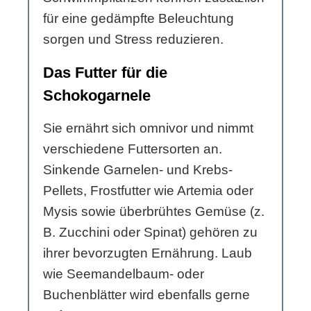
für eine gedämpfte Beleuchtung
sorgen und Stress reduzieren.
Das Futter für die
Schokogarnele
Sie ernährt sich omnivor und nimmt
verschiedene Futtersorten an.
Sinkende Garnelen- und Krebs-
Pellets, Frostfutter wie Artemia oder
Mysis sowie überbrühtes Gemüse (z.
B. Zucchini oder Spinat) gehören zu
ihrer bevorzugten Ernährung. Laub
wie Seemandelbaum- oder
Buchenblätter wird ebenfalls gerne