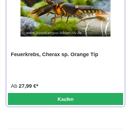
Feuerkrebs, Cherax sp. Orange Tip
Ab
27,99 €*
Kaufen