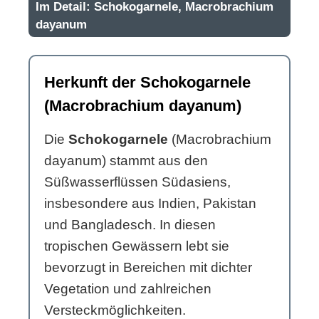
Im Detail: Schokogarnele, Macrobrachium
dayanum
Herkunft der Schokogarnele
(Macrobrachium dayanum)
Die
Schokogarnele
(Macrobrachium
dayanum) stammt aus den
Süßwasserflüssen Südasiens,
insbesondere aus Indien, Pakistan
und Bangladesch. In diesen
tropischen Gewässern lebt sie
bevorzugt in Bereichen mit dichter
Vegetation und zahlreichen
Versteckmöglichkeiten.