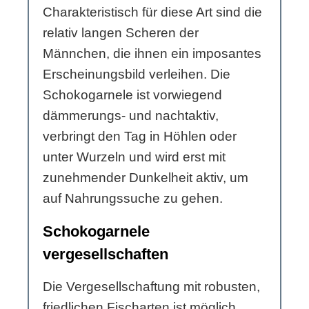
Charakteristisch für diese Art sind die
relativ langen Scheren der
Männchen, die ihnen ein imposantes
Erscheinungsbild verleihen. Die
Schokogarnele ist vorwiegend
dämmerungs- und nachtaktiv,
verbringt den Tag in Höhlen oder
unter Wurzeln und wird erst mit
zunehmender Dunkelheit aktiv, um
auf Nahrungssuche zu gehen.
Schokogarnele
vergesellschaften
Die Vergesellschaftung mit robusten,
friedlichen Fischarten ist möglich,