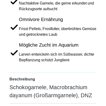
Nachtaktive Garnele, die gerne erkundet und
Rückzugsorte aufsucht
Omnivore Ernährung
Frisst Pellets, Frostfutter, überbrühtes Gemüse
und getrocknetes Laub
Mögliche Zucht im Aquarium
Larven entwickeln sich im Süßwasser, dichte
Bepflanzung schützt Jungtiere
Beschreibung
Schokogarnele, Macrobrachium
dayanum (Großarmgarnele), DNZ