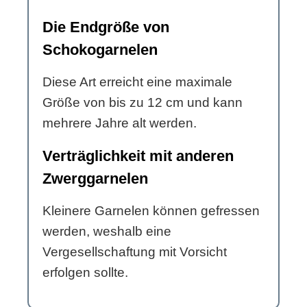
Die Endgröße von
Schokogarnelen
Diese Art erreicht eine maximale
Größe von bis zu 12 cm und kann
mehrere Jahre alt werden.
Verträglichkeit mit anderen
Zwerggarnelen
Kleinere Garnelen können gefressen
werden, weshalb eine
Vergesellschaftung mit Vorsicht
erfolgen sollte.