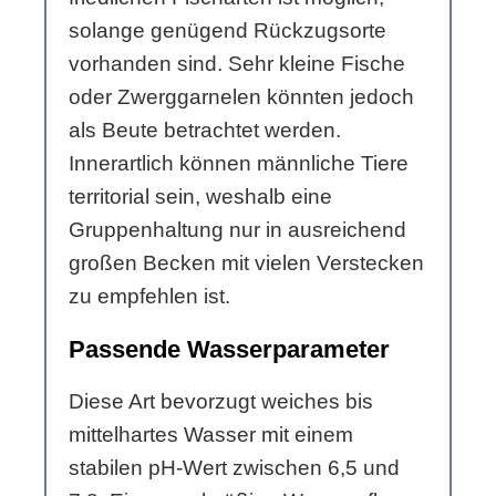
solange genügend Rückzugsorte
vorhanden sind. Sehr kleine Fische
oder Zwerggarnelen könnten jedoch
als Beute betrachtet werden.
Innerartlich können männliche Tiere
territorial sein, weshalb eine
Gruppenhaltung nur in ausreichend
großen Becken mit vielen Verstecken
zu empfehlen ist.
Passende Wasserparameter
Diese Art bevorzugt weiches bis
mittelhartes Wasser mit einem
stabilen pH-Wert zwischen 6,5 und