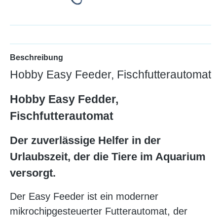
Beschreibung
Hobby Easy Feeder, Fischfutterautomat
Hobby Easy Fedder,
Fischfutterautomat
Der zuverlässige Helfer in der
Urlaubszeit, der die Tiere im Aquarium
versorgt.
Der Easy Feeder ist ein moderner
mikrochipgesteuerter Futterautomat, der