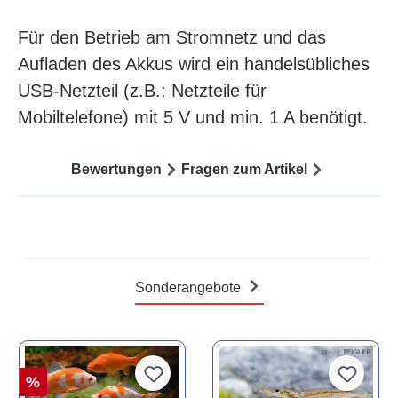
Für den Betrieb am Stromnetz und das
Aufladen des Akkus wird ein handelsübliches
USB-Netzteil (z.B.: Netzteile für
Mobiltelefone) mit 5 V und min. 1 A benötigt.
Bewertungen
Fragen zum Artikel
Sonderangebote
%