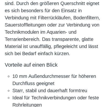
sind. Durch den größeren Querschnitt eignet
es sich besonders für den Einsatz in
Verbindung mit Filterrückläufen, Bodenfiltern,
Sauerstoffleitungen oder zur Verbindung von
Technikmodulen im Aquarien- und
Terrarienbereich. Das transparente, glatte
Material ist unauffällig, pflegeleicht und lässt
sich bei Bedarf einfach kürzen.
Vorteile auf einen Blick
10 mm Außendurchmesser für höheren
Durchfluss geeignet
Starr, stabil und dauerhaft formtreu
Ideal für Technikverbindungen oder feste
Rohrleitungen