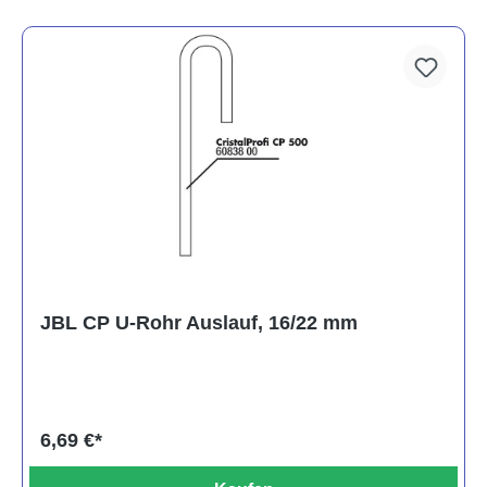
JBL CP U-Rohr Auslauf, 16/22 mm
6,69 €*