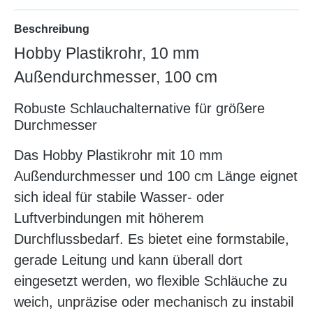
Beschreibung
Hobby Plastikrohr, 10 mm
Außendurchmesser, 100 cm
Robuste Schlauchalternative für größere
Durchmesser
Das Hobby Plastikrohr mit 10 mm
Außendurchmesser und 100 cm Länge eignet
sich ideal für stabile Wasser- oder
Luftverbindungen mit höherem
Durchflussbedarf. Es bietet eine formstabile,
gerade Leitung und kann überall dort
eingesetzt werden, wo flexible Schläuche zu
weich, unpräzise oder mechanisch zu instabil