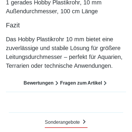
1 gerades Hobby Plastikrohr, 10 mm
Außendurchmesser, 100 cm Länge
Fazit
Das Hobby Plastikrohr 10 mm bietet eine
zuverlässige und stabile Lösung für größere
Leitungsdurchmesser – perfekt für Aquarien,
Terrarien oder technische Anwendungen.
Bewertungen
Fragen zum Artikel
Sonderangebote