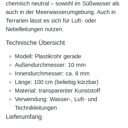
chemisch neutral – sowohl im Süßwasser als
auch in der Meerwasserumgebung. Auch in
Terrarien lässt es sich für Luft- oder
Nebelleitungen nutzen.
Technische Übersicht
Modell: Plastikrohr gerade
Außendurchmesser: 10 mm
Innendurchmesser: ca. 8 mm
Länge: 100 cm (beliebig kürzbar)
Material: transparenter Kunststoff
Verwendung: Wasser-, Luft- und
Technikleitungen
Lieferumfang