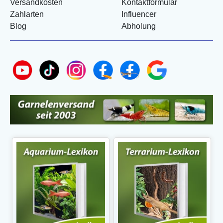
Versandkosten
Kontaktformular
Zahlarten
Influencer
Blog
Abholung