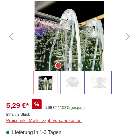
Bildergalerie überspringen
%
5,29 €*
5,69 €*
(7.03% gespart)
Inhalt:
2 Stück
Preise inkl. MwSt. zzgl. Versandkosten
Lieferung in 1-3 Tagen