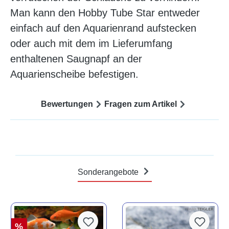
Man kann den Hobby Tube Star entweder
einfach auf den Aquarienrand aufstecken
oder auch mit dem im Lieferumfang
enthaltenen Saugnapf an der
Aquarienscheibe befestigen.
Bewertungen
Fragen zum Artikel
Sonderangebote
%