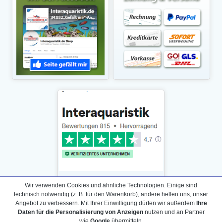
Wir verwenden Cookies und ähnliche Technologien. Einige sind
technisch notwendig (z. B. für den Warenkorb), andere helfen uns, unser
Angebot zu verbessern. Mit Ihrer Einwilligung dürfen wir außerdem
Ihre
Daten für die Personalisierung von Anzeigen
nutzen und an Partner
Daten­schutz­erklärung
wie
Google
übermitteln.