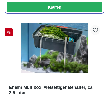
Kaufen
%
Eheim Multibox, vielseitiger Behälter, ca.
2,5 Liter