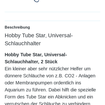
Beschreibung
Hobby Tube Star, Universal-
Schlauchhalter
Hobby Tube Star, Universal-
Schlauchhalter, 2 Stück
Ein kleiner aber sehr nützlicher Helfer um
dünnere Schläuche von z.B. CO2 - Anlagen
oder Membranpumpen ordentlich ins
Aquarium zu führen. Dabei hilft die spezielle
Form des Tube Star ein Abknicken und ein
verrutschen der Schläuche zu verhindern.