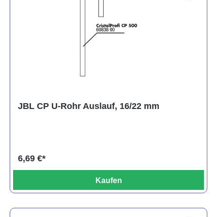
JBL CP U-Rohr Auslauf, 16/22 mm
6,69 €*
Kaufen