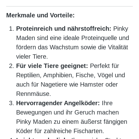
Merkmale und Vorteile:
Proteinreich und nährstoffreich:
Pinky
Maden sind eine ideale Proteinquelle und
fördern das Wachstum sowie die Vitalität
vieler Tiere.
Für viele Tiere geeignet:
Perfekt für
Reptilien, Amphibien, Fische, Vögel und
auch für Nagetiere wie Hamster oder
Rennmäuse.
Hervorragender Angelköder:
Ihre
Bewegungen und ihr Geruch machen
Pinky Maden zu einem äußerst fängigen
Köder für zahlreiche Fischarten.