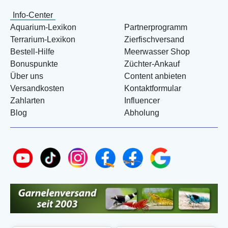
Info-Center
Aquarium-Lexikon
Partnerprogramm
Terrarium-Lexikon
Zierfischversand
Bestell-Hilfe
Meerwasser Shop
Bonuspunkte
Züchter-Ankauf
Über uns
Content anbieten
Versandkosten
Kontaktformular
Zahlarten
Influencer
Blog
Abholung