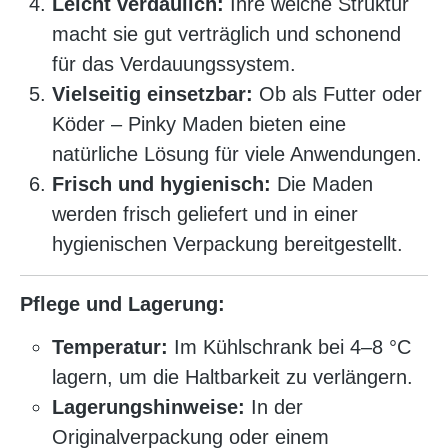
Leicht verdaulich:
Ihre weiche Struktur
macht sie gut verträglich und schonend
für das Verdauungssystem.
Vielseitig einsetzbar:
Ob als Futter oder
Köder – Pinky Maden bieten eine
natürliche Lösung für viele Anwendungen.
Frisch und hygienisch:
Die Maden
werden frisch geliefert und in einer
hygienischen Verpackung bereitgestellt.
Pflege und Lagerung:
Temperatur:
Im Kühlschrank bei 4–8 °C
lagern, um die Haltbarkeit zu verlängern.
Lagerungshinweise:
In der
Originalverpackung oder einem