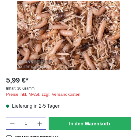
Bildergalerie überspringen
5,99 €*
Inhalt:
30 Gramm
Preise inkl. MwSt. zzgl. Versandkosten
Lieferung in 2-5 Tagen
Anzahl
In den Warenkorb