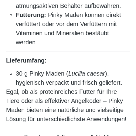
atmungsaktiven Behälter aufbewahren.
Fütterung:
Pinky Maden können direkt
verfüttert oder vor dem Verfüttern mit
Vitaminen und Mineralien bestäubt
werden.
Lieferumfang:
30 g Pinky Maden (
Lucilia caesar
),
hygienisch verpackt und frisch geliefert.
Egal, ob als proteinreiches Futter für Ihre
Tiere oder als effektiver Angelköder – Pinky
Maden bieten eine natürliche und vielseitige
Lösung für unterschiedlichste Anwendungen!