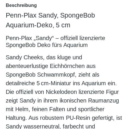
Beschreibung
Penn-Plax Sandy, SpongeBob
Aquarium-Deko, 5 cm
Penn‑Plax „Sandy“ – offiziell lizenzierte
SpongeBob Deko fürs Aquarium
Sandy Cheeks, das kluge und
abenteuerlustige Eichhörnchen aus
SpongeBob Schwammkopf, zieht als
detailreiche 5 cm-Miniatur ins Aquarium ein.
Die offiziell von Nickelodeon lizenzierte Figur
zeigt Sandy in ihrem ikonischen Raumanzug
mit Helm, feinen Falten und sportlicher
Haltung. Aus robustem PU‑Resin gefertigt, ist
Sandy wasserneutral, farbecht und