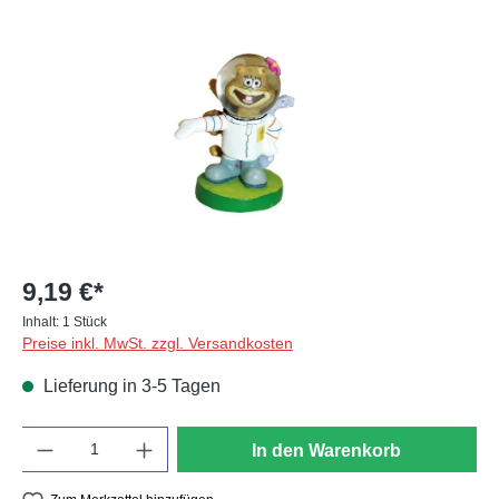
Bildergalerie überspringen
9,19 €*
Inhalt:
1 Stück
Preise inkl. MwSt. zzgl. Versandkosten
Lieferung in 3-5 Tagen
Anzahl
In den Warenkorb