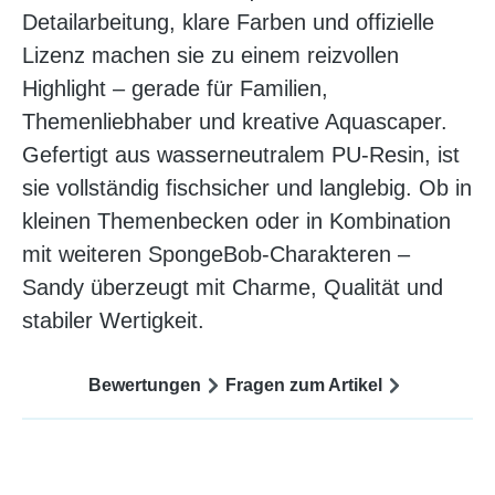
Detailarbeitung, klare Farben und offizielle
Lizenz machen sie zu einem reizvollen
Highlight – gerade für Familien,
Themenliebhaber und kreative Aquascaper.
Gefertigt aus wasserneutralem PU‑Resin, ist
sie vollständig fischsicher und langlebig. Ob in
kleinen Themenbecken oder in Kombination
mit weiteren SpongeBob-Charakteren –
Sandy überzeugt mit Charme, Qualität und
stabiler Wertigkeit.
Bewertungen
Fragen zum Artikel