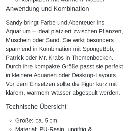
Anwendung und Kombination
Sandy bringt Farbe und Abenteuer ins
Aquarium – ideal platziert zwischen Pflanzen,
Muscheln oder Sand. Sie wirkt besonders
spannend in Kombination mit SpongeBob,
Patrick oder Mr. Krabs in Themenbecken.
Durch ihre kompakte Größe passt sie perfekt
in kleinere Aquarien oder Desktop-Layouts.
Vor dem Einsetzen sollte die Figur kurz mit
klarem, warmem Wasser abgespült werden.
Technische Übersicht
Größe: ca. 5 cm
Material: PU‑Resin, ungiftig &