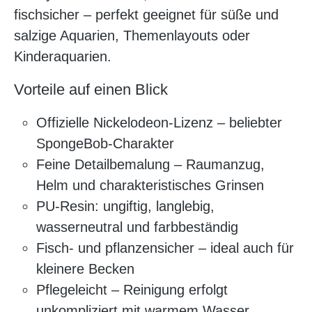
fischsicher – perfekt geeignet für süße und
salzige Aquarien, Themenlayouts oder
Kinderaquarien.
Vorteile auf einen Blick
Offizielle Nickelodeon-Lizenz – beliebter
SpongeBob-Charakter
Feine Detailbemalung – Raumanzug,
Helm und charakteristisches Grinsen
PU‑Resin: ungiftig, langlebig,
wasserneutral und farbbeständig
Fisch- und pflanzensicher – ideal auch für
kleinere Becken
Pflegeleicht – Reinigung erfolgt
unkompliziert mit warmem Wasser