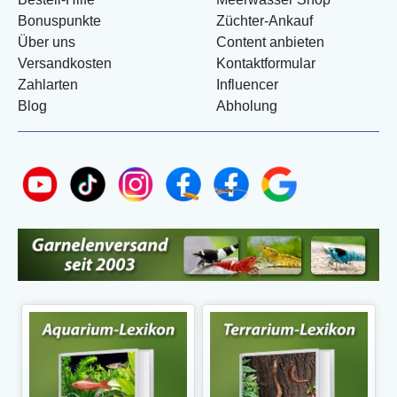
Bonuspunkte
Züchter-Ankauf
Über uns
Content anbieten
Versandkosten
Kontaktformular
Zahlarten
Influencer
Blog
Abholung