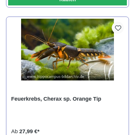
Feuerkrebs, Cherax sp. Orange Tip
Ab
27,99 €*