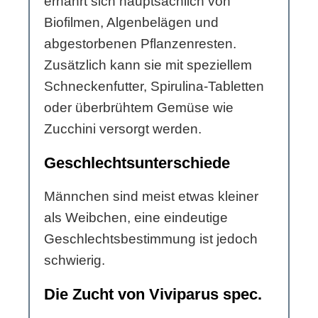
ernährt sich hauptsächlich von
Biofilmen, Algenbelägen und
abgestorbenen Pflanzenresten.
Zusätzlich kann sie mit speziellem
Schneckenfutter, Spirulina-Tabletten
oder überbrühtem Gemüse wie
Zucchini versorgt werden.
Geschlechtsunterschiede
Männchen sind meist etwas kleiner
als Weibchen, eine eindeutige
Geschlechtsbestimmung ist jedoch
schwierig.
Die Zucht von Viviparus spec.