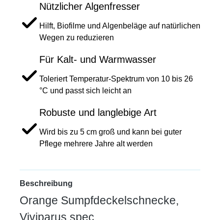
Nützlicher Algenfresser
Hilft, Biofilme und Algenbeläge auf natürlichen
Wegen zu reduzieren
Für Kalt- und Warmwasser
Toleriert Temperatur-Spektrum von 10 bis 26
°C und passt sich leicht an
Robuste und langlebige Art
Wird bis zu 5 cm groß und kann bei guter
Pflege mehrere Jahre alt werden
Beschreibung
Orange Sumpfdeckelschnecke,
Viviparus spec.