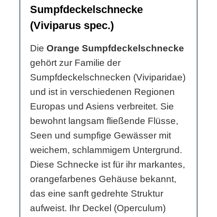
Sumpfdeckelschnecke
(Viviparus spec.)
Die
Orange Sumpfdeckelschnecke
gehört zur Familie der
Sumpfdeckelschnecken (Viviparidae)
und ist in verschiedenen Regionen
Europas und Asiens verbreitet. Sie
bewohnt langsam fließende Flüsse,
Seen und sumpfige Gewässer mit
weichem, schlammigem Untergrund.
Diese Schnecke ist für ihr markantes,
orangefarbenes Gehäuse bekannt,
das eine sanft gedrehte Struktur
aufweist. Ihr Deckel (Operculum)