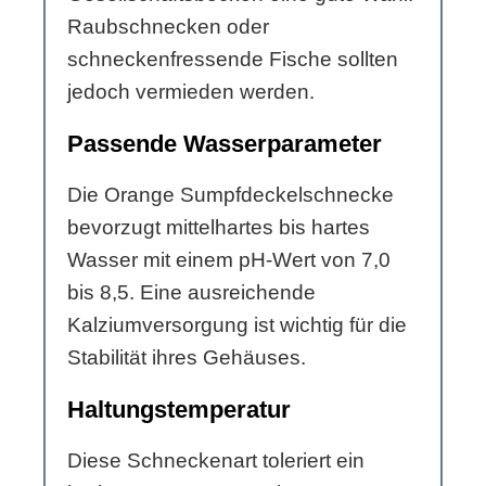
Raubschnecken oder
schneckenfressende Fische sollten
jedoch vermieden werden.
Passende Wasserparameter
Die Orange Sumpfdeckelschnecke
bevorzugt mittelhartes bis hartes
Wasser mit einem pH-Wert von 7,0
bis 8,5. Eine ausreichende
Kalziumversorgung ist wichtig für die
Stabilität ihres Gehäuses.
Haltungstemperatur
Diese Schneckenart toleriert ein