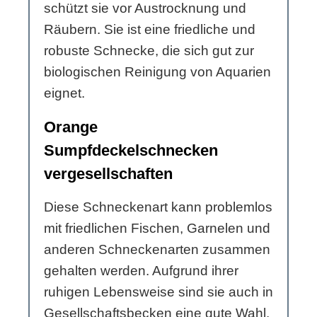
schützt sie vor Austrocknung und
Räubern. Sie ist eine friedliche und
robuste Schnecke, die sich gut zur
biologischen Reinigung von Aquarien
eignet.
Orange
Sumpfdeckelschnecken
vergesellschaften
Diese Schneckenart kann problemlos
mit friedlichen Fischen, Garnelen und
anderen Schneckenarten zusammen
gehalten werden. Aufgrund ihrer
ruhigen Lebensweise sind sie auch in
Gesellschaftsbecken eine gute Wahl.