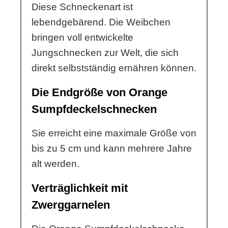
Diese Schneckenart ist
lebendgebärend. Die Weibchen
bringen voll entwickelte
Jungschnecken zur Welt, die sich
direkt selbstständig ernähren können.
Die Endgröße von Orange
Sumpfdeckelschnecken
Sie erreicht eine maximale Größe von
bis zu 5 cm und kann mehrere Jahre
alt werden.
Verträglichkeit mit
Zwerggarnelen