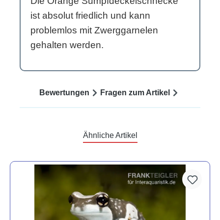
Die Orange Sumpfdeckelschnecke
ist absolut friedlich und kann
problemlos mit Zwerggarnelen
gehalten werden.
Bewertungen
Fragen zum Artikel
Ähnliche Artikel