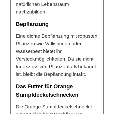
natürlichen Lebensraum
nachzubilden.
Bepflanzung
Eine dichte Bepflanzung mit robusten
Pflanzen wie Vallisnerien oder
Wasserpest bietet ihr
Versteckmöglichkeiten. Da sie nicht
für exzessiven Pflanzenfraß bekannt
ist, bleibt die Bepflanzung intakt.
Das Futter für Orange
Sumpfdeckelschnecken
Die Orange Sumpfdeckelschnecke