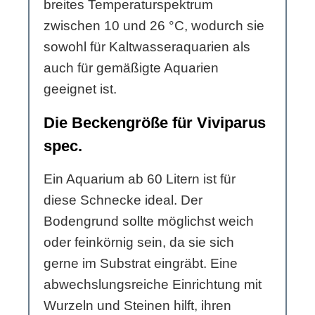
breites Temperaturspektrum
zwischen 10 und 26 °C, wodurch sie
sowohl für Kaltwasseraquarien als
auch für gemäßigte Aquarien
geeignet ist.
Die Beckengröße für Viviparus
spec.
Ein Aquarium ab 60 Litern ist für
diese Schnecke ideal. Der
Bodengrund sollte möglichst weich
oder feinkörnig sein, da sie sich
gerne im Substrat eingräbt. Eine
abwechslungsreiche Einrichtung mit
Wurzeln und Steinen hilft, ihren