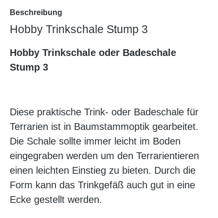
Beschreibung
Hobby Trinkschale Stump 3
Hobby Trinkschale oder Badeschale
Stump 3
Diese praktische Trink- oder Badeschale für
Terrarien ist in Baumstammoptik gearbeitet.
Die Schale sollte immer leicht im Boden
eingegraben werden um den Terrarientieren
einen leichten Einstieg zu bieten. Durch die
Form kann das Trinkgefäß auch gut in eine
Ecke gestellt werden.