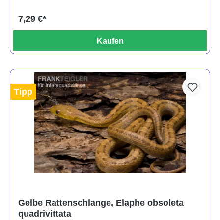
7,29 €*
Kaufen
Tipp
Gelbe Rattenschlange, Elaphe obsoleta
quadrivittata