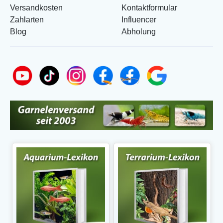
Versandkosten
Kontaktformular
Zahlarten
Influencer
Blog
Abholung