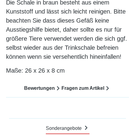
Die Schale in braun besteht aus einem
Kunststoff und lässt sich leicht reinigen. Bitte
beachten Sie dass dieses Gefäß keine
Ausstiegshilfe bietet, daher sollte es nur für
größere Tiere verwendet werden die sich ggf.
selbst wieder aus der Trinkschale befreien
können wenn sie versehentlich hineinfallen!
Maße: 26 x 26 x 8 cm
Bewertungen
Fragen zum Artikel
Sonderangebote